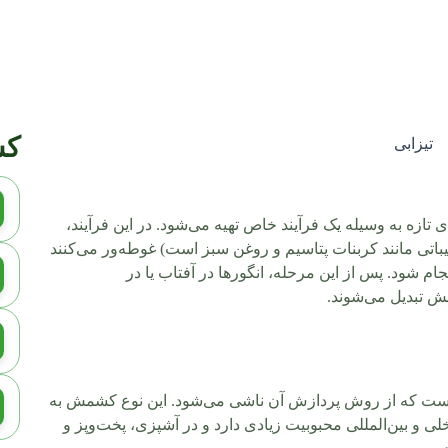
کش
ه به وسیله یک فرآیند خاص تهیه می‌شود. در این فرآیند،
کیباتی مانند کربنات پتاسیم و روغن سبز است) غوطه‌ور می‌کنند
ام شود. پس از این مرحله، انگورها در آفتاب یا در
 تبدیل می‌شوند.
ست که از روش پردازش آن ناشی می‌شود. این نوع کشمش به
ی و بین‌المللی محبوبیت زیادی دارد و در آشپزی، پخت‌وپز و