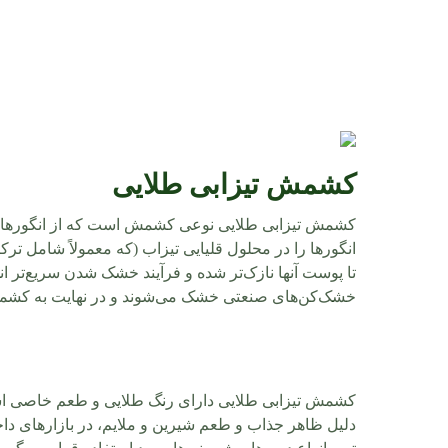
کشمش تیزابی طلایی
کشمش تیزابی طلایی نوعی کشمش است که از انگورهای تاز
انگورها را در محلول قلیایی تیزاب (که معمولاً شامل تر
تا پوست آنها نازک‌تر شده و فرآیند خشک شدن سریع‌تر انج
خشک‌کن‌های صنعتی خشک می‌شوند و در نهایت به کشمش
کشمش تیزابی طلایی دارای رنگ طلایی و طعم خاصی ا
دلیل ظاهر جذاب و طعم شیرین و ملایم، در بازارهای داخل