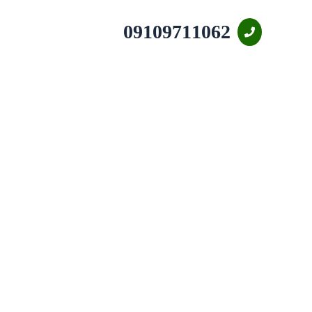
09109711062