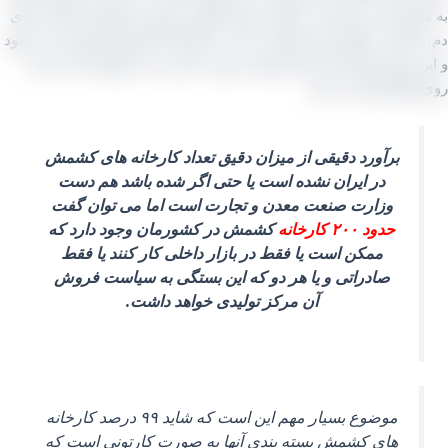
ایع تیزاب و سپس در آفتاب قرار گرفتن و چون محصول حاصل دارای
شاخه، سنگریزه و ضایعات است به کارخانه‌ کشمش فروخته می‌ شود
ن مراکز تولیدی کار شستشو، سورت کردن و در انتها بسته‌ بندی را
نها انجام می‌ دهد.
برآورد دقیقی از میزان دقیق تعداد کارخانه‌ های کشمش
در ایران نشده است یا حتی اگر شده باشد هم دست
وزارت صنعت معدن و تجارت است اما می‌ توان گفت
حدود ۲۰۰ کارخانه
کشمش در کشورمان وجود دارد که
ممکن است یا فقط در بازار داخلی کار کنند یا فقط
صادراتی و یا هر دو که این بستگی به سیاست فروش
آن مرکز تولیدی خواهد داشت.
موضوع بسیار مهم این است که شاید ۹۹ درصد کارخانه‌
های کشمش بسته‌ بندی آنها به صورت کارتونی است که