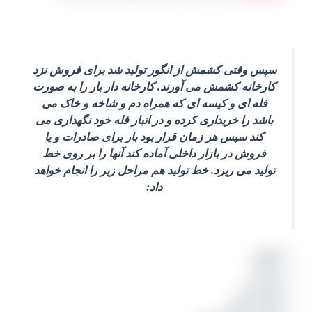
سپس وقتی کشمش از انگور تولید شد برای فروش نزد
کارخانه کشمش می آورند. کارخانه دار بار را به صورت
فله ای و کیسه ای که همراه دم و شاخه و خاک می
باشد را خریداری کرده و در انبار فله خود نگهداری می
کند سپس هر زمان قرار بود بار برای صادرات و یا
فروش در بازار داخلی آماده کند آنها را بر روی خط
تولید می ریزد. خط تولید هم مراحل زیر را انجام خواهد
داد:
شستن
دم کنی
روغن زنی
سورت کردن