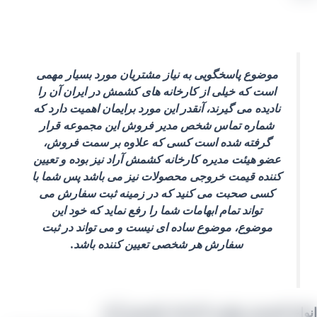
موضوع پاسخگویی به نیاز مشتریان مورد بسیار مهمی
است که خیلی از کارخانه‌ های کشمش در ایران آن را
نادیده می‌ گیرند، آنقدر این مورد برایمان اهمیت دارد که
شماره تماس شخص مدیر فروش این مجموعه قرار
گرفته شده است کسی که علاوه بر سمت فروش،
عضو هیئت مدیره کارخانه کشمش آراد نیز بوده و تعیین
کننده قیمت خروجی محصولات نیز می‌ باشد پس شما با
کسی صحبت می‌ کنید که در زمینه ثبت سفارش می‌
تواند تمام ابهامات شما را رفع نماید که خود این
موضوع، موضوع ساده‌ ای نیست و می تواند در ثبت
سفارش هر شخصی تعیین کننده باشد.
اع کشمش تولیدی کارخانه کشمش آراد