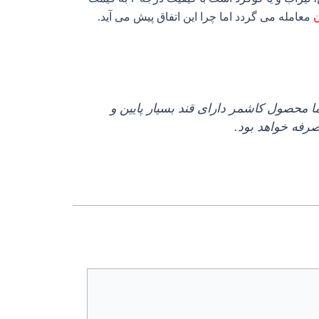
معامله می گردد اما چرا این اتفاق پیش می آید.
ا محصول کاشمر دارای قند بسیار پایین و
صرفه خواهد بود.