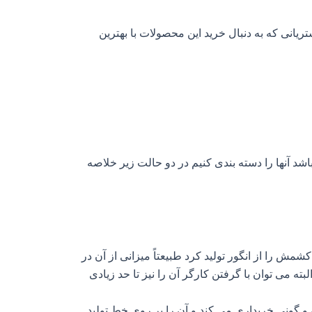
ریانی که به دنبال خرید این محصولات با بهترین
ر باشد آنها را دسته بندی کنیم در دو حالت زیر خلاصه
کشمش را از انگور تولید کرد طبیعتاً میزانی از آن در
لبته می توان با گرفتن کارگر آن را نیز تا حد زیادی
و گونی خریداری می کند و آن را بر روی خط تولید