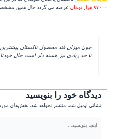
۸۷۰۰۰ هزار تومان
عرضه می گردد حال همین مشخصاتی
چون میزان قند محصول تاکستان بیشترین در 
تا حد زیادی نیز هسته دار است حال خودتا
دیدگاه‌ خود را بنویسید
نشانی ایمیل شما منتشر نخواهد شد.
بخش‌های موردن
اینجا
بنویسید…