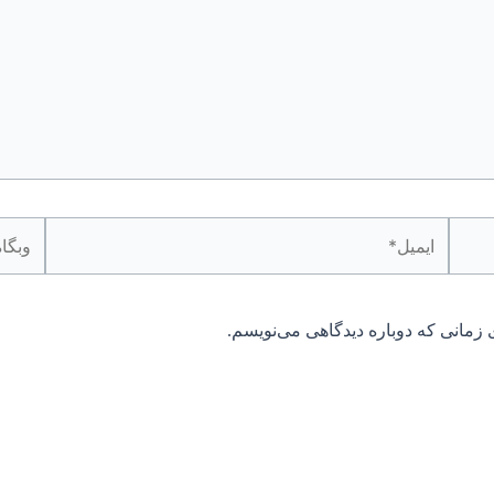
ایمیل*
وبگاه
 زمانی که دوباره دیدگاهی می‌نویسم.