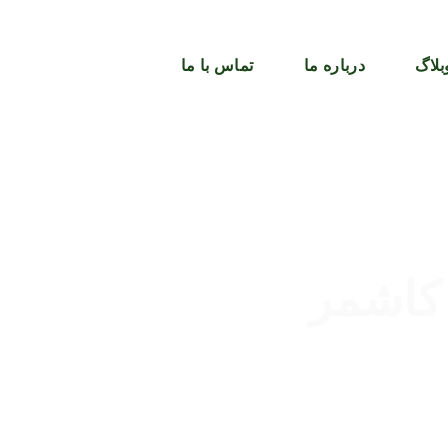
بلاگ
درباره ما
تماس با ما
کاشمر