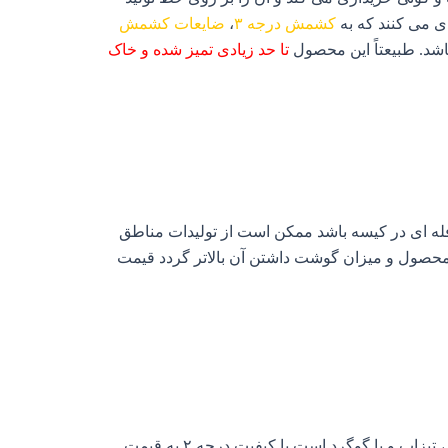
ی می کنند که به
کشمش درجه ۳
،
ضایعات کشمش
شد. طبیعتاً این محصول
تا حد زیادی تمیز شده و خاک
له ای در کیسه باشد ممکن است از تولیدات مناطق
 محصول و میزان گوشت داشتن آن بالاتر گردد قیمت
 و یا گوگرد است با کیفیت درجه ۲ به قیمت