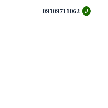
09109711062