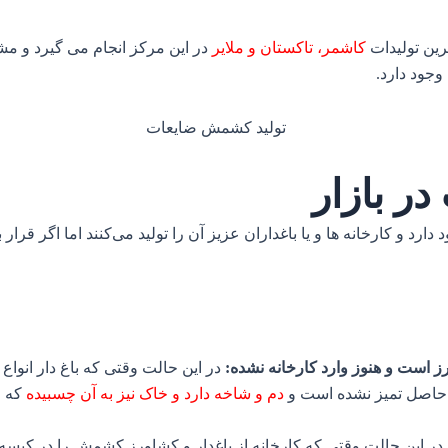
رین تولیدات
کاشمر، تاکستان و ملایر
در این مرکز انجام می گیرد و مشت
جود دارد.
ر بازار
 دارد و کارخانه ها و یا باغداران عزیز آن را تولید می‌کنند اما اگر قرا
 است و هنوز وارد کارخانه نشده:
در این حالت وقتی که باغ دار انواع 
 حاصل تمیز نشده است و
دم و شاخه دارد و خاک نیز به آن چسبیده
که ا
در این حالت وقتی که کارخانه از باغدار و کشاورز کشمش را در کیسه 