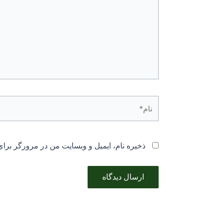
نام*
ذخیره نام، ایمیل و وبسایت من در مرورگر برای