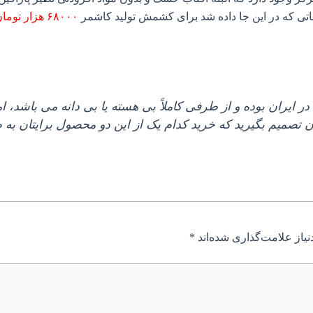
 که در این جا داده شد برای کشمش تولید کاشمر
۶۸۰۰۰ هزار تومان
ایران بوده و از طرفی کاملاً بی هسته یا بی دانه می باشد، ام
ن تصمیم بگیرید که خرید کدام یک از این دو محصول برایتان به 
یاز علامت‌گذاری شده‌اند
*