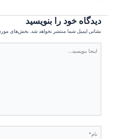
دیدگاه‌ خود را بنویسید
نشانی ایمیل شما منتشر نخواهد شد.
بخش‌های موردن
اینجا
بنویسید…
نام*