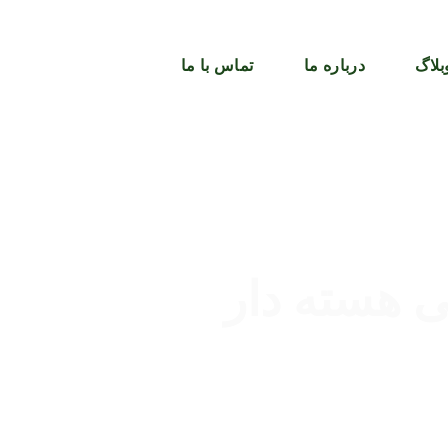
بلاگ
درباره ما
تماس با ما
ی هسته دار