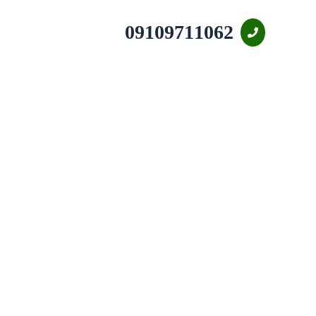
09109711062