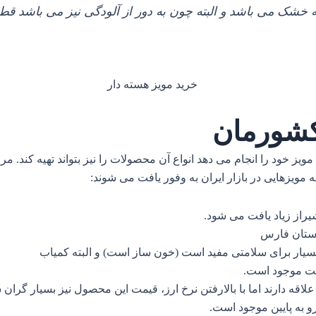
ه خشک می باشد و البته چون به دور از آلودگی نیز می باشد قط
 کشورمان
خود را انجام می دهد انواع آن محصولات را نیز بتواند تهیه کند. مر
 مویزهایی در بازار ایران به وفور یافت می شوند:
یراز زیاد یافت می شود.
استان فارس
 بسیار برای سلامتی مفید است (خون ساز است) و البته کمیاب
شت موجود است.
 دارند اما با بالارفتن نرخ ارز، قیمت این محصول نیز بسیار گران ش
 به پایین موجود است.