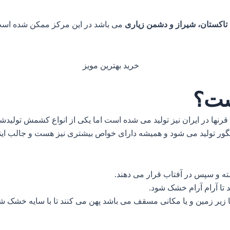
 تاکستان، شیراز و دشمن زیاری
می باشد در این مرکز ممکن شده است 
ست؟
نها در ایران نیز تولید می شده است اما یکی از انواع کشمش تولیدشد
ر تولید می شود و همیشه دارای خواص بیشتری نیز هست و جالب اینکه
شته و سپس در آفتاب قرار می دهند.
 تا آرام آرام خشک شود.
ما زیر زمین و یا مکانی مسقف می باشد پهن می کنند تا با سایه خشک ش