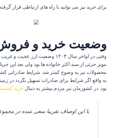
برای خرید نیز می توانید با راه های ارتباطی قرار گرفت
وضعیت خرید و فروش 
وقتی در اواخر سال ۱۴۰۳ وضعیت ا
محصولات نیز به وضوح کمتر شد. شرایط صادراتی کشمش 
به واقع اگر شرایط برای صادرات تسهیل نگردد در زمین
بود. در کشورمان نیز مردم بیشتر به دنبال
خرید کشمش 
با این اوصاف تقریبا سعی شده در مجموع