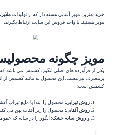
خرید بهترین مویز آفتابی هسته دار که از تولیدات
ملایر،
مویز هستیند با واحد فروش این سایت ارتباط بگیرند.
مویز چگونه محصولی
یکی از فرآورده های اصلی انگور، کشمش می باشد که قر
پرمصرف نیز هست. این محصول به مانند کشمش از انگو
کشمش است:
روش تیزابی
: محصول را ابتدا با مایع تیزاب آغ
روش آفتابی
: محصول را زیر آفتاب پهن می کنند
و
روش سایه خشک
: انگور را در سایه که عمو