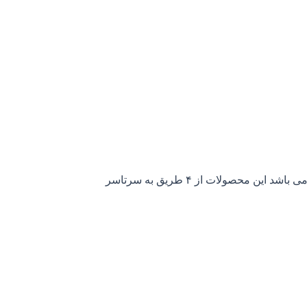
می باشد این محصولات از ۴ طریق به سرتاسر