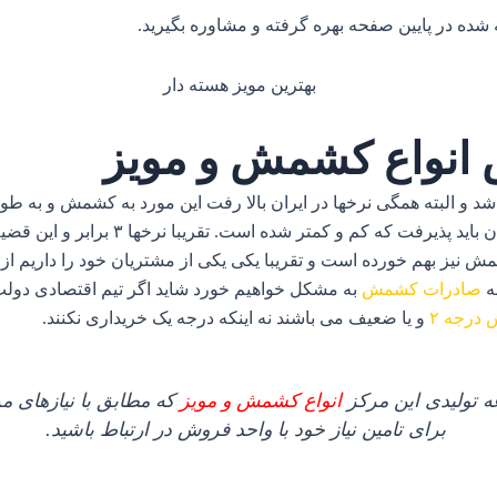
ه شده در پایین صفحه بهره گرفته و مشاوره بگیرید.
انواع کشمش و مویز
رز عجیب و غریب شد و البته همگی نرخها در ایران بالا رفت این مورد به کشمش 
مویز جزئی از سبد اکثر خانواده ها بود ولی 
نیز بهم خورده است و تقریبا یکی یکی از مشتریان خود را داریم ا
ه
صادرات کشمش
درجه ۲
و یا ضعیف می باشند نه اینکه درجه یک خریداری نکنند.
ه تولیدی این مرکز
انواع کشمش و مویز
که مطابق با نیازهای م
برای تامین نیاز خود با واحد فروش در ارتباط باشید.