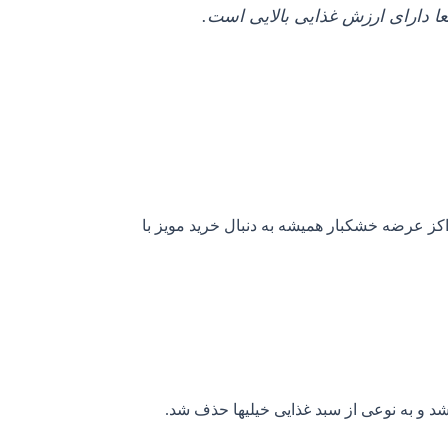
عا دارای ارزش غذایی بالایی است.
اکز عرضه خشکبار همیشه به دنبال خرید مویز با
د و به نوعی از سبد غذایی خیلیها حذف شد.