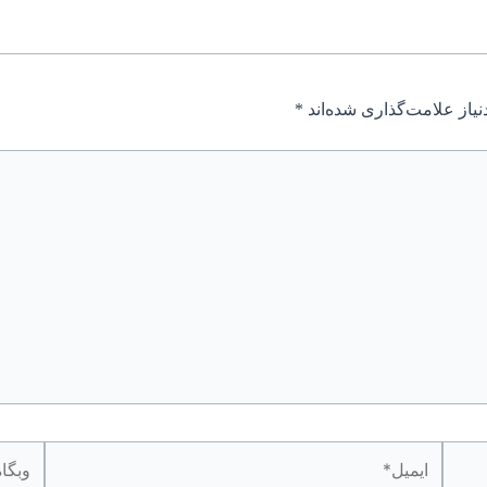
یاز علامت‌گذاری شده‌اند
*
ایمیل*
وبگاه