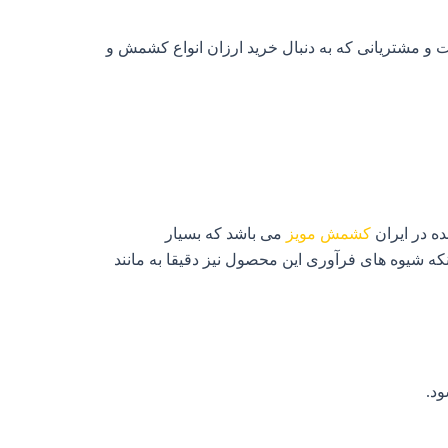
و مشتریانی که به دنبال خرید ارزان انواع کشمش و
ه در ایران
کشمش مویز
می باشد که بسیار
 شیوه های فرآوری این محصول نیز دقیقا به مانند
ود.