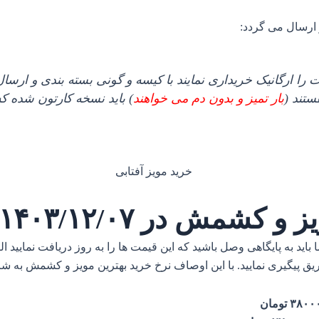
را ارگانیک خریداری نمایند با کیسه و گونی بسته بندی و ارسا
تند (
بار تمیز و بدون دم می خواهند
) باید نسخه کارتون شده که
کشمش در ۱۴۰۳/۱۲/۰۷
د به پایگاهی وصل باشید که این قیمت ها را به روز دریافت نمایید ال
ریق پیگیری نمایید. با این اوصاف نرخ خرید بهترین مویز و کشمش به ش