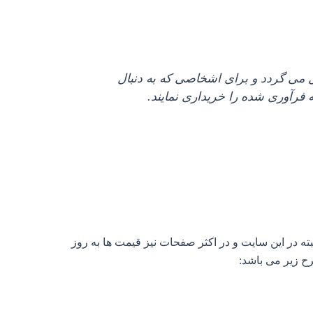
ل می گردد و برای اشخاصی که به دنبال
 فرآوری شده را خریداری نمایند.
بته در این سایت و در اکثر صفحات نیز قیمت ها به روز
رح زیر می باشد: