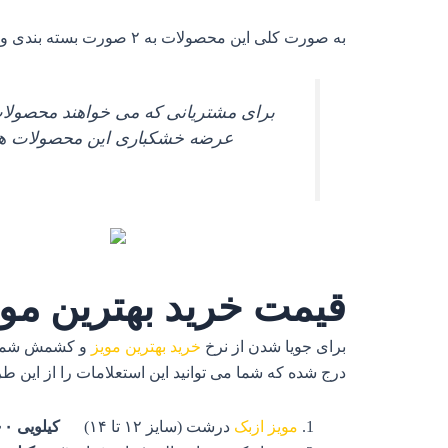
به صورت کلی این محصولات به ۲ صورت بسته بندی و ارسال می گردد:
برای مشتریانی که می خواهند محصولات 
عرضه خشکباری این محصولات هس
قیمت خرید بهترین مویز و 
برای جویا شدن از نرخ
خرید بهترین مویز
و کشمش شما بای
درج شده که شما می توانید این استعلامات را از این ط
مویز ازبک
درشت (سایز ۱۲ تا ۱۴)
کیلویی ۳۸۰۰۰۰ تومان