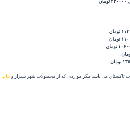
ومان
 تومان
 تومان
۱۰ تومان
دات تاکستان می باشد مگر مواردی که از محصولات شهر شیراز و
بناب