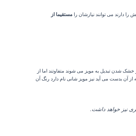
را دارند می توانند نیازشان را
مستقیما از
خشک شدن تبدیل به مویز می شوند متفاوتند اما از
ز آن بدست می آید نیز مویز شانی نام دارد رنگ آن
ری نیز خواهد داشت.