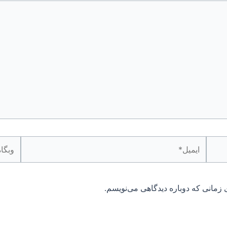
ایمیل*
وبگاه
 زمانی که دوباره دیدگاهی می‌نویسم.