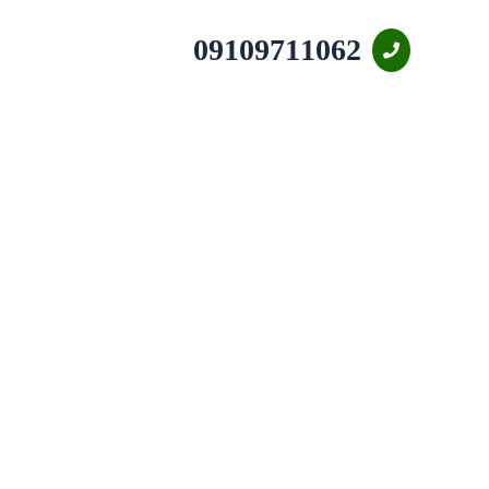
09109711062