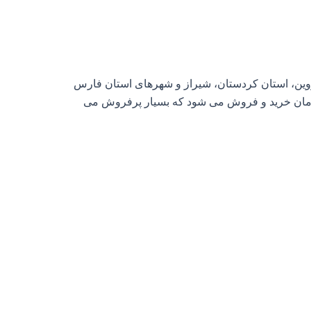
قزوین، استان کردستان، شیراز و شهرهای استان فارس
کشورمان خرید و فروش می شود که بسیار پرفروش می