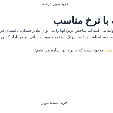
 با نرخ مناسب
ید می کنند اما شاخص ترین آنها را می توان ملایر همدان، تاکستان 
ست سیاه باشد و یا سرخ رنگ. دو نمونه مویز وارداتی نیز در بازار 
ویز
موجود است که به نرخ آنها اشاره می کنیم: