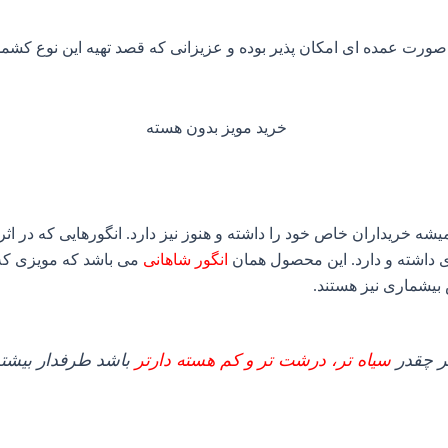
ورت عمده ای امکان پذیر بوده و عزیزانی که قصد تهیه این نوع کشمش 
 خریداران خاص خود را داشته و هنوز نیز دارد. انگورهایی که در اثر 
ی داشته و دارد. این محصول همان
انگور شاهانی
می باشد که مویزی که ا
 بیشماری نیز هستند.
هر چقدر
سیاه تر، درشت تر و کم هسته دارتر
باشد طرفدار بیشت