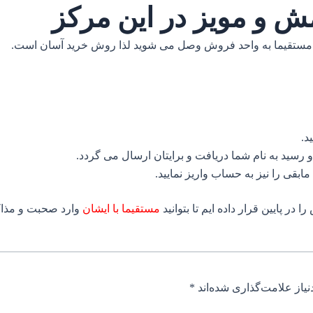
 و مویز در این مرکز
مستقیما به واحد فروش وصل می شوید لذا روش خرید آسان است.
د.
و رسید به نام شما دریافت و برایتان ارسال می گردد.
ابقی را نیز به حساب واریز نمایید.
 پایین قرار داده ایم تا بتوانید
مستقیما با ایشان
وارد صحبت و مذاک
یاز علامت‌گذاری شده‌اند
*