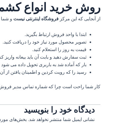
روش خرید انواع کشمش
از آنجایی که این مرکز
فروشگاه اینترنتی نیست
و شما 
ابتدا با واحد فروش ارتباط بگیرید.
تصویر محصول مورد نیاز خود را دریافت کنید.
قیمت به روز را استعلام کنید.
ثبت سفارش دهید و بابت آن باید بیعانه واریز کنی
بار که آماده شد به باربری تحویل داده می شود 
رسید را که رویت کردین و اطمینان یافتن از آن م
کار شما راحت است چرا که شماره تماس مدیر فروش را در
دیدگاه‌ خود را بنویسید
نشانی ایمیل شما منتشر نخواهد شد.
بخش‌های موردن