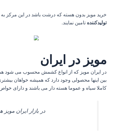
خرید مویز بدون هسته که درشت باشد در این مرکز به ص
تولیدکننده
تامین نمایند.
مویز در ایران
در ایران مویز که از انواع کشمش محسوب می شود همیشه
بین اینها محصولی وجود دارد که همیشه خواهان بیشتر
کاملا سیاه و عموما هسته دار می باشند و دارای خواص
در بازار ایران مویز 