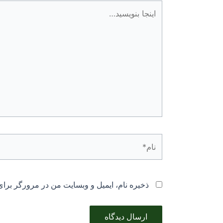
اینجا
بنویسید…
نام*
ذخیره نام، ایمیل و وبسایت من در مرورگر برای