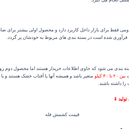
ی فقط برای بازار داخل کاربرد دارد و محصول اولی بیشتر برای صادر
فرآوری شده است در بسته بندی های مربوط به خودشان پر گردد.
ته بندی می شود که حاوی اطلاعات خریدار هستند اما محصول دوم روال 
ت
بین ۲۰ تا ۴۰ کیلو
متغیر باشد و همیشه آنها یا آفتاب خشک هستند و ی
ا داشته باشند.
تولید ⇓