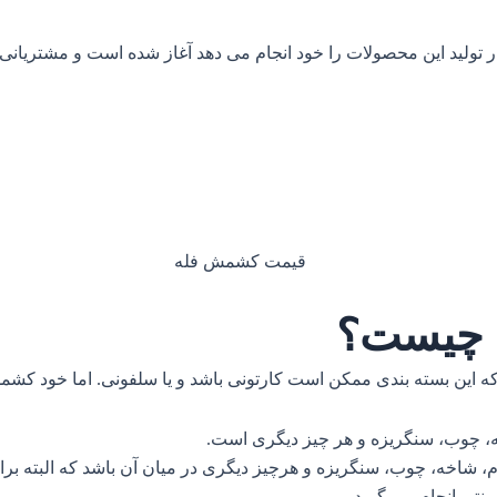
تولید این محصولات را خود انجام می دهد آغاز شده است و مشتریانی
 چیست؟
ین بسته بندی ممکن است کارتونی باشد و یا سلفونی. اما خود کشم
، چوب، سنگریزه و هر چیز دیگری است.
خه، چوب، سنگریزه و هرچیز دیگری در میان آن باشد که البته برای ا
نتی انجام می گیرد.