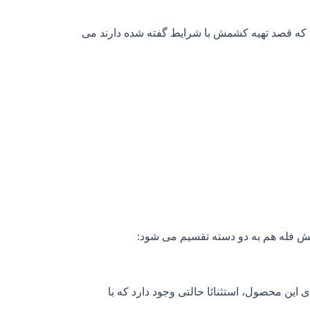
 که قصد تهیه کشمش با شرایط گفته شده دارند می
ش فله هم به دو دسته تقسیم می شود:
ین محصول، استثنائا حالتی وجود دارد که با