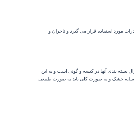
ات مورد استفاده قرار می گیرد و تاجران و
بسته بندی آنها در کیسه و گونی است و به این
ا سایه خشک و به صورت کلی باید به صورت طبیعی