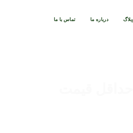
بلاگ
درباره ما
تماس با ما
داقل قیمت