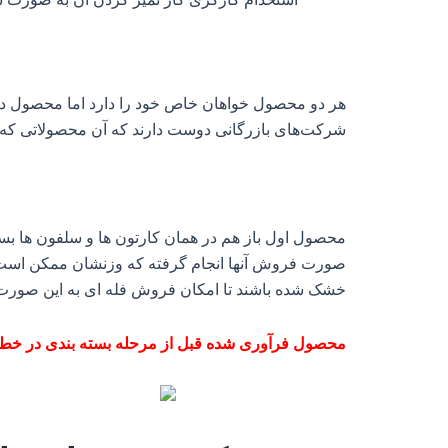
هر دو محصول خواهان خاص خود را دارد اما محصول دوم
شرکت‌های بازرگانی دوست دارند که آن محصولاتی که 
محصول اول باز هم در همان کارتون ها و سلفون ها بس
صورت فروش آنها انجام گرفته که وزنشان ممکن اس
خشک شده باشند تا امکان فروش فله ای به این صورت ر
محصول فرآوری شده قبل از مرحله بسته بندی در خط 