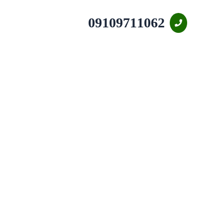
09109711062