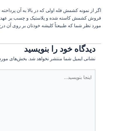
اگر از نمونه کشمش فله اولی که در بالا به آن پرداخته شد 
فروش کشمش کاسته شده و پلاستیک و چسب بر عهده کارخ
مورد نظر شما که طبیعتاً کلیشه خودتان بر روی آن درج
دیدگاه‌ خود را بنویسید
نشانی ایمیل شما منتشر نخواهد شد.
بخش‌های موردن
اینجا
بنویسید…