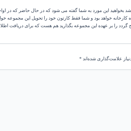
بخواهید این مورد به شما گفته می شود که در حال حاضر که در اواخر اسفند ۳
انه خواهد بود و شما فقط کارتون خود را تحویل این مجموعه خواهید
 گردد را بر عهده این مجموعه بگذارید هم هست که برای دریافت اطلاع
یاز علامت‌گذاری شده‌اند
*