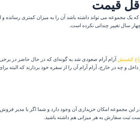
قل قیمت
هار سال تغییر چندانی نکرده است.
واع کشمش
خل و چه در خارج، آرام آرام آن را از سفره خود بردارند که البته 
 در این مجموعه امکان خریداری آن وجود دارد و شما اگر با مدیر فرو
واست ثبت سفارش به هر میزانی هم داشته باشید.