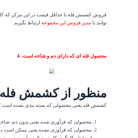
فروش کشمش فله با حداقل قیمت در این مرکز که کار 
توانند با
مدیر فروش این مجموعه
ارتباط بگیرند.
محصول فله ای که دارای دم و شاخه است. ⇓
منظور از کشمش فله
کشمش فله یعنی محصولی که بسته بندی نشده است که ا
محصولی که فرآوری شده یعنی بدون دم، شاخه
محصولی که فرآوری نشده یعنی ممکن است دم، شا
استخدام کارگری کار تمیز کردن آن به صورت س