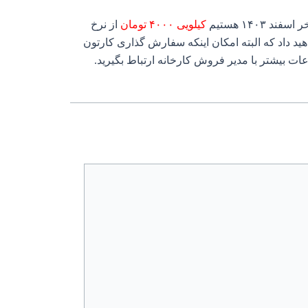
۱۴۰ هستیم
کیلویی ۴۰۰۰ تومان
از نرخ
 داد که البته امکان اینکه سفارش گذاری کارتون
ات بیشتر با مدیر فروش کارخانه ارتباط بگیرید.