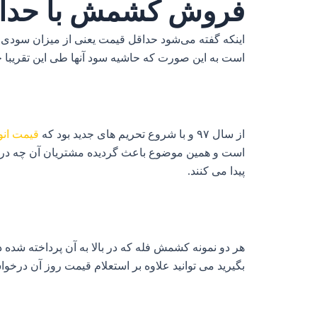
فروش کشمش با حدا
است به این صورت که حاشیه سود آنها طی این تقریبا چ
از سال ۹۷ و با شروع تحریم های جدید بود که
قیمت ان
است و همین موضوع باعث گردیده مشتریان آن چه در دا
پیدا می‌ کنند.
هر دو نمونه کشمش فله که در بالا به آن پرداخته شده
بگیرید می توانید علاوه بر استعلام قیمت روز آن درخ