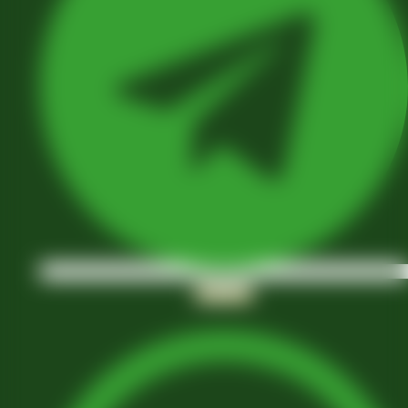
Whatsapp