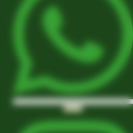
Instagram