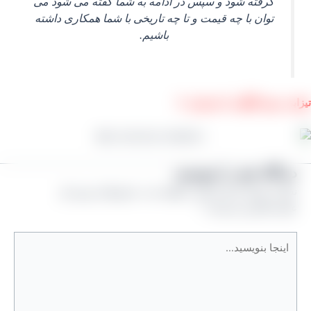
گرفته شود و سپس در ادامه به شما گفته می‌ شود می‌
توان با چه قیمت و تا چه تاریخی با شما همکاری داشته
باشیم.
بی بدون گوگرد یا خرمایی ⇓
یدگاه‌ خود را بنویسید
شانی ایمیل شما منتشر نخواهد شد.
بخش‌های موردنیاز
لامت‌گذاری شده‌اند
*
نجا
نویسید…