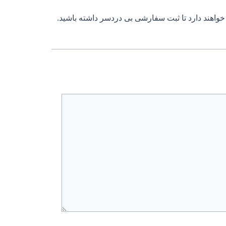
 خواهند دارد تا ثبت سفارشی بی دردسر داشته باشید.