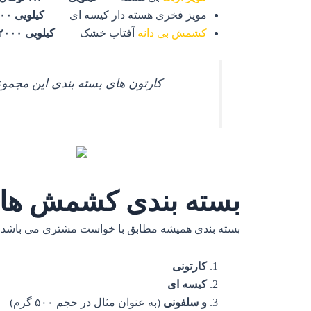
مویز فخری هسته دار کیسه ای
کیلویی ۷۵۰۰۰ تومان
کشمش بی دانه
آفتاب خشک
کیلویی ۹۲۰۰۰ تومان
کارتون های بسته بندی این مجموعه برای فروش در بازار داخ
بسته بندی کشمش های
بسته بندی همیشه مطابق با خواست مشتری می باشد اما عموما نو
کارتونی
کیسه ای
و سلفونی
(به عنوان مثال در حجم ۵۰۰ گرم)