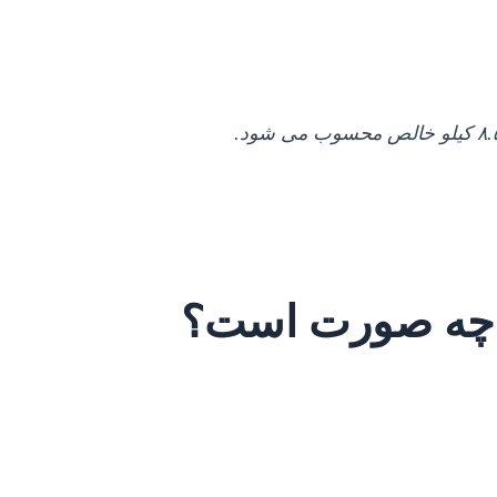
ه چه صورت است؟