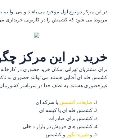
در این مرکز دو نوع اول موجود می باشد و می توانیم 
مربوط می شود که کشمش را در کارتونی خریداری می کن
خرید در این مرکز چگو
برای مشتریان تهرانی امکان خرید حضوری در کارخانه را
کشمش فله ای آفتابی هستند می توانند حضوری به تاکستا
غیرحضوری هستند. به لطف خدا در سرتاسر کشورمان ا
ضایعات کشمش
یا سرکه ای
کشمش فله ای یا کیسه ای
کشمش برای صادرات
کشمش های فروش در بازار داخلی
و
شیره انگور
و کشمش