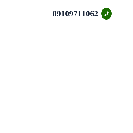
09109711062