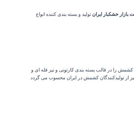
 بازار خشکبار ایران
تولید و بسته بندی کننده انواع
کشمش را در قالب بسته بندی کارتونی و نیز فله ای و
یز از تولیدکنندگان کشمش در ایران محسوب می گردد