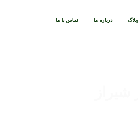
بلاگ
درباره ما
تماس با ما
شیراز