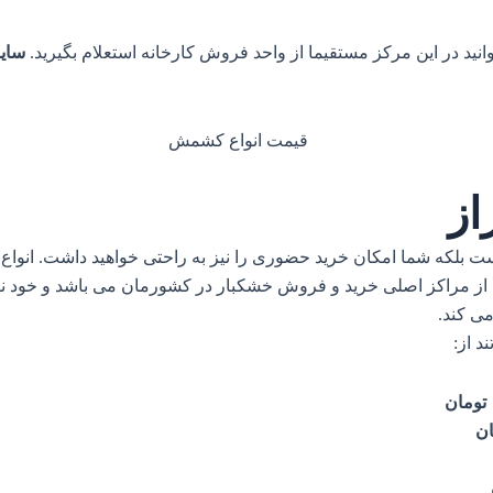
ید در این مرکز مستقیما از واحد فروش کارخانه استعلام بگیرید.
سایت
ز
 بلکه شما امکان خرید حضوری را نیز به راحتی خواهید داشت. انواع 
 از مراکز اصلی خرید و فروش خشکبار در کشورمان می باشد و خود ن
می کند.
د از: