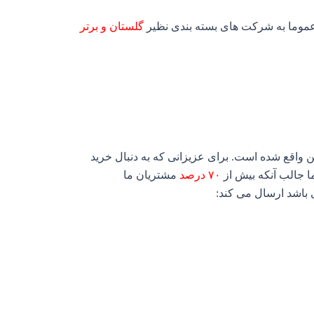
م عموما به شرکت های بسته بندی نظیر
گلستان و برتر
ن واقع شده است. برای عزیزانی که به دنبال خرید
ا جالب آنکه بیش از
۷۰ درصد
مشتریان ما
باشد ارسال می کند: