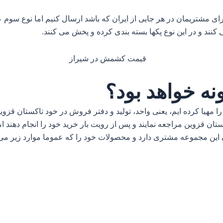
برای مشتریمان در هر جایی از ایران که باشد ارسال کنیم اما نوع سو
ند و در این نوع پکها بسته بندی کرده و پخش می کنند.
نه خواهد بود؟
 مهیا کرده ایم، یعنی واحد، تولید و دفتر فروش در خود تاکستان قزوی
ن قزوین مراجعه نمایند و پس از رویت بار خرید خود را انجام دهند ام
ین مجموعه مشتری دارد و محصولات خود را که عموما موارد زیر می 