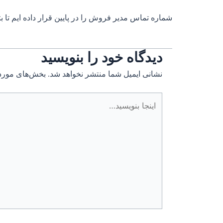
شماره تماس مدیر فروش را در پایین قرار داده ایم تا ب
دیدگاه‌ خود را بنویسید
نشانی ایمیل شما منتشر نخواهد شد.
بخش‌های موردن
اینجا
بنویسید…