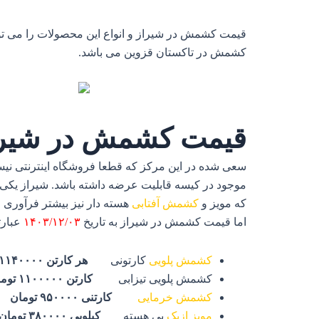
قیمت کشمش در شیراز و انواع این محصولات را می توان
کشمش در تاکستان قزوین می باشد.
قیمت کشمش در شیرا
سعی شده در این مرکز که قطعا فروشگاه اینترنتی نیست
موجود در کیسه قابلیت عرضه داشته باشد. شیراز یکی
که مویز و
کشمش آفتابی
هسته دار نیز بیشتر فرآوری 
اما قیمت کشمش در شیراز به تاریخ
۱۴۰۳/۱۲/۰۳
عبارتن
کشمش پلویی
کارتونی
هر کارتن ۱۱۴۰۰۰۰ تومان
کشمش پلویی تیزابی
کارتن ۱۱۰۰۰۰۰ تومان
کشمش خرمایی
کارتنی ۹۵۰۰۰۰ تومان
مویز ازبک
بی هسته
کیلویی ۳۸۰۰۰۰ تومان