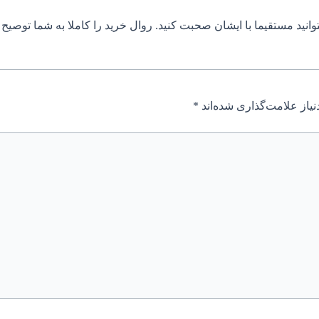
توانید مستقیما با ایشان صحبت کنید. روال خرید را کاملا به شما توصیح
یاز علامت‌گذاری شده‌اند
*