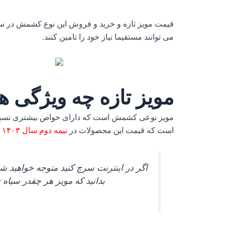
قیمت مویز تازه و خرید و فروش این نوع کشمش در س
می توانند مستقیما نیاز خود را تامین کنند.
مویز تازه چه ویژگی ه
مویز نوعی کشمش است که دارای خواص بیشتری نسبت به
است که قیمت این محصولات در
نیمه دوم سال ۱۴۰۳
ش
اگر در اینترنت سرچ کنید متوجه خواهید ش
بدانید که مویز هر چقدر سیاه