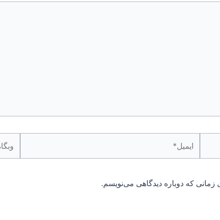
ایمیل*
وبگاه
 زمانی که دوباره دیدگاهی می‌نویسم.