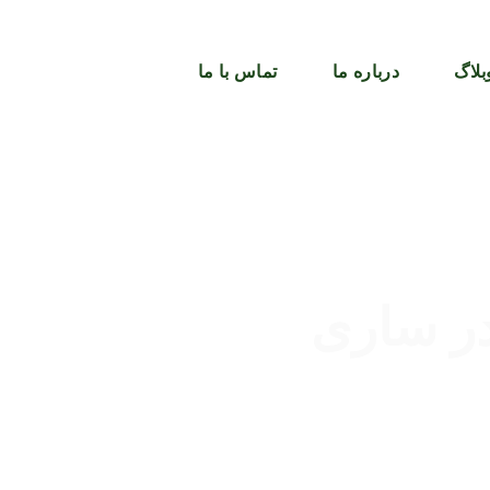
بلاگ
درباره ما
تماس با ما
در ساری