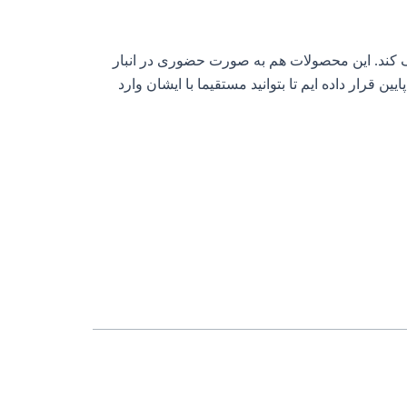
کمک کند. این محصولات هم به صورت حضوری در انبار
رار داده ایم تا بتوانید مستقیما با ایشان وارد