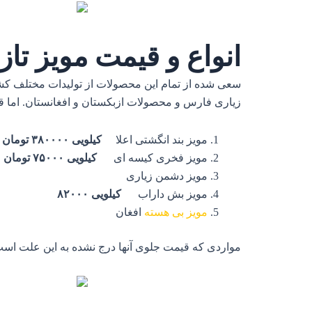
انواع و قیمت مویز تاز
سعی شده از تمام این محصولات از تولیدات مختلف کشو
زیاری فارس و محصولات ازبکستان و افغانستان. اما قیم
مویز
بند انگشتی اعلا
کیلویی ۳۸۰۰۰۰ تومان
مویز فخری کیسه ای
کیلویی ۷۵۰۰۰ تومان
مویز دشمن زیاری
مویز بش داراب
کیلویی ۸۲۰۰۰
مویز بی هسته
افغان
مواردی که قیمت جلوی آنها درج نشده به این علت اس