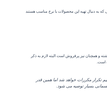
 که به دنبال تهیه این محصولات با نرخ مناسب هستند
 و همچنان نیز پرفروش است البته لازم به ذکر
 است.
ییم تکرار مکررات خواهد شد اما همین قدر
جسمانی بسیار توصیه می شود.