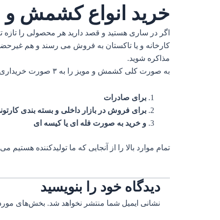
خرید انواع کشمش و م
اگر در ساری هستید و قصد دارید هر محصولی را تازه تر
کارخانه و یا تاکستان به فروش می رسند و هم غیرحضوری
مذاکره شوید.
به صورت کلی کشمش و مویز را به ۳ صورت خریداری می کنند:
برای صادرات
برای فروش در بازار داخلی و بسته بندی کارتون
و خرید به صورت فله ای یا کیسه ای
تمام موارد بالا را از آنجایی که ما تولیدکننده هستیم می ت
دیدگاه‌ خود را بنویسید
نشانی ایمیل شما منتشر نخواهد شد.
بخش‌های موردن