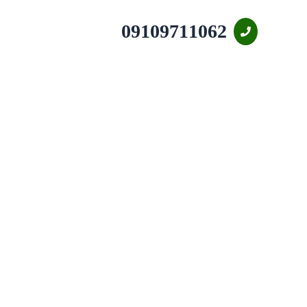
09109711062