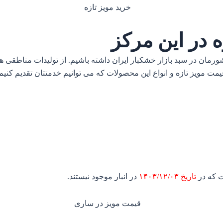
ه در این مرکز
رمان در سبد بازار خشکبار ایران داشته باشیم. از تولیدات مناطقی ه
ت مویز تازه و انواع این محصولات که می توانیم خدمتتان تقدیم کنیم:
ت که در
تاریخ ۱۴۰۳/۱۲/۰۳
در انبار موجود نیستند.