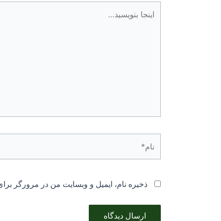
اینجا
بنویسید…
نام*
ذخیره نام، ایمیل و وبسایت من در مرورگر برای