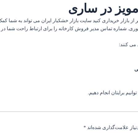
ویز در ساری
 از بازار خریداری کنید سایت بازار خشکبار ایران می تواند به شما 
. شماره تماس مدیر فروش کارخانه را برای ارتباط راحت شما در پایین ق
ی
وانیم برایتان انجام دهیم.
یاز علامت‌گذاری شده‌اند
*