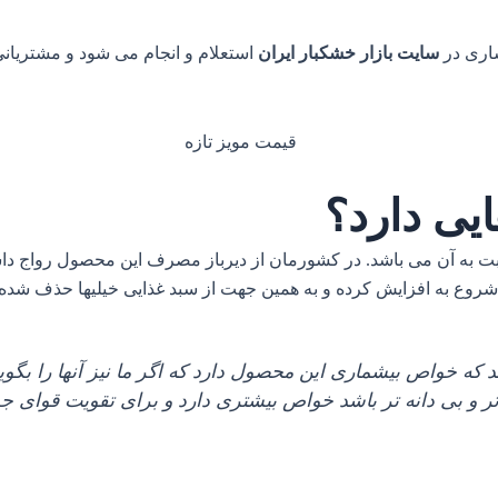
اری در
سایت بازار خشکبار ایران
استعلام و انجام می شود و مشتریانی
ایی دارد؟
 آن می باشد. در کشورمان از دیرباز مصرف این محصول رواج داشته
روع به افزایش کرده و به همین جهت از سبد غذایی خیلیها حذف شده
د که خواص بیشماری این محصول دارد که اگر ما نیز آنها را بگو
 تر و بی دانه تر باشد خواص بیشتری دارد و برای تقویت قوای 