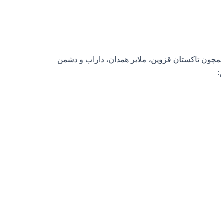
مچون تاکستان قزوین، ملایر همدان، داراب و دشمن