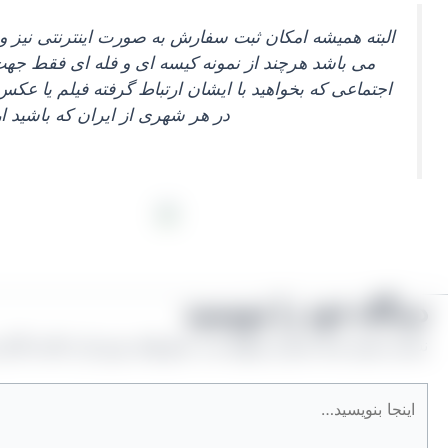
البته همیشه امکان ثبت سفارش به صورت اینترنتی نیز
می‌ باشد هرچند از نمونه کیسه‌ ای و فله‌ ای فقط جه
اجتماعی که بخواهید با ایشان ارتباط گرفته فیلم یا عک
در هر شهری از ایران که باشید ارسال خواهد شد ا
دیدگاه‌ خود را بنویسید
نشانی ایمیل شما منتشر نخواهد شد.
بخش‌های موردنیاز علامت‌گذار
اینجا
بنویسید…