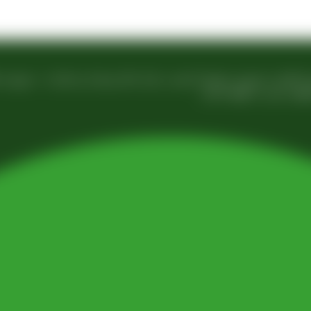
 زمینه تولید انواع کشمش در شهر تاکستان و فروش مستقیم آن هم در بازار داخل و هم امر 
فی عینی را خواهد داشت.