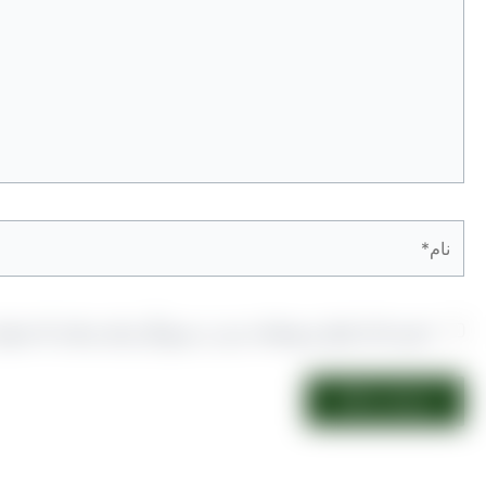
نام*
ذخیره نام، ایمیل و وبسایت من در مرورگر برای زمانی که دوبار