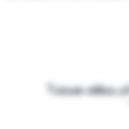
ام منطقه هستند؟
.