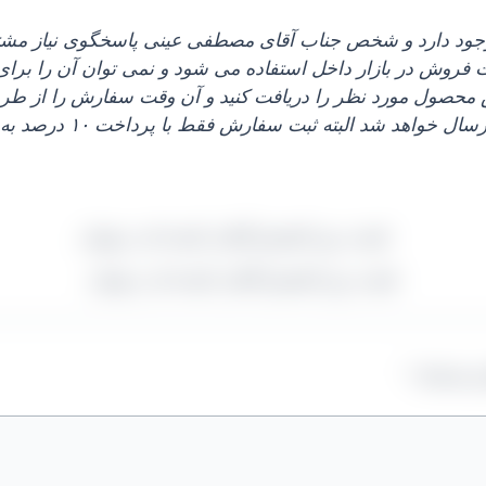
 وجود دارد و شخص جناب آقای مصطفی عینی پاسخگوی نیاز مشت
ت فروش در بازار داخل استفاده می‌ شود و نمی‌ توان آن را برای
س محصول مورد نظر را دریافت کنید و آن وقت سفارش را از طریق
لبته ثبت سفارش فقط با پرداخت ۱۰ درصد به عنوان بیعانه به ثبت خواهد رسید.
قیمت روز کشمش آفتابی کیسه ای در تهران
ی شده‌اند
*