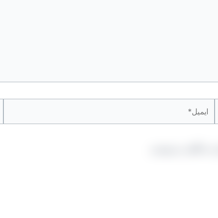
ایمیل*
وب
ه دیدگاهی می‌نویسم.