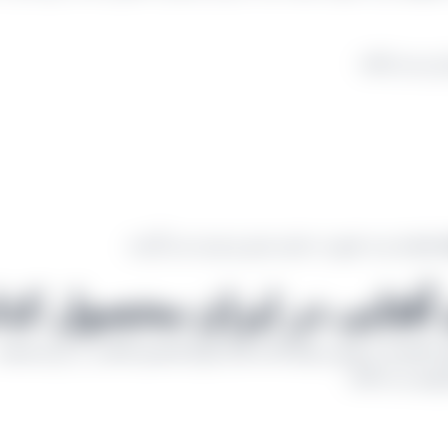
زیر می باشد:
ت
هستند و به صورت دستی تمیز و سرند می گردند.
آفتابی در ایران محصول کد
ستان از بهترین تولیدکننده های انواع کشمش آفتابی در ایران هستند
روش می باشند.