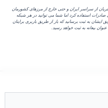
ریان از سراسر ایران و حتی خارج از مرزهای کشورمان
 صادرات استفاده کرد اما شما می‌ توانید در هر شبکه
 ایشان به ثبت برسانید که بار از طریق باربری برایتان