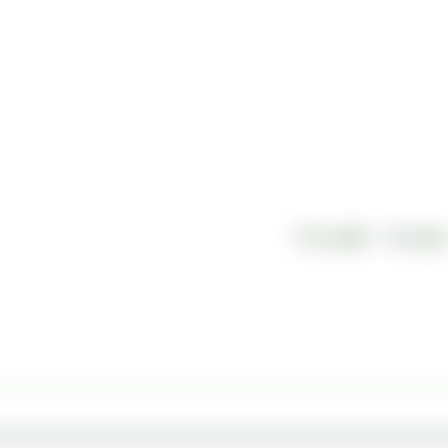
رباره ما
تماس با ما