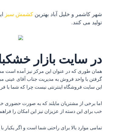
شهر کاشمر و خلیل آباد بهترین
کشمش سبز
ای
تولید می کنند.
در سایت بازار خشکبا
همان طوری که در عنوان این مرکز نیز آمده است مشتری
گرفتن با واحد فروش به مدیریت جناب آقای عینی می 
این سایت فروشگاه اینترنتی نیست چرا که شما با فروش
اما برخی از مشتریان مایلند که به صورت حضوری خر
خب برای این دسته از عزیزان نیز این امکان را فراهم 
تمامی موارد بالا برای راحتی شما است و اگر یکبار ب