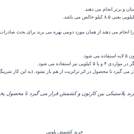
ن و برتر انجام می دهند.
انجام می دهند از همان مورد دومی بهره می برند برای بحث صادرات
 می گیرد تا محصول در اثر ترانزیت از هم باز نشود. (به این کار شرین
ند پلاستیکی بین کارتون و کشمش قرار می گیرد تا محصول پخش