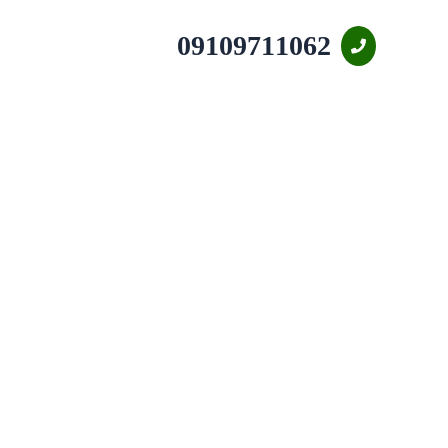
09109711062