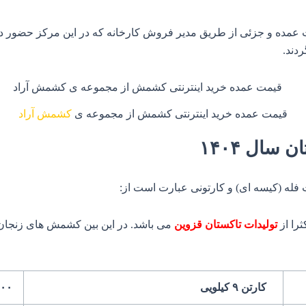
مده و جزئی از طریق مدیر فروش کارخانه که در این مرکز حضور دارند 
دند.
قیمت عمده خرید اینترنتی کشمش از مجموعه ی
کشمش آراد
سال ۱۴۰۴
فله (کیسه ای) و کارتونی عبارت است از:
را از
تولیدات تاکستان قزوین
می باشد. در این بین کشمش های زنجان،
کارتن ۹ کیلویی
۰۰۰۰