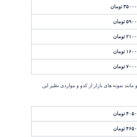
۳۵۰ تومان
۵۹ تومان
۲۱ تومان
۱۶ تومان
۷۰ تومان
د نمونه های بازار از کدو و مواردی نظیر این
۴۰ تومان
۴۶ تومان