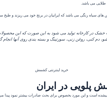
طلایی می باشد.
شک در کارخانه تولید می شود به این صورت که این محصولات را 
 دم کنی، روغن زنی، سورتینگ و بسته بندی روی آنها انجام گی
ش پلویی در ایران
ه است و این مورد بخصوص برای بحث صادرات بیشتر نمود پیدا می کند 