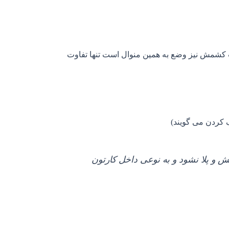
 کشمش نیز وضع به همین منوال است تنها تفاوت
گ کردن می گویند)
 و پلا نشود و به نوعی داخل کارتون