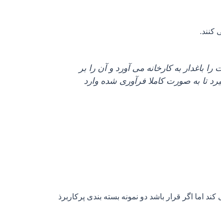
باغدار به کارخانه می آورد و آن را بر
رد تا به صورت کاملا فرآوری شده وارد
اما اگر قرار باشد دو نمونه بسته بندی پرکاربرذ