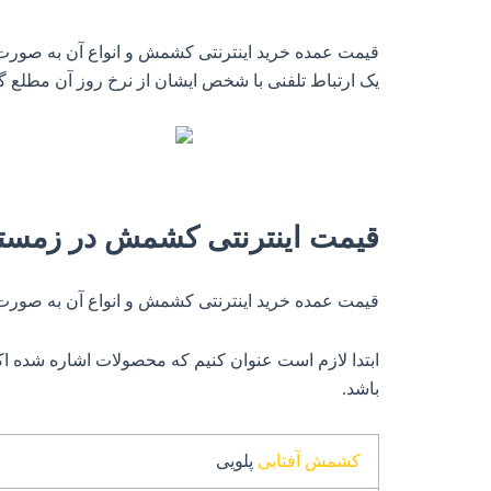
قیمت عمده خرید اینترنتی کشمش و انواع آن به صورت ع
یک ارتباط تلفنی با شخص ایشان از نرخ روز آن مطلع گر
قیمت اینترنتی کشمش در زمستان 
قیمت عمده خرید اینترنتی کشمش و انواع آن به صورت 
ابتدا لازم است عنوان کنیم که محصولات اشاره شده اکث
باشد.
کشمش آفتابی
پلویی