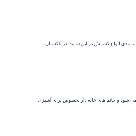
سته بندی انواع کشمش در این سایت در تاکستان
می شود و خانم های خانه دار بخصوص برای آشپزی