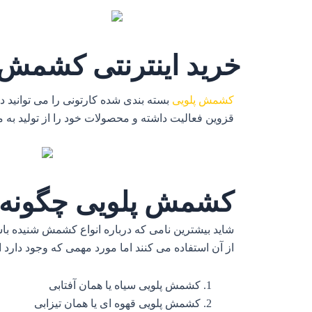
خرید اینترنتی کشمش 
کشمش پلویی
بسته بندی شده کارتونی را می توانید د
قزوین فعالیت داشته و محصولات خود را از تولید 
کشمش پلویی چگونه 
شاید بیشترین نامی که درباره انواع کشمش شنیده با
از آن استفاده می کنند اما مورد مهمی که وجود دارد این است که ما در ایران ۳ نوع
کشمش پلویی سیاه یا همان آفتابی
کشمش پلویی قهوه ای یا همان تیزابی