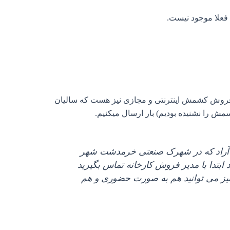
 فعلا موجود نیست.
ی فروش کشمش اینترنتی و مجازی نیز هست که سالیان
 را نشنیده بودیم) بار ارسال میکنیم.
راد که در شهرک صنعتی خرمدشت شهر
بتدا با مدیر فروش کارخانه تماس بگیرید
یز می توانید هم به صورت حضوری و هم