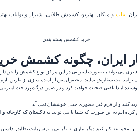
ران،
بناب
و ملکان بهترین کشمش طلایی، شیراز و بوانات بهتری
ر ایران، چگونه کشمش خرید
 می تواند به صورت اینترنتی در این مرکز انواع کشمش را خریداری نما
توانید ثبت سفارش نمایید. محصول پس از آماده سازی از طریق باربری 
نده ابتدا تلفنی صحبت خواهید کرد و در ضمن درگاه پرداخت اینترنتی ن
ید کنند و از فرم غیر حضوری خیلی خوششان نمی آید.
کرده ایم به این صورت که شما یا می توانید به
تاکستان که کارخانه و ان
ا این مجموعه کار کنید دیگر نیازی به نگرانی و ترس بابت تطابق نداشت