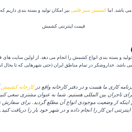
ی باشد. اما
کشمش سبز قلمی
نیز امکان تولید و بسته بندی داریم که
تولید و بسته بندی انواع کشمش را انجام می دهد. از اولین سایت ها
شد. خداروشکر در تمام مناطق ایران (حتی شهرهایی که تا بحال اسمش
رنامه کاری ما هست و در دفتر کارخانه واقع در
کارخانه کشمش
آ
ای تاجران بین المللی هستیم. شما به عنوان مشتری سعی کنید ا
ینکه از وضعیت موجودی انواع آن مطلع گردید. برای سفارش ن
اینترنتی این کار را انجام داده و در شهر خود بار را دریافت کنید.