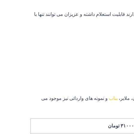
قابلیت استعلام داشته و عزیزان می توانند تنها با
 ملایر،
بناب
و نمونه های وارداتی نیز موجود می
۳۱۰ تومان