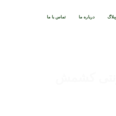
بلاگ
درباره ما
تماس با ما
رنتی کشمش