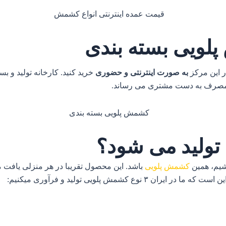
پلویی بسته بندی
ر این مرکز
به صورت اینترنتی و حضوری
خرید کنید. کارخانه تولید و ب
به مصرف به دست مشتری می رساند.
تولید می شود؟
شیم، همین
کشمش پلویی
باشد. این محصول تقریبا در هر منزلی یافت 
 کشمش پلویی تولید و فرآوری میکنیم: