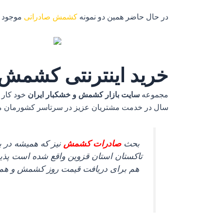
در حال حاضر همین دو نمونه
کشمش صادراتی
موجود م
خرید اینترنتی کشمش
مجموعه
سایت بازار کشمش و خشکبار ایران
خود کار 
سال در خدمت مشتریان عزیز در سرتاسر کشورمان می با
بحث
صادرات کشمش
نیز که همیشه در ب
تاکستان استان قزوین واقع شده است پذیر
هم برای دریافت قیمت روز کشمش و هم ا