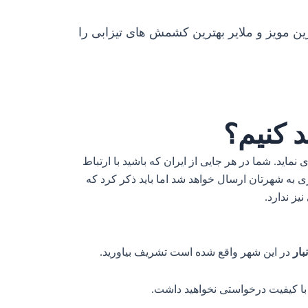
ن مویز و ملایر بهترین کشمش های تیزابی را
 کنیم؟
ید. شما در هر جایی از ایران که باشید با ارتباط
به شهرتان ارسال خواهد شد اما باید ذکر کرد که
یز ندارد.
بار
در این شهر واقع شده است تشریف بیاورید.
ن با کیفیت درخواستی نخواهید داشت.