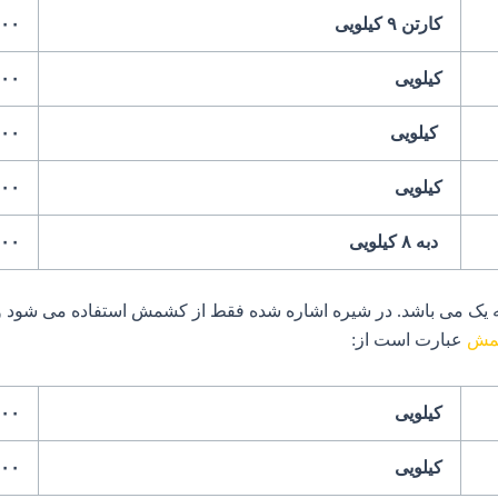
کارتن ۹ کیلویی
۰۰۰۰
کیلویی
۰۰۰۰
کیلویی
۰۰۰۰
کیلویی
۰۰۰۰
دبه ۸ کیلویی
۰۰۰۰
ک می باشد. در شیره اشاره شده فقط از کشمش استفاده می شود و مانن
شمش
عبارت است از:
کیلویی
۵۰۰۰
کیلویی
۵۰۰۰