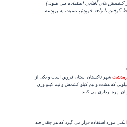
ز کشمش های آفتابی استفاده می شود.)
رتباط گرفتن با واحد فروش نسبت به پروسه
رمدشت
شهر تاکستان استان قزوین است و یکی از
 آفتابی می‌ باشد که همان آفتابی بوجاری شده که در قالب بسته‌ بندی کارتونی ۹ کیلویی که هشت و نیم کیلو کشمش و نیم کیلو وزن
 بهره‌ برداری می‌ کنند.
کلی مورد استفاده قرار می‌ گیرد که هر چقدر قند