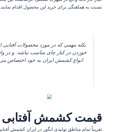
نسبت به هماهنگی برای خرید این محصول اقدام نمایند.
نکته مهمی که در مورد محصولات آفتابی 
خوردن در کنار چای مناسب نباشد. و در واق
انواع کشمش ایران به خود اختصاص می‌ 
قیمت کشمش آفتابی ک
تقریباً تمام مناطق تولیدی انگور در ایران کشمش آفت