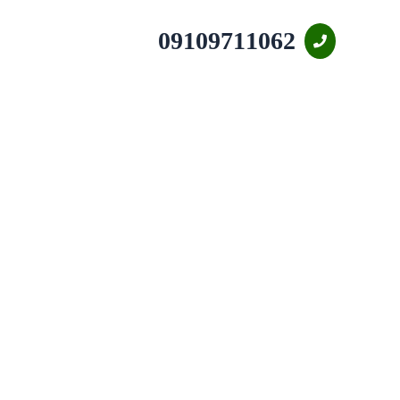
09109711062