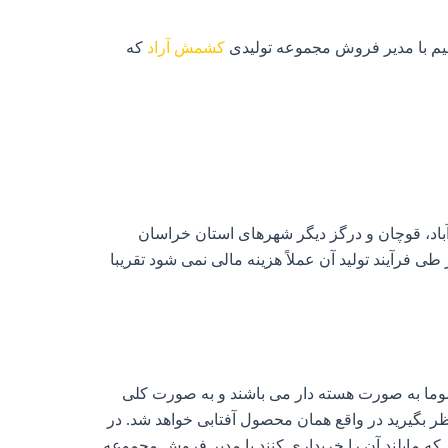
یم با مدیر فروش مجموعه تولیدی
کشمش آراد
که
باد، قوچان و درگز دیگر شهرهای استان خراسان
فرآیند تولید آن عملاً هزینه مالی نمی‌ شود تقریبا
وما به صورت هسته دار می باشند و به صورت کلی
 بگیرید در واقع همان محصول آفتابی خواهد شد. در
که مایلند آن را خریداری کنند با مدیر فروش مجموعه