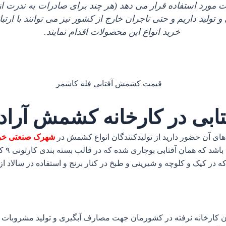
 مورد استفاده قرار می دهد (هر چند برای صادرات به ندرت ا
و تولید داریم و حتی تاجران خارج از کشور نیز می‌ توانند با ا
خرید انواع این محصولات اقدام نمایند.
ابی در کارخانه کشمش آراد
ای آن حضور دارید از تولیدکنندگان انواع کشمش در
شهرک صنعتی خ
پلویی
 کیک و کلوچه و شیرینی و طبخ در کنار برنج و استفاده در سالاد از آن
ان کارخانه نرفته در کشورمان جهت مصارف آبگیری و تولید مشروبات ال