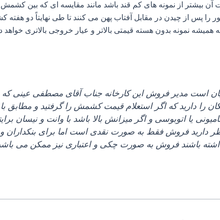
آن بیشتر از نمونه‌ های کم قند باشد مانند مقایسه‌ ای که بین کشمش آ
انگور را پس از چیدن در مقابل آفتاب پهن می‌ کنند تا طی نهایتاً دو ه
که همیشه نمونه بدون هسته قیمتی بالاتر و عیار خروجی بالاتری خواهد 
ان است مدیر فروش این کارخانه جناب آقای مصطفی عینی که ع
مکان را دارید که اگر استعلام قیمت کشمش را گرفتید و مطابق 
امیونی یا اتوبوسی و اگر میزانش بالا باشد با وانت و نیسان برا
ر دارید فروش فقط به صورت نقدی است اما برای بنکداران و
اشته باشند فروش به صورت چکی و اعتباری نیز ممکن می‌ باشد