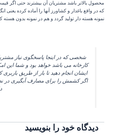
محصول بالاتر باشد مشتریان آن بیشترند حتی اگر قیمت 
که در واقع باغدار و کشاورز آنها را آماده کرده یعنی 
نمونه هسته‌ دار تولید گردد و هم در نمونه بدون هسته 
شخصی که در اینجا پاسخگوی نیاز مشتری
کارخانه می‌ باشد خواهد بود و شما این ا
ایشان انجام دهید تا بار از طریق باربری ک
اگر کشمش را برای مصارف آبگیری در نظ
د
دیدگاه‌ خود را بنویسید