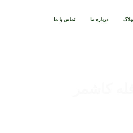
بلاگ
درباره ما
تماس با ما
له کاشمر