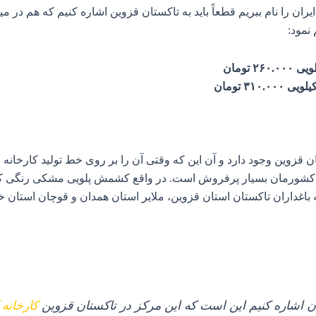
یران را نام ببریم قطعاً باید به تاکستان قزوین اشاره کنیم که هم د
نمود:
۲۶۰.۰۰۰ تومان
یلویی ۳۱۰.۰۰۰ تومان
 قزوین وجود دارد و آن این که وقتی آن را بر روی خط تولید کارخانه 
کشورمان بسیار پرفروش است. در واقع کشمش پلویی مشکی رنگی که ش
غداران تاکستان استان قزوین، ملایر استان همدان و قوچان استان خراس
 آن اشاره کنیم این است که این مرکز در تاکستان قزوین
کارخان