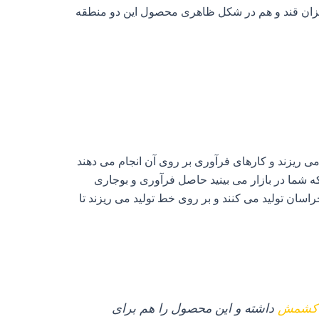
ر میزان قند و هم در شکل ظاهری محصول این دو منطقه
می ریزند و کارهای فرآوری بر روی آن انجام می دهند
ما در بازار می‌ بینید حاصل فرآوری و بوجاری
ان تولید می‌ کنند و بر روی خط تولید می‌ ریزند تا
ه کشمش
داشته و این محصول را هم برای