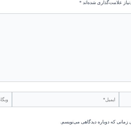
یاز علامت‌گذاری شده‌اند
*
ایمیل*
وبگاه
 زمانی که دوباره دیدگاهی می‌نویسم.