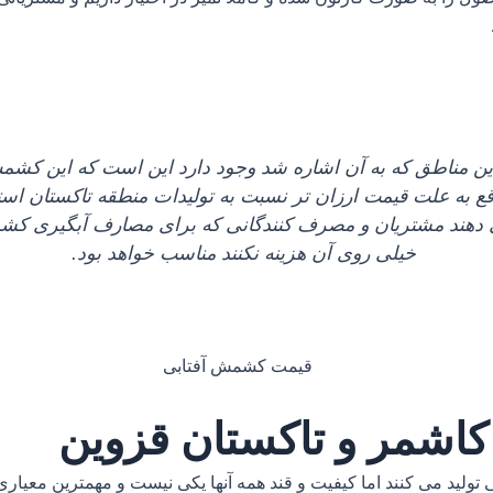
این مناطق که به آن اشاره شد وجود دارد این است که این کش
ع به علت قیمت ارزان‌ تر نسبت به تولیدات منطقه تاکستان استا
دهند مشتریان و مصرف کنندگانی که برای مصارف آبگیری کشمش 
خیلی روی آن هزینه نکنند مناسب خواهد بود.
اشمر و تاکستان قزوین
ابی تولید می کنند اما کیفیت و قند همه آنها یکی نیست و مهمترین مع