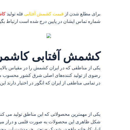
برای مطلع شدن از
قیمت کشمش آفتابی
فله تولید
کاش
شماره تماس ایشان در پایین درج شده است ارتباط بگیر
کشمش آفتابی کاشمر
یکی از مناطقی که در ایران کشمش را در مقیاس بالای
رضوی از تولید کننده‌های اصلی شرق کشور محسوب می‌شون
در تمامی مناطقی از ایران که انگور در اختیار دارند این 
یکی از مهمترین محصولاتی که این مناطق تولید می ک
شکل ظاهری این محصولات به صورت قلمی و دراز می باش
انبار کارخانه واقع در شهرک صنعتی خرمدشت این محصول