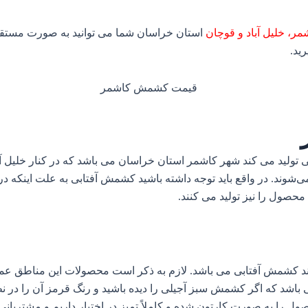
مر، خلیل آباد و قوچان
استان خراسان شما می توانید به صورت مستق
ید.
ی تولید می کند شهر کاشمر استان خراسان می باشد که در کنار خلیل آ
د. در واقع باید توجه داشته باشید کشمش آفتابی به علت اینکه در طی 
محصول را نیز تولید می‌ کنند.
نند کشمش آفتابی می باشد. لازم به ذکر است محصولات این مناطق عم
د که اگر کشمش سبز آجیلی را دیده باشید و رنگ قرمز آن را در نظر
 را به صورت کارتون شده و کاملاً تمیز در اختیار داریم و مشتریانی 