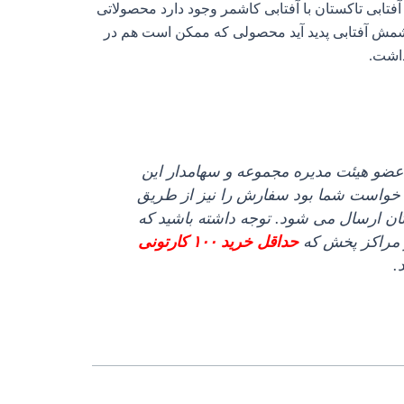
فتابی تاکستان با آفتابی کاشمر وجود دارد محصولاتی
فته کشمش آفتابی پدید آید محصولی که ممکن است هم در
داشت.
ضو هیئت مدیره مجموعه و سهامدار این
با خواست شما بود سفارش را نیز از طریق
یتان ارسال می‌ شود. توجه داشته باشید که
 مراکز پخش که
حداقل خرید ۱۰۰ کارتونی
.