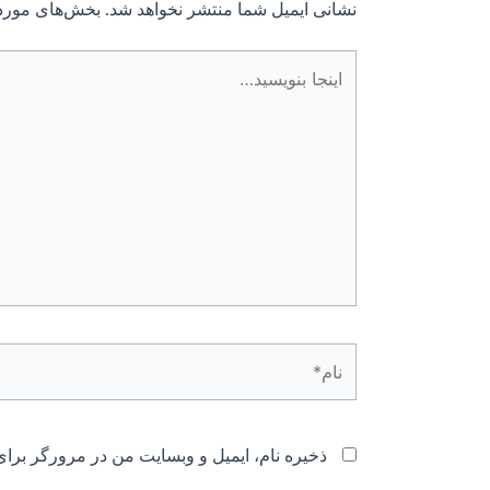
نشانی ایمیل شما منتشر نخواهد شد.
بخش‌های موردن
اینجا
بنویسید…
نام*
ذخیره نام، ایمیل و وبسایت من در مرورگر برای