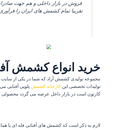
فروش در بازار داخلی و هم جهت صادرات
تقریبا تمام کشمش ‌های ایران را فرآوری 
خرید انواع کشمش آفت
مجموعه تولیدی کشمش آراد که شما در یکی از سایت‌ ه
تولیدات تخصصی این
کارخانه کشمش
کارتون است در بازار داخل عرضه می‌ گردد محصولی که در
لازم به ذکر است که کشمش‌ های آفتابی فله‌ ای یا هم