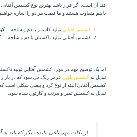
قند آن است. اگر قرار باشد بهترین نوع کشمش آفتابی ا
با هم متفاوت هستند و ما قیمت هر دو را اشاره خواهیم 
کشمش آفتابی
تولید کاشمر با دم و شاخه
کیلویی 
کشمش آفتابی تولید تاکستان با دم و شاخه
ک
اما یک توضیح مهم در مورد کشمش آفتابی تولید تاکستان
تبدیل به
کشمش پلویی
قرمز رنگ می شود که در بازار 
کشمش آفتابی البته از نوع گرد و بیضی شکلی است که با
تبدیل به کشمش تمیز و مرتب و کارتون شده شود.
از نکات مهم باقی مانده دیگر که باید به