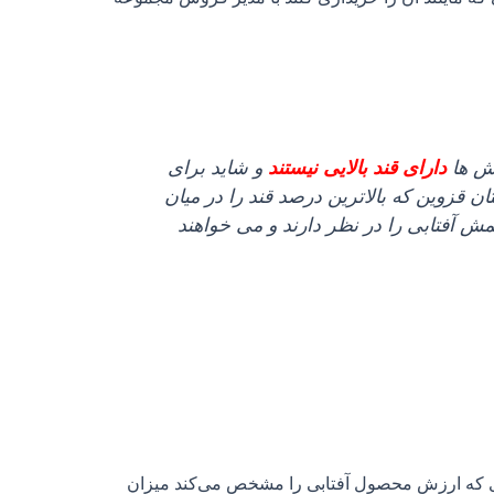
مش ها
دارای قند بالایی نیستند
و شاید برای
ن قزوین که بالاترین درصد قند را در میان
آفتابی را در نظر دارند و می‌ خواهند
یاری که ارزش محصول آفتابی را مشخص می‌کند میزان