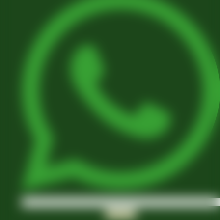
Instagram