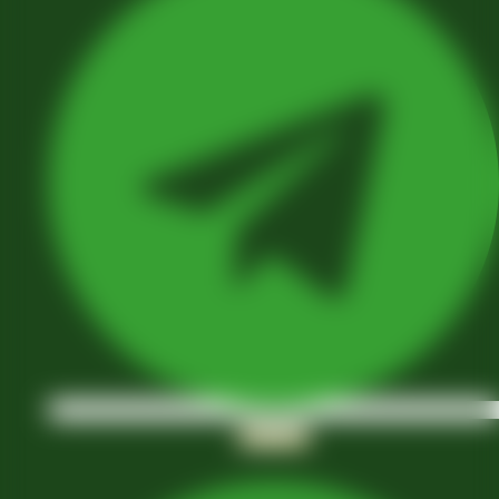
Whatsapp