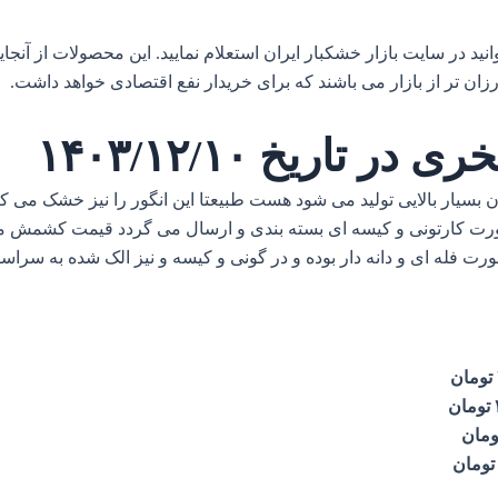
 در سایت بازار خشکبار ایران استعلام نمایید. این محصولات از آنجا
ن تر از بازار می باشند که برای خریدار نفع اقتصادی خواهد داشت.
اریخ ۱۴۰۳/۱۲/۱۰
 بسیار بالایی تولید می شود هست طبیعتا این انگور را نیز خشک می کنند
 صورت کارتونی و کیسه ای بسته بندی و ارسال می گردد قیمت کشمش م
فله ای و دانه دار بوده و در گونی و کیسه و نیز الک شده به سراسر