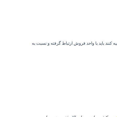
کنند باید با واحد فروش ارتباط گرفته و نسبت به