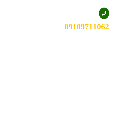
09109711062