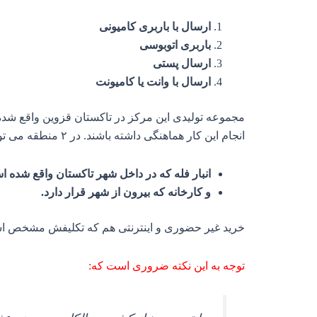
ارسال با باربری کامیونی
باربری اتوبوسی
ارسال پستی
ارسال با وانت یا کامیونت
مجموعه تولیدی این مرکز در تاکستان قزوین واقع شده
انجام این کار هماهنگی داشته باشند. در ۲ منطقه می توانید خرید حضوری داشته باشید:
انبار فله که در داخل شهر تاکستان واقع شده ا
و کارخانه که بیرون از شهر قرار دارد.
خرید غیر حضوری و اینترنتی هم که تکلیفش مشخص است
توجه به این نکته ضروری است که: