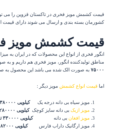
قیمت کشمش مویز فخری در تاکستان قزوین را می توانید
کشورمان بسته بندی و ارسال می شوند دارای قیمت ارزا
قیمت کشمش مویز فخری در ت
انگور فخری از انواع این محصولات که در ایران به میزان
مناطق تولیدکننده انگور، مویز فخری هم داریم و به
۷۵۰۰۰
به صورت الک شده می باشد این محصول به صورت 
اما
قیمت انواع کشمش
مویز دیگر :
مویز سیاه
بی دانه درجه یک
کیلویی ۳۸۰۰۰۰ تومان
مویز ازبک
بی دانه سایز کوچک
کیلویی ۲۸۰۰۰۰ تومان
مویز افغان
بی دانه
کیلویی ۳۳۰۰۰۰ تومان
مویز ارگانیک داراب فارس
کیلویی ۸۲۰۰۰ تومان