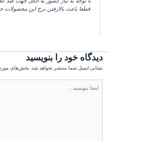
با توجه به نیاز کشور به الکل جهت ضد عفونی همچنان
قطعا باعث بالارفتن نرخ این محصولات 
دیدگاه‌ خود را بنویسید
نشانی ایمیل شما منتشر نخواهد شد.
بخش‌های موردن
اینجا
بنویسید…