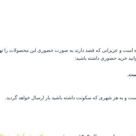
 است و عزیزانی که قصد دارند به صورت حضوری این محصولات را تهیه 
ست.
 و به هر شهری که سکونت داشته باشید بار ارسال خواهد گردید.