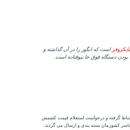
ایکروفر
است که انگور را در آن گذاشته و
بودن دستگاه فوق جا نیوفتاده است.
 ارتباط گرفته و درخواست استعلام قیمت کشمش
تاسر کشورمان بسته بندی و ارسال می گردند: