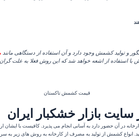
ند
ر و تولید کشمش وجود دارد و آن استفاده از دستگاهی مانند
م
با استفاده از اشعه خواهد شد که این روش فعلا به علت گران 
سایت بازار خشکبار ایران
رخانه در آن حضور دارد به آسانی انجام می پذیرد. کافیست با ایشان
. انواع کشمش از تولید به مصرف از کارخانه به روش های زیر به سر