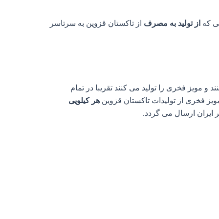
یی که
از تولید به مصرف
از تاکستان قزوین به سرتاسر
 و مویز فخری را تولید می کنند تقریبا در تمام
ویز فخری از تولیدات تاکستان قزوین
هر کیلویی
 ایران ارسال می گردد.