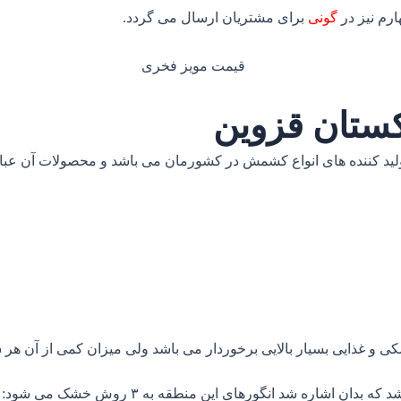
م نیز در
گونی
برای مشتریان ارسال می گردد.
کستان قزوین
تولید کننده های انواع کشمش در کشورمان می باشد و محصولات آن عبارت
و غذایی بسیار بالایی برخوردار می باشد ولی میزان کمی از آن هر سال
شاره شد انگورهای این منطقه به ۳ روش خشک می شود: