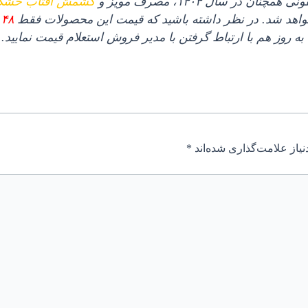
 در سال ۱۴۰۴، مصرف مویز و
کشمش آفتاب خش
خواهد شد. در نظر داشته باشید که قیمت این محصولات فقط
۴۸ ساعت
به روز هم با ارتباط گرفتن با مدیر فروش استعلام قیمت نمایید.
یاز علامت‌گذاری شده‌اند
*