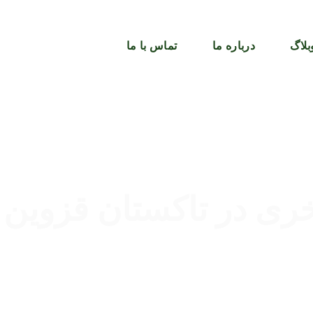
بلاگ
درباره ما
تماس با ما
ی در تاکستان قزوین