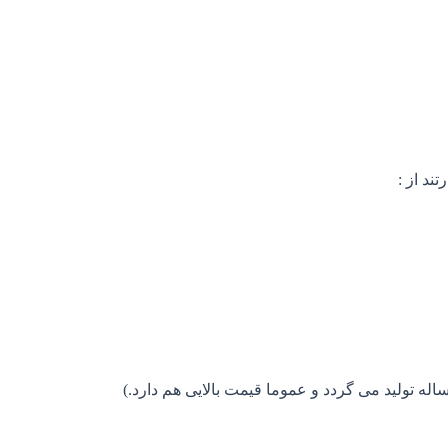
ند از :
ه تولید می گردد و عموما قیمت بالایی هم دارد.)