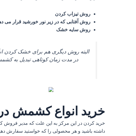
روش تیزاب کردن
روش آفتابی که در زیر نور خورشید قرار می ده
روش سایه خشک
البته روش دیگری هم برای خشک کردن انگو
در مدت زمان کوتاهی تبدیل به کشمش 
خرید انواع کشمش در 
خرید کردن در این مرکز به این علت که مدیر فروش کا
داشته باشید و هر محصولی را که خواستید سفارش دهید