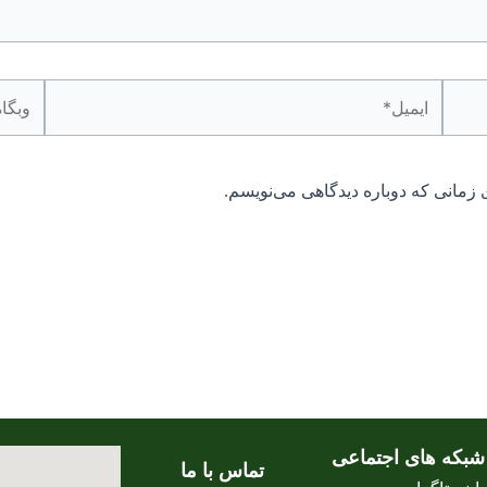
ایمیل*
وبگاه
 زمانی که دوباره دیدگاهی می‌نویسم.
شبکه های اجتماعی
تماس با ما