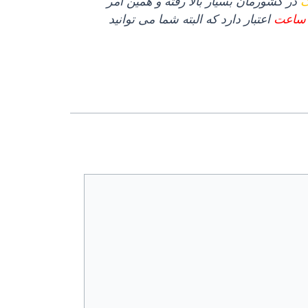
ک
در کشورمان بسیار بالا رفته و همین امر
اعتبار دارد که البته شما می توانید