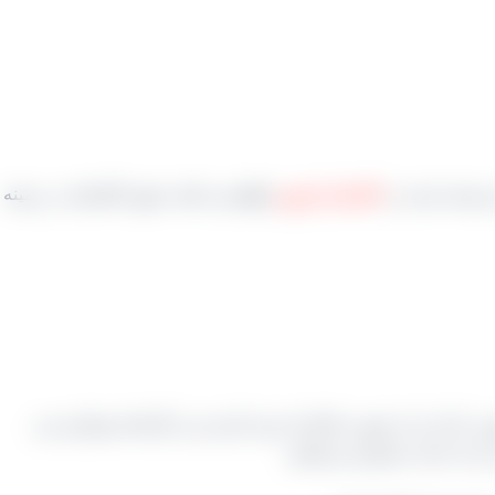
و بسته بندی در
تاکستان قزوین
واقع می باشد. شهر تاکستان در زمینه
ت یا بار را به صورت فله ای خرید کرده و در کارخانه بوجاری می
ر را به دست مشتری برسانیم.