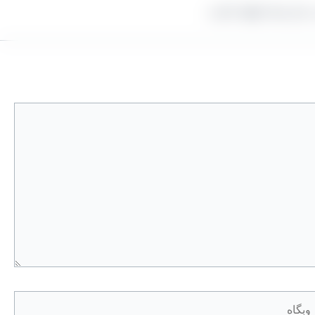
ه نیاز شما خواهد داشت.
گاه