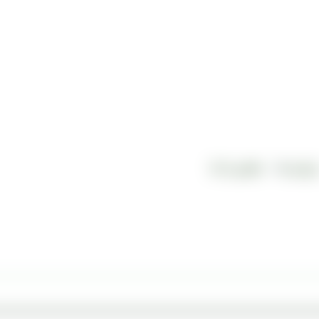
رباره ما
تماس با ما