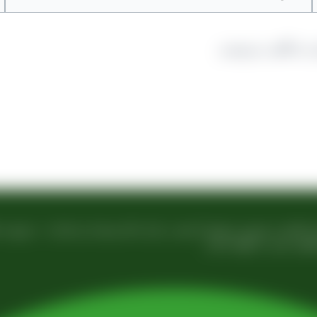
ه دیدگاهی می‌نویسم.
 زمینه تولید انواع کشمش در شهر تاکستان و فروش مستقیم آن هم در بازار داخل و هم امر 
فی عینی را خواهد داشت.