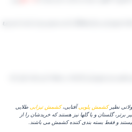
 با واحد فروش این مرکز هماهنگی کرده و سپس پس از بازدید از هر نوع
شخص مدیر فروش این کارخانه در صفحات این سایت قرار داده
کشمش پلویی
آفتابی،
کشمش تیزابی
طلایی
برتر، گلستان و یا گلها نیز هستند که خریدشان را از
ه نیستند و فقط بسته‌ بندی کننده کشمش می‌ باشند.