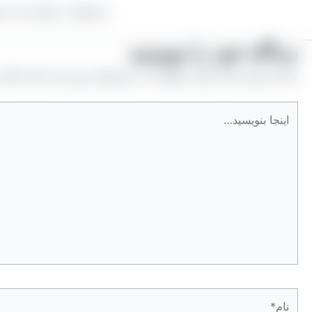
محصولات ممکن است ه
دیدگاه‌ خود را بنویسید
نشانی ایمیل شما منتشر نخواهد شد.
بخش‌های موردنیاز علامت‌گذار
اینجا
بنویسید…
نام*