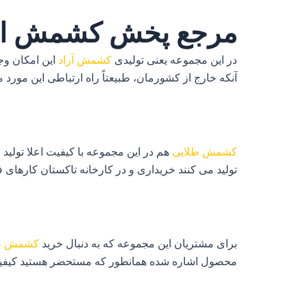
مرجع پخش کشمش از 
در این مجموعه یعنی تولیدی
کشمش آراد
این امکان وجو
آنکه خارج از کشورمان، طبیعتاً راه ارتباطی این مو
کشمش طلایی
هم در این مجموعه با کیفیت اعلا تولید 
تولید می‌ کنند خریداری و در کارخانه تاکستان کارهای
برای مشتریان این مجموعه که به دنبال خرید
کشمش ط
محصول اشاره شده همانطور که مستحضر هستید کیفیت پ