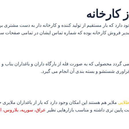
کارخانه
د دارد که بار مستقیم از تولید کننده و کارخانه‌ دار به دست مشتری ب
رد مدیر فروش کارخانه بوده که شماره تماس ایشان در تمامی صفحات س
می گردد محصولی که به صورت فله از بارگاه داران و باغداران بناب و م
 فراوری شستشو و بسته بندی آن انجام می گیرد.
لایی
ملایر هم هستند این امکان وجود دارد که بار از باغداران ملایری 
ایین‌ تری داشته و مناسب بازارهایی نظیر
عراق، سوریه، بلاروس، ا