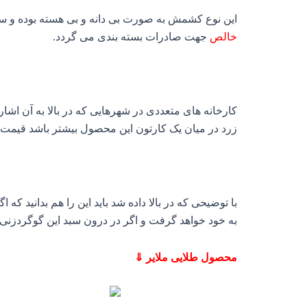
این نوع کشمش به صورت بی دانه و بی هسته بوده و سایز آن حدود ۱۰ میل می باشد و همانگونه که 
خالص
جهت صادرات بسته بندی می گردد.
کارخانه های متعددی در شهرهایی که در بالا به آن اش
زرد در میان یک کارتون این محصول بیشتر باشد قیمت آن
با توضیحی که در بالا داده شد باید این را هم بدانید که
به خود خواهد گرفت و اگر در درون سبد این گوگردزنی
محصول طلایی ملایر ⇓