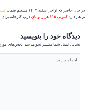
در حال حاضر که اواخر اسفند ۱۴۰۳ هستیم قیمت
کشم
تر هم دارد
کیلویی ۱۱۵ هزار تومان
درب کارخانه برای 
دیدگاه‌ خود را بنویسید
نشانی ایمیل شما منتشر نخواهد شد.
بخش‌های موردن
اینجا
بنویسید…