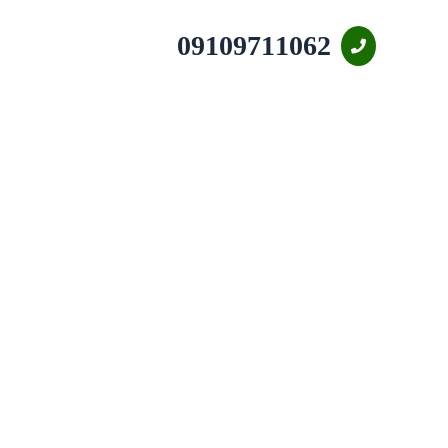
09109711062