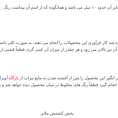
از اسم آن پیداست رنگ
زر
اره شد کار فرآوری این محصولات را انجام می دهند، به صورت کلی دانس
 نیز بالاتر می رود و هر چقدر از میزان آن کمتر گردد قطعاً قیمتی ا
 اگر انگور این محصول را پس از آغشته شدن به مایع تیزاب از
بارگاه
آویزا
 انجام گیرد قطعاً رنگ های مخلوط در میان محصول دیده خواهد شد و