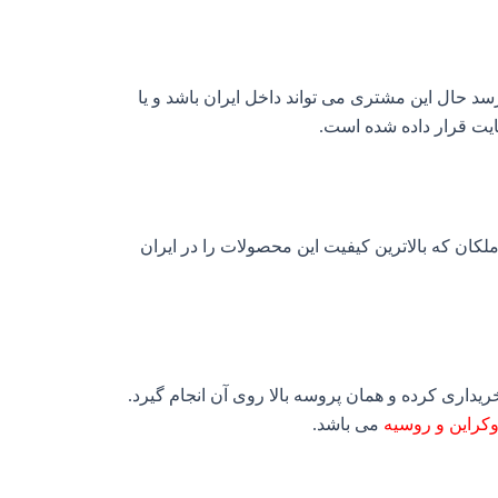
رسد حال این مشتری می تواند داخل ایران باشد و یا
ایت قرار داده شده است.
لکان که بالاترین کیفیت این محصولات را در ایران
خریداری کرده و همان پروسه بالا روی آن انجام گیرد.
وکراین و روسیه
می باشد.