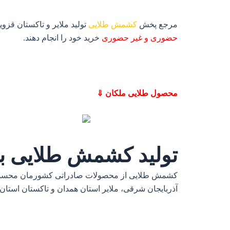
مرجع پخش
کشمش طلایی
تولید ملایر و تاکستان قزو
حضوری و غیر حضوری
خرید خود را انجام دهند.
محصول طلایی ملکان ⇓
تولید کشمش طلایی ب
کشمش طلایی
از محصولات صادراتی کشورمان محسوب
آذربایجان شرقی، ملایر استان همدان و تاکستان استان