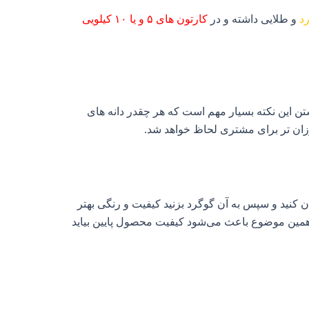
د
و طلایی داشته و در
کارتون های ۵ و یا ۱۰ کیلویی
تن این نکته بسیار مهم است که هر چقدر دانه های
رزان‌ تر برای مشتری لحاظ خواهد شد.
ن کنید و سپس به آن گوگرد بزنید کیفیت و رنگی بهتر
 همین موضوع باعث می‌شود کیفیت محصول پایین بیاید