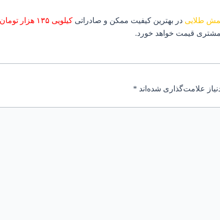
ش طلایی
در بهترین کیفیت ممکن و صادراتی
کیلویی ۱۳۵ هزار تومان
مشتری قیمت خواهد خورد.
یاز علامت‌گذاری شده‌اند
*