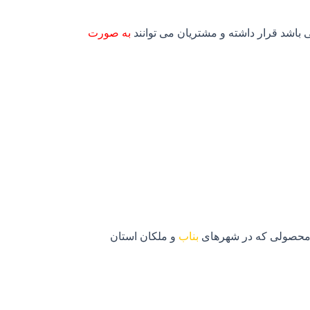
ی باشد قرار داشته و مشتریان می توانند
به صورت
 محصولی که در شهرهای
بناب
و ملکان استان