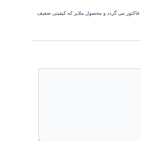
فاکتور می گردد و محصول ملایر که کیفیتی ضعیف‌