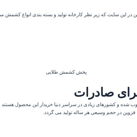
ین در این سایت که زیر نظر کارخانه تولید و بسته بندی انواع کشمش م
رای صادرات
 شده و کشورهای زیادی در سراسر دنیا خریدار این محصول هستند
 قزوین در حجم وسیعی هر ساله تولید می گردد.