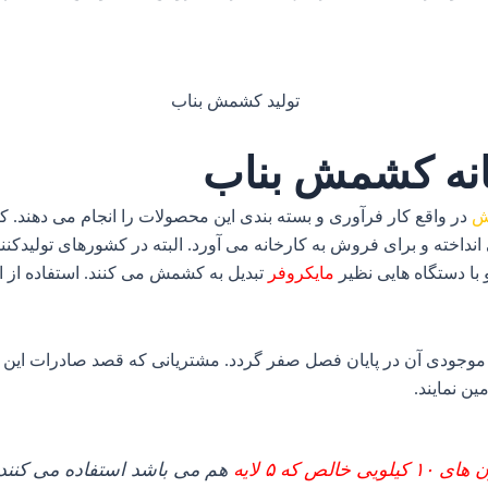
انه کشمش بناب
ش
در واقع کار فرآوری و بسته بندی این محصولات را انجام می دهند. کا
انداخته و برای فروش به کارخانه می آورد. البته در کشورهای تولیدکنن
 با دستگاه هایی نظیر
مایکروفر
تبدیل به کشمش می کنند. استفاده از ا
موجودی آن در پایان فصل صفر گردد. مشتریانی که قصد صادرات این محص
ن نمایند.
یلویی خالص که ۵ لایه
هم می باشد استفاده می کنند،