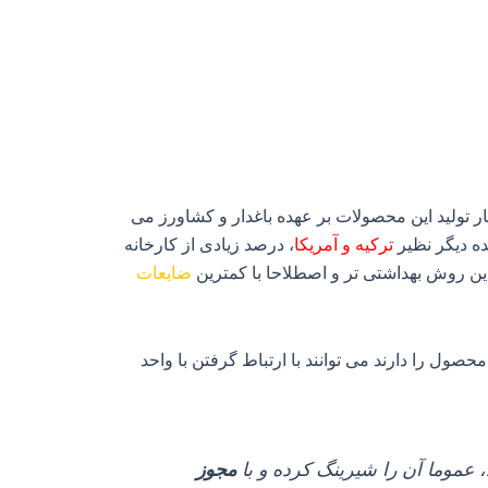
ر تولید این محصولات بر عهده باغدار و کشاورز می
ده دیگر نظیر
ترکیه و آمریکا
، درصد زیادی از کارخانه
ین روش بهداشتی تر و اصطلاحا با کمترین
ضایعات
ول را دارند می توانند با ارتباط گرفتن با واحد
 عموما آن را شیرینگ کرده و با
مجوز