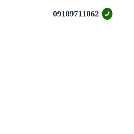
09109711062