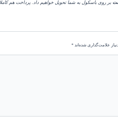
شت
بر روی باسکول به شما تحویل خواهیم داد. پرداخت هم کاملا 
یاز علامت‌گذاری شده‌اند
*