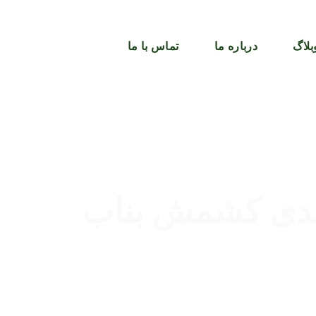
بلاگ
درباره ما
تماس با ما
 بندی کشمش بناب