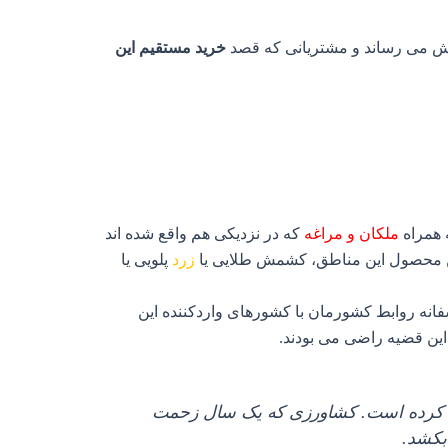
روش می رساند و مشتریانی که قصد
خرید مستقیم این
 همراه
ملکان و مراغه
که در نزدیکی هم واقع شده اند
رین محصول این مناطق، کشمش طلایی یا
زرد
پلویی یا
انه روابط کشورمان با کشورهای واردکننده این
ین قضیه راضی می بودند.
د کرده است. کشاورزی که یک سال زحمت
بکشد.