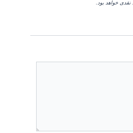
نقدی خواهد بود.