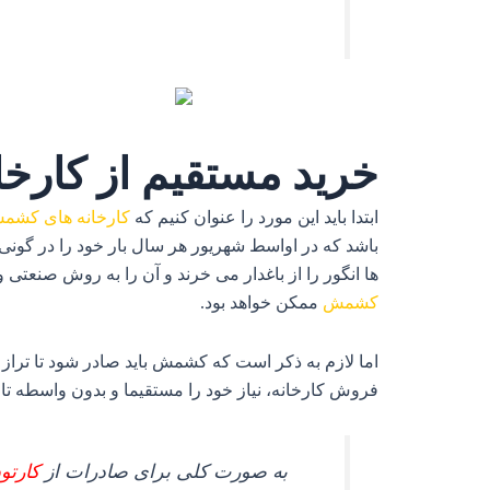
خرید مستقیم از کارخ
ابتدا باید این مورد را عنوان کنیم که
کارخانه های کشم
باشد که در اواسط شهریور هر سال بار خود را در گونی 
ها انگور را از باغدار می خرند و آن را به روش صنعتی و
کشمش
ممکن خواهد بود.
اما لازم به ذکر است که کشمش باید صادر شود تا تراز 
فروش کارخانه، نیاز خود را مستقیما و بدون واسطه تامی
به صورت کلی برای صادرات از
کارتون های ۱۰ ک