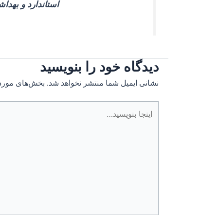
استاندارد و بهدا
دیدگاه‌ خود را بنویسید
نشانی ایمیل شما منتشر نخواهد شد.
بخش‌های موردن
اینجا
بنویسید…