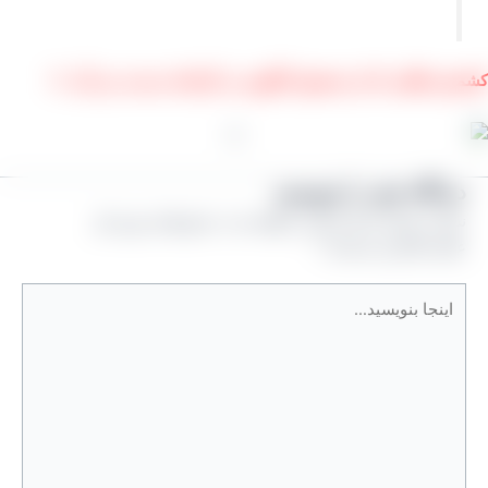
 طلایی که از محصول انگوری در کارخانه بدست می آید. ⇓
یدگاه‌ خود را بنویسید
شانی ایمیل شما منتشر نخواهد شد.
بخش‌های موردنیاز
لامت‌گذاری شده‌اند
*
نجا
نویسید…