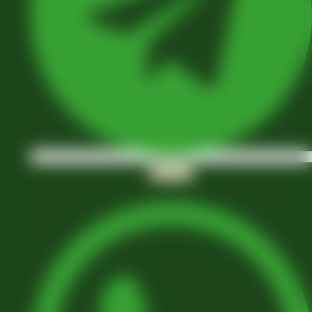
Whatsapp