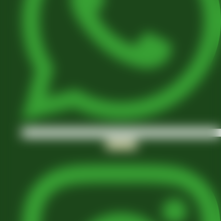
Instagram