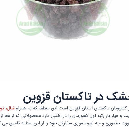
شک در تاکستان قزوین
کشورمان تاکستان استان قزوین است این منطقه که به همراه
شال، نرج
 و عیار بار رتبه اول کشورمان را در اختیار دارد محصولاتی که از هم 
صورت حضوری و چه غیرحضوری سفارش خود را از این منطقه تامین می‌ ک