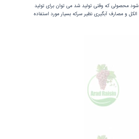
د شود محصولی که وقتی تولید شد می‌ توان برای تولید
 الکل و مصارف آبگیری نظیر سرکه بسیار مورد استفاده