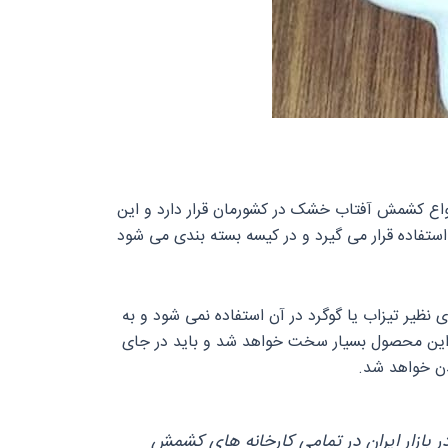
انواع کشمش آفتاب خشک در کشورمان قرار دارد و این
ستفاده قرار می‌ گیرد و در کیسه بسته‌ بندی می‌ شود
یر تیزاب یا گوگرد در آن استفاده نمی‌ شود و به
ی این محصول بسیار سخت خواهد شد و باید در جای
دن خواهد شد.
لب کارتون ۹ کیلویی یا هشت و نیم خالص در بازار ایران در تمامی کارخانه‌ های کشمش