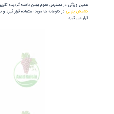
همین ویژگی در دسترس عموم بودن باعث گردیده تقریباً د
کشمش پلویی
در کارخانه‌ ها مورد استفاده قرار گیرد و
قرار می‌ گیرد.