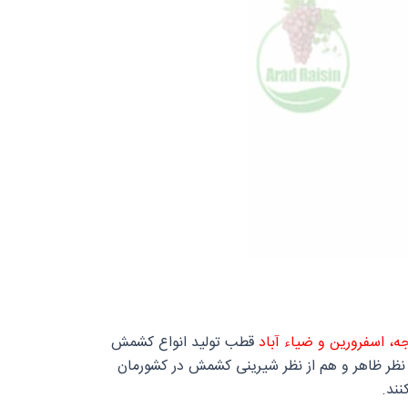
ه، اسفرورین و ضیاء آباد
قطب تولید انواع کشمش
از نظر ظاهر و هم از نظر شیرینی کشمش در کشورمان
نند.