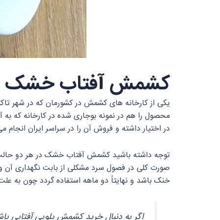
کشمش آفتاب خشک در 
یکی از کارخانه‌ های کشمش در کشورمان که در شهر تاکس
محصول را هم در نمونه بوجاری شده در کارخانه که به 
در اختیار داشته و فروش آن را در سراسر ایران انجام می
توجه داشته باشید کشمش آفتاب خشک در هر دو حالت بو
صورت کلی در فصول سرد مشکلی از بابت نگهداری آن وج
خنک باشد و نهایتاً دو ماهه استفاده گردد چون به علت