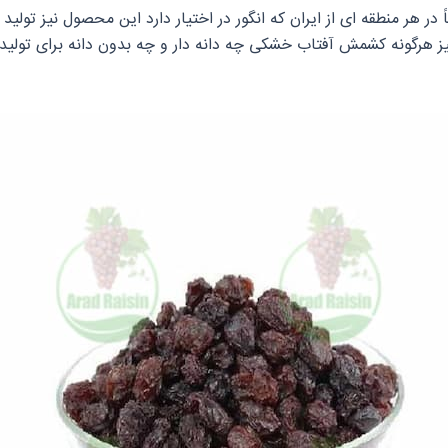
ر هر منطقه‌ ای از ایران که انگور در اختیار دارد این محصول نیز تولی
 نیز هرگونه کشمش آفتاب خشکی چه دانه‌ دار و چه بدون دانه برای تولید