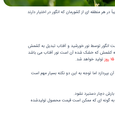
 هر منطقه‌ ای از کشورمان که انگور در اختیار دارند
ست انگور توسط نور خورشید و آفتاب تبدیل به کشمش
ول به کشمش که خشک شده آن است نور آفتاب می‌ باشد
ز
تولید خواهد شد.
آن بپردازد اما توجه به این دو نکته بسیار مهم است
بارش دچار دستبرد نشود.
ه وارد گردد به گونه‌ ای که ممکن است قیمت محصول تولیدشده