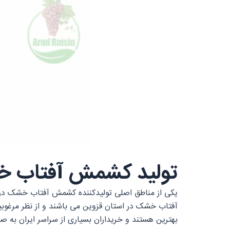
تولید کشمش آفتاب خ
یکی از مناطق اصلی تولیدکننده کشمش آفتاب خشک در 
آفتاب خشک در استان قزوین می‌ باشند و از نظر مرغوبیت
بهترین هستند و خریداران بسیاری از سراسر ایران به 