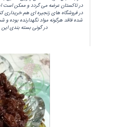
در فروشگاه‌ های زنجیره‌ ای هم خریداری 
شده فاقد هرگونه مواد نگهدارنده بوده و شس
در گونی بسته‌ بندی ای