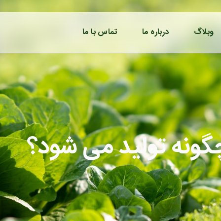
وبلاگ
درباره ما
تماس با ما
نه تولید می شود؟