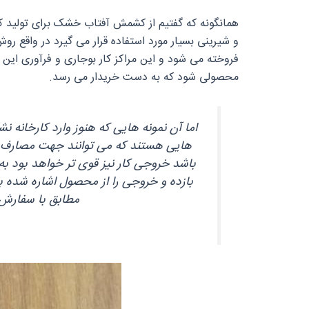
همانگونه که گفتیم از کشمش آفتاب خشک برای تولید کش
و شیرینی بسیار مورد استفاده قرار می‌ گیرد در واقع 
فروخته می‌ شود و این مراکز کار بوجاری و فرآوری این
محصولی شود که به دست خریدار می‌ رسد.
اما آن نمونه‌ هایی که هنوز وارد کارخانه 
هایی هستند که می‌ توانند جهت مصارف آب
باشد خروجی کار نیز قوی‌ تر خواهد بود 
بازده و خروجی را از محصول اشاره شده ب
مطابق با سفارش