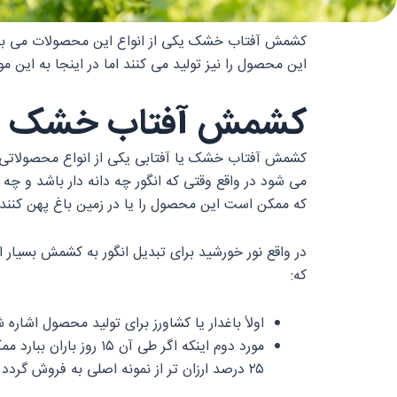
کشمش آفتاب خشک یکی از انواع این محصولات می‌ باشد که
این محصول را نیز تولید می‌ کنند اما در اینجا به این 
کشمش آفتاب خشک
کشمش آفتاب خشک یا آفتابی یکی از انواع محصولاتی م
می‌ شود در واقع وقتی که انگور چه دانه‌ دار باشد و
که ممکن است این محصول را یا در زمین باغ پهن کنند 
در واقع نور خورشید برای تبدیل انگور به کشمش بسیار ا
که:
اولاً باغدار یا کشاورز برای تولید محصول اشا
مورد دوم اینکه اگر ط
۲۵ درصد ارزان‌ تر از نمونه اصلی به فروش گردد یعنی در واقع محصول با ۲۵ درصد ضرر تولید خواهد شد.