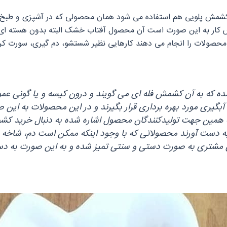
مش پلویی هم استفاده می‌ شود همان محصولی که در آشپزی و طبخ در ک
روش کار به این صورت است آن محصول آفتاب خشک البته بدون هسته‌ ای ک
 محصولات را انجام می‌ دهند کارهایی نظیر شستشو، دم گیری، سورت کردن
نشده که به آن کشمش فله ای می‌ گویند و درون کیسه و یا گونی عمو
گیری مورد بهره‌ برداری قرار بگیرند و در این محصولات به این
به همین جهت تولیدکنندگان محصول اشاره شده به دنبال خرید کش
ه دست آورند محصولاتی که با وجود اینکه ممکن است دم، شاخه یا
 مشتری به صورت دستی و سنتی تمیز شده و به این صورت به دس