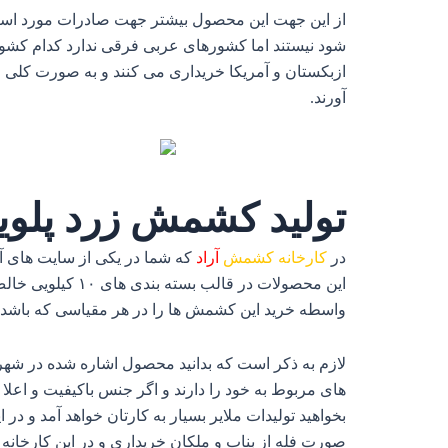
از این جهت این محصول بیشتر جهت صادرات مورد استفا
شود نیستند اما کشورهای عربی فرقی ندارد کدام کشور 
ازبکستان و آمریکا خریداری می‌ کنند و به صورت کلی مر
آورند.
تولید کشمش زرد پلوی
در
کارخانه کشمش
آراد
که شما در یکی از سایت‌ های آن
واسطه خرید این کشمش‌ ها را در هر مقیاسی که باشد ا
لازم به ذکر است که بدانید محصول اشاره شده در شهر
های مربوط به خود را دارند و اگر جنس باکیفیت و اعلا م
بخواهید تولیدات ملایر بسیار به کارتان خواهد آمد و 
صورت فله از بناب و ملکان خریداری و در این کارخانه 