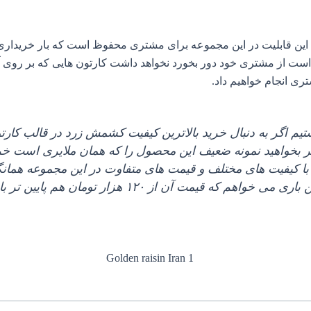
ین قابلیت در این مجموعه برای مشتری محفوظ است که بار خریداری 
ن است از مشتری خود دور بخورد نخواهد داشت کارتون‌ هایی که بر رو
تری انجام خواهیم داد.
با کیفیت‌ های مختلف و قیمت‌ های متفاوت در این مجموعه همانگون
هزار تومان هم پایین‌ تر باشد که این مورد هم قابل انجام است.