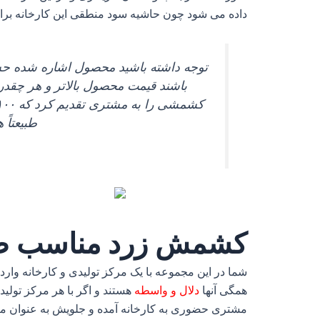
داده می‌ شود چون حاشیه سود منطقی این کارخانه برا
توجه داشته باشید محصول اشاره شده حساس
باشند قیمت محصول بالاتر و هر چقدر ا
طبیعتاً 
کشمش زرد مناسب ص
شما در این مجموعه با یک مرکز تولیدی و کارخانه وارد 
همگی آنها
دلال و واسطه
هستند و اگر با هر مرکز تولیدی
مشتری حضوری به کارخانه آمده و جلویش به عنوان مثال