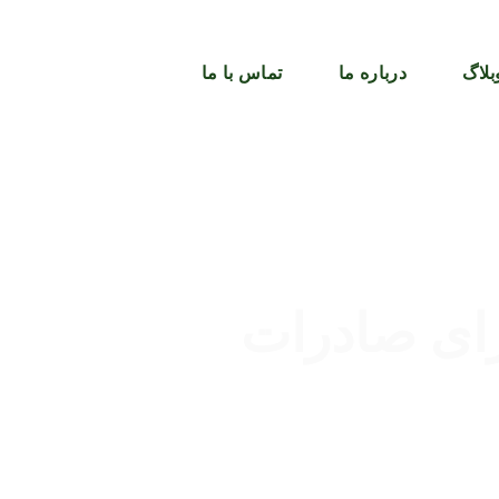
بلاگ
درباره ما
تماس با ما
ای صادرات