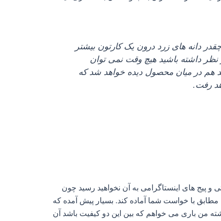
در دانه‌ های زرد درون یک کارتون بیشتر
 نظر داشته باشید هیچ وقت نمی‌ توان
قرمز، سبز و سفید هم در میان محصول دیده خواهد شد که
هد رفت.
 و پیج‌ های اینستاگرامی به آن نخواهید رسید چون
را مطابق با خواست شما آماده کند. بسیار پیش آمده که
ه من باری می‌ خواهم که بین این دو کیفیت باشد آن