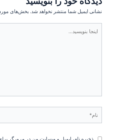
دیدگاه‌ خود را بنویسید
نشانی ایمیل شما منتشر نخواهد شد.
بخش‌های موردن
اینجا
بنویسید…
نام*
ذخیره نام، ایمیل و وبسایت من در مرورگر برای