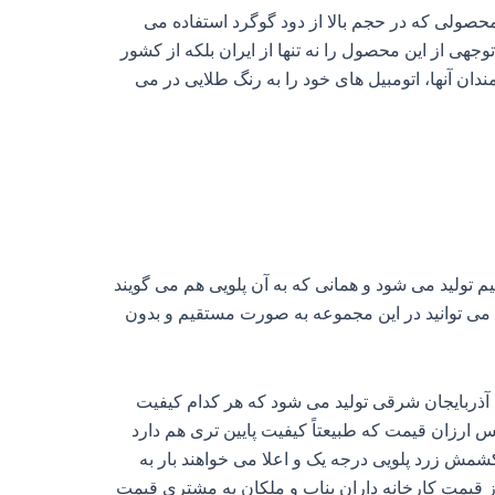
صولی که در حجم بالا از دود گوگرد استفاده می‌
ی از این محصول را نه تنها از ایران بلکه از کشور
دان آنها، اتومبیل های خود را به رنگ طلایی در می
تولید می‌ شود و همانی که به آن پلویی هم می‌ گویند
خالص صادرات آن انجام می‌ گیرد و شما می‌ توانید در این مجموعه به صورت مستقیم و بدون
آذربایجان شرقی تولید می‌ شود که هر کدام کیفیت‌
نس ارزان قیمت که طبیعتاً کیفیت پایین‌ تری هم دارد
شمش زرد پلویی درجه یک و اعلا می‌ خواهند بار به
از قیمت کارخانه داران بناب و ملکان به مشتری قیمت