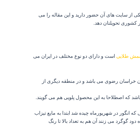
ی از سایت‌ های آن حضور دارید و این مقاله را می‌
هر کشوری تحویلتان دهد.
مش طلایی
است و دارای دو نوع مختلف در ایران می‌
 خراسان رضوی می‌ باشد و در منطقه دیگری از
 که اصطلاحا به این محصول پلویی هم می‌ گویند.
که انگور در شهریورماه چیده شد ابتدا به مایع تیزاب
ر ادامه به محصول گفته شده دود گوگرد می‌ زنند آن هم به تعداد بالا تا رنگ