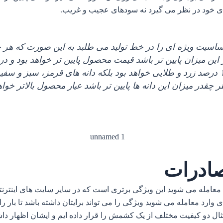
ی خود در نظر می‌ گیرد نه سودهای عجیب و غریب.
یت ویژه‌ ای را در خط تولید می‌ طلبد به این صورت که هر چق
ین میزان پایین‌ تر باشد قیمت محصول پایین‌ تر خواهد بود و در
کشمشی را به مشتری تقدیم کرد که ۱۰۰ درصد زرد و طلایی خواهد بود بلکه دانه‌ های 
هر چقدر میزان این دانه‌ ها پایین‌ تر باشد عیار محصول بالاتر خوا
ادرات
معامله می‌ شوید این ویژگی برتری است که در سایر سایت‌ های اینترنتی
 وارد معامله می‌ شوید ویژگی را می‌ تواند برایتان داشته باشد تا بار 
 دو کیفیت مختلف از یک کشمش را قرار داده‌ ایم و ایشان اظهار داشت