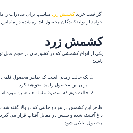
اگر قصد خرید
کشمش زرد
مناسب برای صادرات را دارید
خوانید از تولیدکنندگان محصول اشاره شده در مقیاس بالا
کشمش زرد
یکی از انواع کشمشی که در کشورمان در حجم قابل تو
باشد:
یک حالت زمانی است که ظاهر محصول قلمی و ک
ایران این محصول را پیدا نخواهید کرد.
حالت دوم که موضوع مقاله هم همین مورد است
ظاهر این کشمش در هر دو حالتی که در بالا گفته شد به ع
محصول طلایی شود.