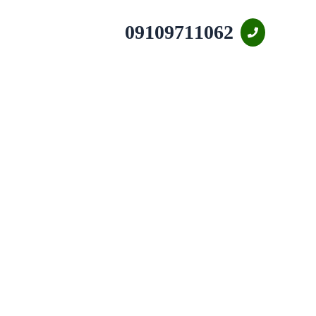
09109711062