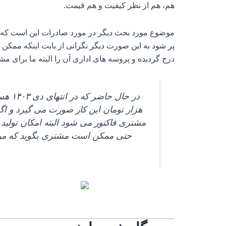
هم، هم از نظر کیفیت و هم قیمت.
موضوع مورد بحث دیگر در مورد صادرات این است که ا
پر شود به این صورت دیگر نگرانی از بابت اینکه ممک
درج گردیده و پروسه‌ های اداری آن را البته ما برای مش
مشتری فاکتور می‌ شود البته امکان تولید 
حتی ممکن است مشتری بگوید که من باری می‌ خواهم که قیمت آن از ۱۲۰ 