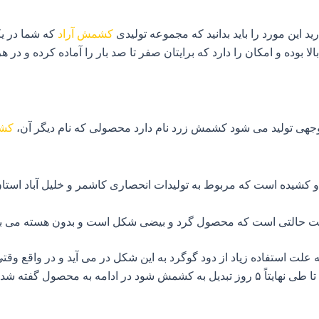
 این مورد را باید بدانید که مجموعه تولیدی
کشمش آراد
که شما در یک
 بوده و امکان را دارد که برایتان صفر تا صد بار را آماده کرده و در 
جهی تولید می‌ شود کشمش زرد نام دارد محصولی که نام دیگر آن،
کش
شیده است که مربوط به تولیدات انحصاری کاشمر و خلیل آباد استان
 حالتی است که محصول گرد و بیضی شکل است و بدون هسته می‌ باشد
لت استفاده زیاد از دود گوگرد به این شکل در می‌ آید و در واقع وقتی 
داغ آغشته شده و سپس در مقابل آفتاب قرار می‌ گیرد تا طی نهایتاً ۵ روز تبدیل به کشمش شود د