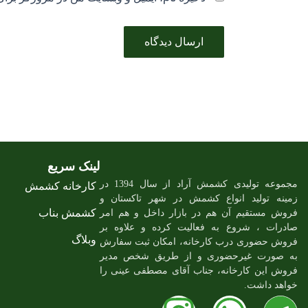
لینک سریع
مجموعه تولیدی کشمش آراد از سال 1394 در
کارخانه کشمش
زمینه تولید انواع کشمش در شهر تاکستان و
کشمش بناب
فروش مستقیم آن هم در بازار داخل و هم امر
صادرات ، شروع به فعالیت کرده و علاوه بر
وبلاگ
فروش حضوری درب کارخانه، امکان ثبت سفارش
به صورت غیرحضوری و از طریق شخص مدیر
فروش این کارخانه، جناب آقای مصطفی عینی را
خواهد داشت.