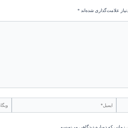
یاز علامت‌گذاری شده‌اند
*
ایمیل*
وبگاه
 زمانی که دوباره دیدگاهی می‌نویسم.