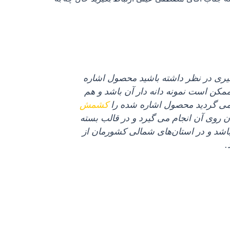
بگیری در نظر داشته باشید محصول اشاره
کن است نمونه دانه‌ دار آن باشد و هم
 می‌ گردید محصول اشاره شده را
کشمش
روی آن انجام می‌ گیرد و در قالب بسته‌
باشد و در استان‌های شمالی کشورمان از
.