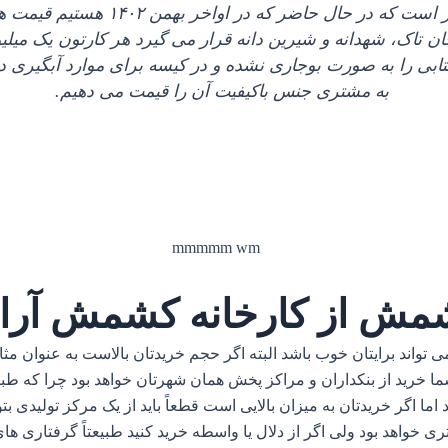
صلاحدید ثبت سفارش نمایید و لازم به 
ان تاک، شهدانه و شیرین دانه قرار می‌ گیرد هر کارتون یک میل
به مشتری جنس باکیفیت آن را قیمت می‌ دهیم.
مش از کارخانه کشمش آراد
ا خرید از بنکداران و مراکز پخش همان شهرتان خواهد بود چرا که طبیع
 اما اگر خریدتان به میزان بالایی است قطعاً باید از یک مرکز تولیدی بتو
خواهد بود ولی اگر از دلال یا واسطه خرید کنید طبیعتاً گرفتاری ه