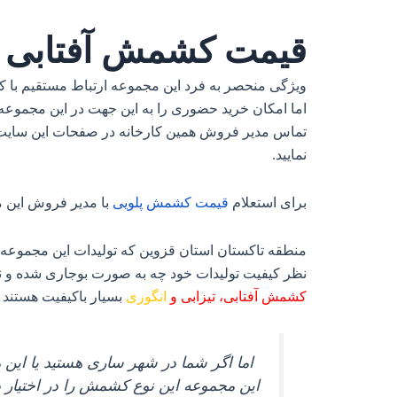
قیمت کشمش آفتابی 
ویژگی منحصر به فرد این مجموعه ارتباط مستقیم با کار
اما امکان خرید حضوری را به این جهت در این مجموعه قر
تماس مدیر فروش همین کارخانه در صفحات این سایت ق
نمایید.
برای استعلام
قیمت
کشمش
پلویی
با مدیر فروش این 
منطقه تاکستان استان قزوین که تولیدات این مجموعه 
نظر کیفیت تولیدات خود چه به صورت بوجاری شده و نش
کشمش آفتابی، تیزابی و
انگوری
بسیار باکیفیت هستند و
اما اگر شما در شهر ساری هستید یا این 
این مجموعه این نوع کشمش را در اختیار د