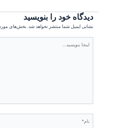
دیدگاه‌ خود را بنویسید
نشانی ایمیل شما منتشر نخواهد شد.
بخش‌های موردن
اینجا
بنویسید…
نام*