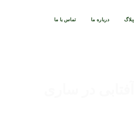
بلاگ
درباره ما
تماس با ما
تابی در ساری