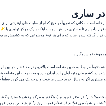
در ساری
خانه است امکانی که تقریباً در هیچ کدام از سایت‌ های اینترنتی برا
ار داده‌ ایم تا مشتری خیالش از بابت اینکه با یک مرکز تولیدی یا
کار
رار گرفته شده است که برای هر نوع موضوعی که به کشمش مربوط می‌
مجموعه تماس بگیرید
.
هم دقیقاً مربوط به همین منطقه است بالاترین درصد قند را در بین 
ده در کشورمان رتبه اول را در ایران دارد و محصولات این منطقه هم
 مشتری اگر به دنبال خرید جنس مرغوب و درجه یک می‌ گردد قطعاً خری
محصولات را در نظر دارید و یا بنکدار و مرکز پخش هستید و کش
اشته و شما می‌ توانید استعلام قیمت روز را از شخص مدیر فرو