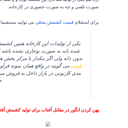
صورت تلفنی و چه به صورت حضوری در کارخانه.
برای استعلام
قیمت
کشمش
محلی
می توانید مستقیما 
یکی از تولیدات این کارخانه همین کشمش
شده باید به صورت بوجاری نشده باشد که
بدون دانه ولی اگر بنکدار یا مرکز پخش 
پلویی
می‌ گویند در واقع همان نمونه فرآ
بندی کارتونی در بازار داخل به فروش می
ج
پهن کردن انگور در مقابل آفتاب برای تولید کشمش آفت