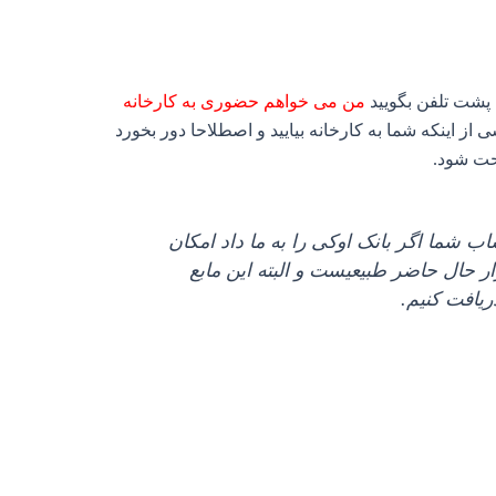
 پشت تلفن بگویید
من می‌ خواهم حضوری به کارخانه
ز اینکه شما به کارخانه بیایید و اصطلاحا دور بخورد
حت شود.
شما اگر بانک اوکی را به ما داد امکان
ر حال حاضر طبیعیست و البته این مابع
دریافت کنیم.