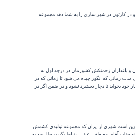
و در کارتون در شهر ساری را به شما دهد مجموعه
ن و باغداران زحمتکش کشورمان در درجه اول به
 مدت زمانی که انگور چیده می‌ شود تا زمانی که در
ار خود بخوابد تا دچار دستبرد نشود و در ضمن اگر در
قزوین است شهری از ایران که مجموعه تولیدی کشمش
انه جناب آقای مصطفی عینی ارتباط بگیرید حال چه به