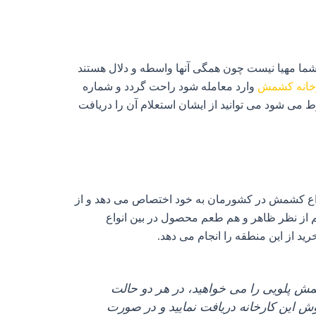
ی شما مهیا نیست چون همگی آنها واسطه و دلال هستند
خانه کشمش
وارد معامله شود راحت گردد و شماره
 شود می‌ توانید از ایشان استعلام آن را دریافت
انواع کشمش در کشورمان به خود اختصاص می دهد و از
 از نظر ظاهر و هم طعم محصول در بین انواع
د از این منطقه را انجام می‌ دهد.
مش پلویی را می‌ خواهید، در هر دو حالت
ش این کارخانه دریافت نمایید و در صورت