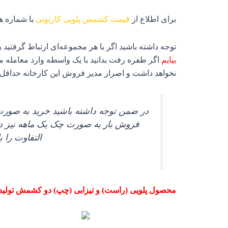
برای اطلاع از
قیمت کشمش پلویی کارتونی
با شماره 
توجه داشته باشید اگر با هر مجموعه‌ای ارتباط گرفتی
بیایم
اگر طفره رفت بدانید با یک واسطه وارد معامله می
نخواهد داشت و اصرار مدیر فروش این کارخانه حداقل 
در ضمن توجه داشته باشید خرید به صورت 
فروش بار به صورت چک یک ماهه نیز داری
التفاوت را ب
محصول پلویی (راست) و تیزابی (چپ) دو کشمش تولیدشد