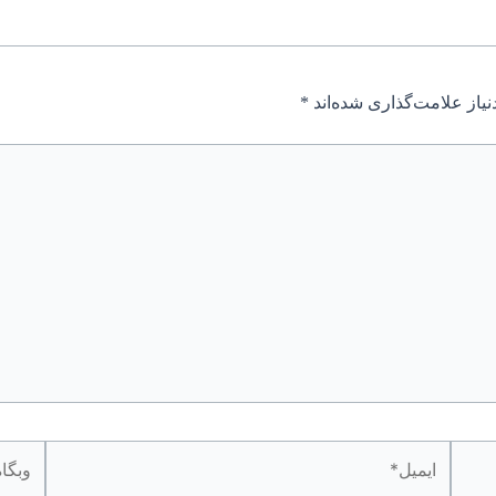
یاز علامت‌گذاری شده‌اند
*
ایمیل*
وبگاه