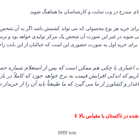
های مندرج در وب سایت و کارشناسان ما هماهنگ شوید
.
د برای خرید هر نوع محصولی که می‌ تواند کشمش باشد اگر به آن شخص
‌ شوید در غیر این صورت آن شخص یک مرکز تولیدی خواهد بود و ترسی ا
برای خرید اول به صورت حضوری این است که خیالتان از این بابت را
اعتباری یا چکی هم ممکن است که پس از استعلام شماره حساب 
م که اندکی افزایش قیمت به نرخ خواهد خورد که کاملاً در بازا
اغدار و کشاورز از ما می‌ گیرد که ما طبیعتاً باید آن را از خریدار 
ه در تاکستان با مقیاس بالا ⇓