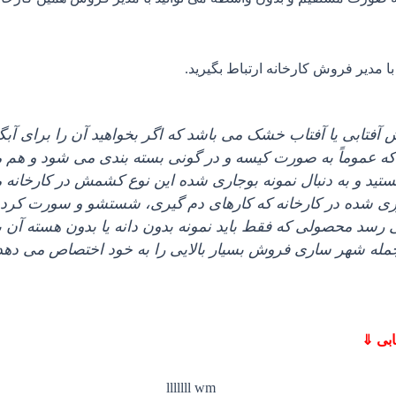
با مدیر فروش کارخانه ارتباط بگیرید
.
 آفتابی یا آفتاب خشک می‌ باشد که اگر بخواهید آن را برای آ
 عموماً به صورت کیسه و در گونی بسته‌ بندی می‌ شود و هم مم
هستید و به دنبال نمونه بوجاری شده این نوع کشمش در کارخانه
وری شده در کارخانه که کارهای دم‌ گیری، شستشو و سورت کردن 
‌ رسد محصولی که فقط باید نمونه بدون دانه یا بدون هسته آن 
مله شهر ساری فروش بسیار بالایی را به خود اختصاص می‌ دهد
ابی ⇓