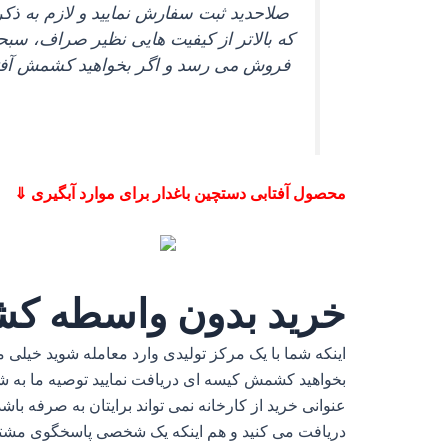
که بالاتر از کیفیت‌ هایی نظیر صراف، سبح
محصول آفتابی دستچین باغدار برای موارد آبگیری ⇓
خرید بدون واسطه کش
بخواهید کشمش کیسه‌ ای دریافت نمایید توصیه ما به شم
عنوانی خرید از کارخانه نمی‌ تواند برایتان به صرفه باشد
دریافت می‌ کنید و هم اینکه یک شخصی پاسخگوی مشتری 