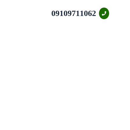
09109711062