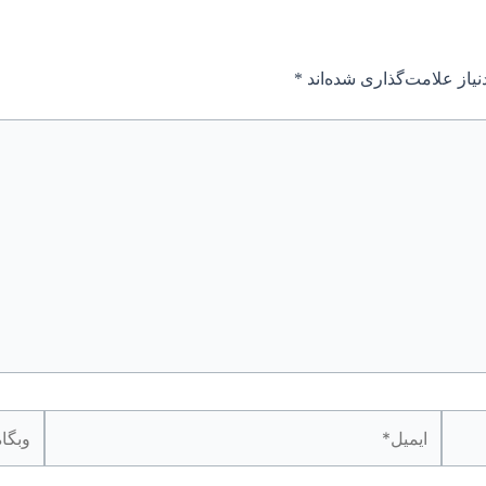
یاز علامت‌گذاری شده‌اند
*
ایمیل*
وبگاه