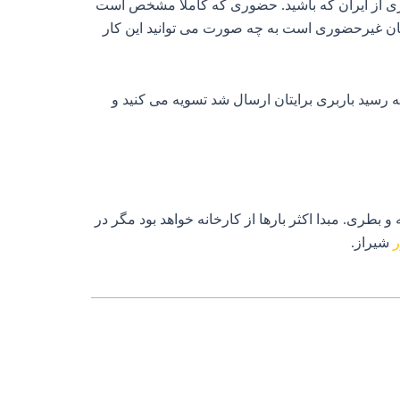
 از ایران که باشید. حضوری که کاملاً مشخص است
دتان غیرحضوری است به چه صورت می توانید این کار
رسید باربری برایتان ارسال شد تسویه می کنید و
بطری. مبدا اکثر بارها از کارخانه خواهد بود مگر در
ر
شیراز.