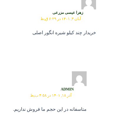
زهرا عیسی مزرعی
آبان ۳, ۱۴۰۱ در ۶:۲۹ ق٫ظ
خریدار چند کیلو شیره انگور اصلی
ADMIN
آذر ۱۸, ۱۴۰۱ در ۴:۵۸ ب٫ظ
متاسفانه در این حجم ما فروش نداریم.