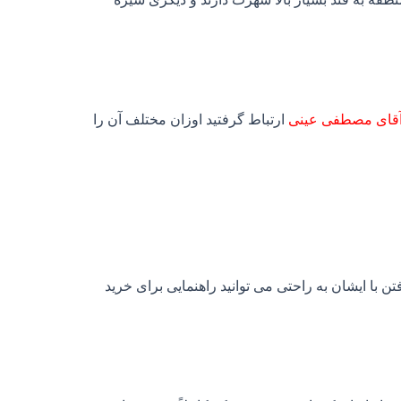
آقای مصطفی عینی
ارتباط گرفتید اوزان مختلف آن را
 با ایشان به راحتی می توانید راهنمایی برای خرید