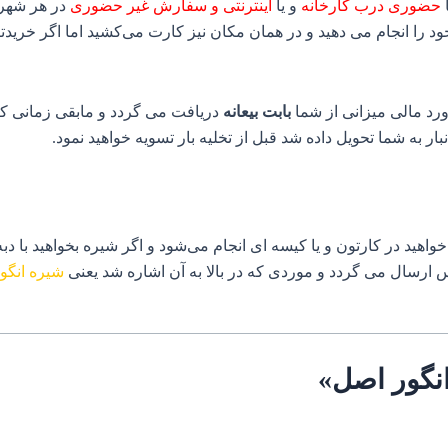
حضوری درب کارخانه
و یا
اینترنتی و سفارش غیر حضوری
در هر شهری
خود را انجام می دهید و در همان مکان نیز کارت می‌کشید اما اگر خری
رد مالی میزانی از شما
بابت بیعانه
دریافت می گردد و مابقی زمانی که 
ار به شما تحویل داده شد قبل از تخلیه بار تسویه خواهید نمود.
 در کارتون و یا کیسه ای انجام می‌شود و اگر شیره بخواهید با دبه و 
 ارسال می گردد و موردی که در بالا به آن اشاره شد یعنی
شیره انگو