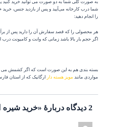
به صورت کلی شما به دو صورت می توانید خرید کنید یا
شما درب کارخانه می‌آیید و پس از بازدید جنس، خرید 
را انجام دهید:
هر محصولی را که قصد سفارش آن را دارید پس از برآو
اگر حجم بار بالا باشد زمانی که وانت و کامیونت درب انب
بسته بندی هم به این صورت است که اگر کشمش می خواهید
مواردی مانند
مویز هسته دار
ارگانیک که از استان فارس
2 دیدگاه دربارهٔ «خرید شیره انگور اصل»