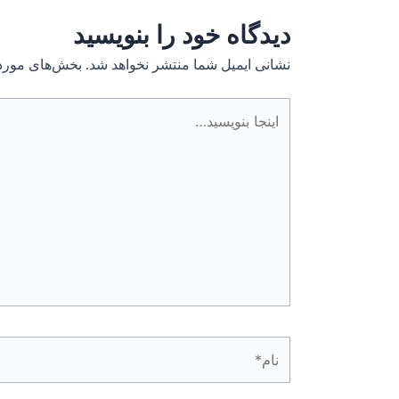
دیدگاه‌ خود را بنویسید
نشانی ایمیل شما منتشر نخواهد شد.
بخش‌های موردن
اینجا
بنویسید…
نام*