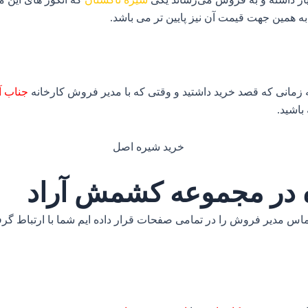
به همین جهت قیمت آن نیز پایین تر می باشد.
ه زمانی که قصد خرید داشتید و وقتی که با مدیر فروش کارخانه
جناب 
باشید.
ه در مجموعه کشمش آراد
اس مدیر فروش را در تمامی صفحات قرار داده ایم شما با ارتباط گرفتن