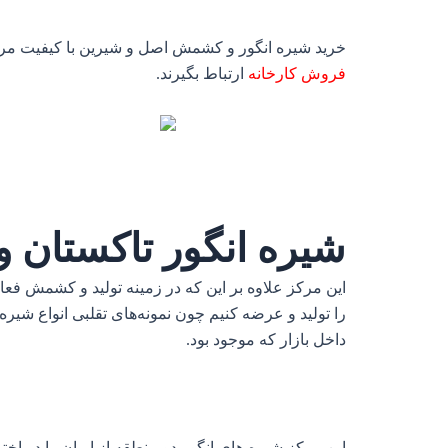
خرید شیره انگور و کشمش اصل و شیرین با کیفیت مرغوب
فروش کارخانه
ارتباط بگیرند.
شیره انگور تاکستان و
این مرکز علاوه بر این که در زمینه تولید و کشمش 
را تولید و عرضه کنیم چون نمونه‌های تقلبی انواع شیر
داخل بازار که موجود بود.
این مرکز شیره های انگور دو منطقه از ایران را در اخ