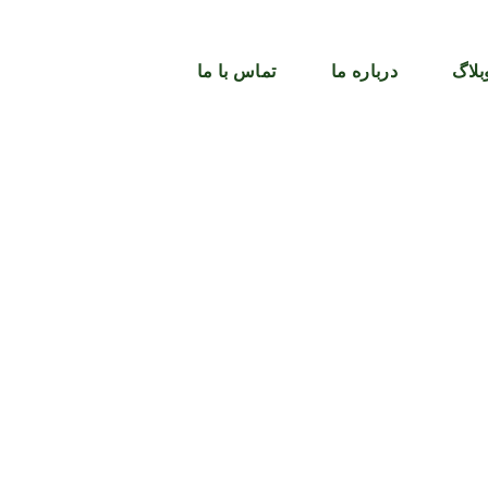
بلاگ
درباره ما
تماس با ما