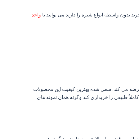
 بدون واسطه انواع شیره را دارند می توانند با
واحد
 عرضه می کند. سعی شده بهترین کیفیت این محصولات
املاً طبیعی را خریداری کند وگرنه همان نمونه های
نطقه به قند بسیار بالا شهرت دارند و دیگری شیره