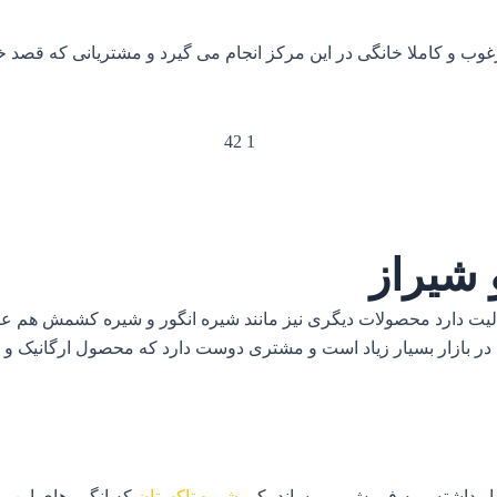
 و کاملا خانگی در این مرکز انجام می گیرد و مشتریانی که قصد خرید
 شیراز
فعالیت دارد محصولات دیگری نیز مانند شیره انگور و شیره کشمش هم
ه در بازار بسیار زیاد است و مشتری دوست دارد که محصول ارگانیک و ک
تیار داشته و به فروش می‌رساند یکی
شیره تاکستان
که انگور های این م