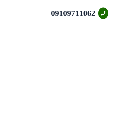
09109711062