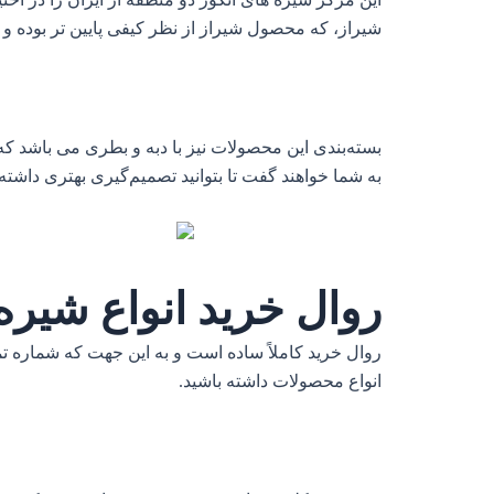
شیراز، که محصول شیراز از نظر کیفی پایین تر بوده و 
بسته‌بندی این محصولات نیز با دبه و بطری می باشد ک
به شما خواهند گفت تا بتوانید تصمیم‌گیری بهتری داشته 
روال خرید انواع شیر
روال خرید کاملاً ساده است و به این جهت که شماره تم
انواع محصولات داشته باشید.