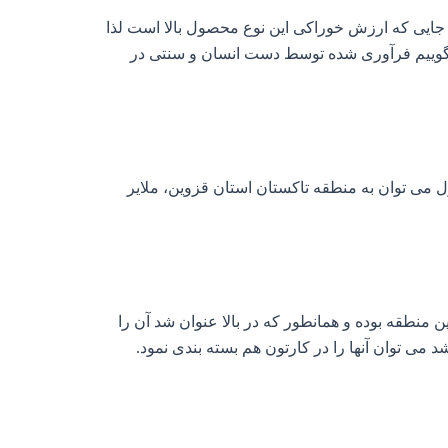
آن جایی که ارزش خوراکی این نوع محصول بالا است لذا
بگوییم فرآوری شده توسط دست انسان و سنتی در
 می توان به منطقه تاکستان استان قزوین، ملایر
منطقه بوده و همانطور که در بالا عنوان شد آن را
ی توان آنها را در کارتون هم بسته بندی نمود.