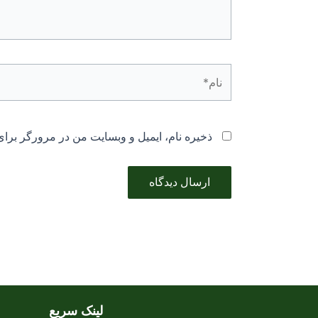
نام*
ذخیره نام، ایمیل و وبسایت من در مرورگر برای
لینک سریع