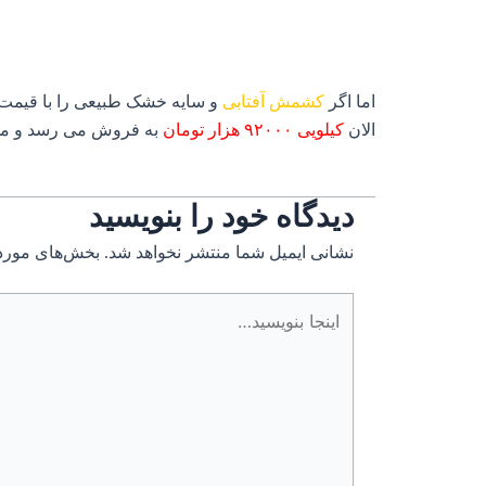
اما اگر
کشمش آفتابی
و سایه خشک طبیعی را با قیمت 
الان
کیلویی ۹۲۰۰۰ هزار تومان
به فروش می رسد و م
دیدگاه‌ خود را بنویسید
نشانی ایمیل شما منتشر نخواهد شد.
بخش‌های موردن
اینجا
بنویسید…