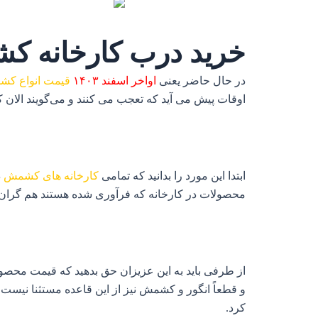
خرید درب کارخانه ک
در حال حاضر یعنی
اواخر اسفند ۱۴۰۳
قیمت انواع ک
اوقات پیش می آید که تعجب می‌ کنند و می‌گویند الا
ابتدا این مورد را بدانید که تمامی
کارخانه های کشمش
د
محصولات در کارخانه که فرآوری شده هستند هم گران 
از طرفی باید به این عزیزان حق بدهید که قیمت محصول
و قطعاً انگور و کشمش نیز از این قاعده مستثنا نیست.
کرد.