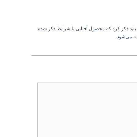
اید ذکر کرد که محصول آفتابی با شرایط ذکر شده
 می‌شود.