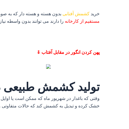
خرید
کشمش آفتابی
بدون هسته و هسته دار که به صو
مستقیم از کارخانه
را دارند می توانند بدون واسطه نیاز 
پهن کردن انگور در مقابل آفتاب ⇓
تولید کشمش طبیعی د
وقتی که باغدار در شهریور ماه که ممکن است یا اوایل آ
خشک کرده و تبدیل به کشمش کند که حالات متفاوتی وج