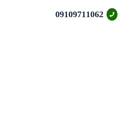
09109711062