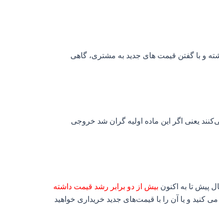
ه و با گفتن قیمت های جدید به مشتری، گاهی
ی‌کنند یعنی اگر این ماده اولیه گران شد خروجی
ل پیش تا به اکنون
بیش از دو برابر رشد قیمت داشته
 کنید و یا آن را با قیمت‌های جدید خریداری خواهید