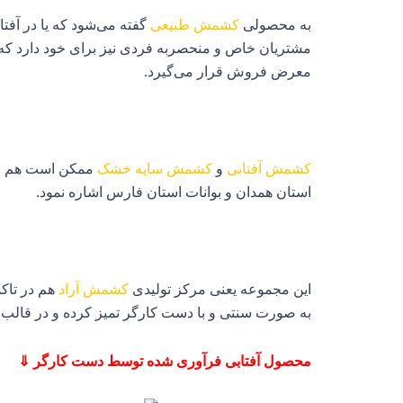
به محصولی
کشمش طبیعی
گفته می‌شود که یا در آفتا
مشتریان خاص و منحصربه فردی نیز برای خود دارد که
معرض فروش قرار می‌گیرد.
کشمش آفتابی
و
کشمش سایه خشک
ممکن است هم بدو
استان همدان و بوانات استان فارس اشاره نمود.
این مجموعه یعنی مرکز تولیدی
کشمش آراد
هم در تاک
به صورت سنتی و با دست کارگر تمیز کرده و در قالب ب
محصول آفتابی فرآوری شده توسط دست کارگر ⇓