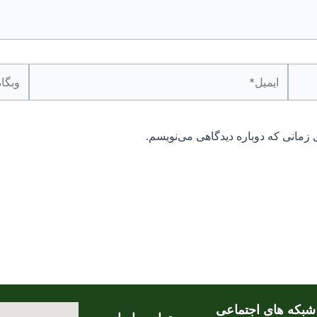
ایمیل*
وبگاه
 زمانی که دوباره دیدگاهی می‌نویسم.
شبکه های اجتماعی