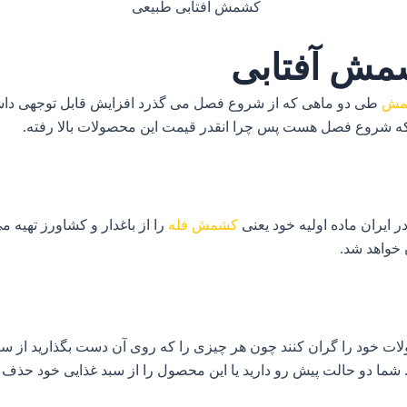
شمش آفتابی
شمش
طی دو ماهی که از شروع فصل می گذرد افزایش قابل توجهی داشت
ن که شروع فصل هست پس چرا انقدر قیمت این محصولات بالا رفته.
ر ایران ماده اولیه خود یعنی
کشمش فله
را از باغدار و کشاورز تهیه م
خواهد شد.
ات خود را گران کنند چون هر چیزی را که روی آن دست بگذارید از سا
 شما دو حالت پیش رو دارید یا این محصول را از سبد غذایی خود حذف می