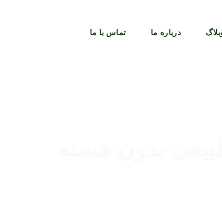
بلاگ
درباره ما
تماس با ما
یعی بدون هسته