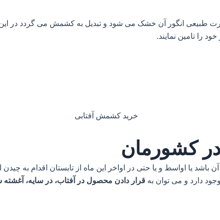
رت طبیعی انگور آن خشک می شود و تبدیل به کشمش می گردد در این 
خود را تامین نمایند.
ر کشورمان
ن باشد یا اواسط و یا حتی در اواخر این ماه از تابستان اقدام به چیدن
ود دارد و می توان به
قرار دادن محصول در آفتاب، در سایه، آغشته شدن