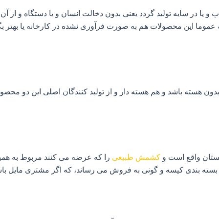
ب و یا در سایه تولید گردد یعنی بدون دخالت انسان و یا دستگاه و از 
 عموما این محصولات هم به صورت فرآوری نشده در کارخانه یا بهتر 
ن هسته باشد و هم هسته دار و از تولید کنندگان اصلی این دو محصول
ستان واقع است و
کشمش طبیعی
را که عرضه می کنند مربوط به همین 
سته بندی کیسه و گونی به فروش می رساند، که اگر مشتری مایل باشد م