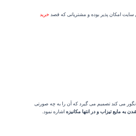
سایت امکان پذیر بوده و مشتریانی که قصد
خرید
 انگور می کند تصمیم می گیرد که آن را به چه صورتی
 به مایع تیزاب و در انتها مکانیزه
اشاره نمود.