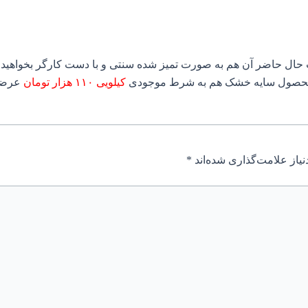
حال حاضر آن هم به صورت تمیز شده سنتی و با دست کارگر بخواهید ب
حصول سایه خشک هم به شرط موجودی
کیلویی ۱۱۰ هزار تومان
عرضه
یاز علامت‌گذاری شده‌اند
*