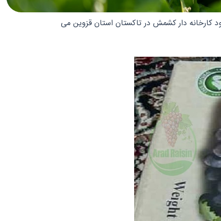
د کارخانه دار کشمش در تاکستان استان قزوین می