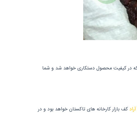
د که در کیفیت محصول دستکاری خواهد شد و شما
راد
کف بازار کارخانه های تاکستان خواهد بود و در