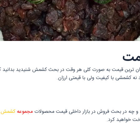
یمت
 ارزان ترین قیمت به صورت کلی هر وقت در بحث کشمش شنیدید بدانی
نه کشمشی با کیفیت ولی با قیمتی ارزان.
و چه در بحث فروش در بازار داخلی قیمت محصولات
مجموعه
کشمش آ
خت خواهید کرد.