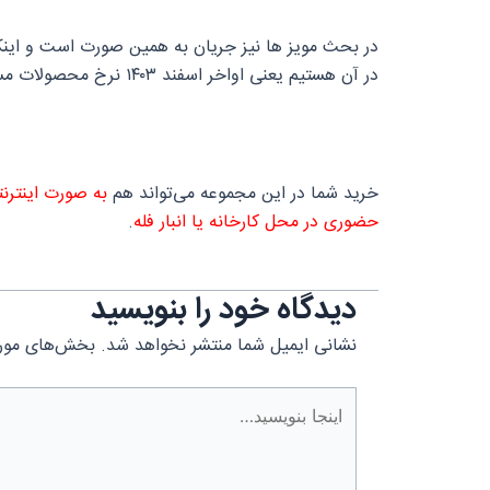
در بحث مویز ها نیز جریان به همین صورت است و اینک
در آن هستیم یعنی اواخر اسفند ۱۴۰۳ نرخ محصولات مسیر مناسبی را دنبال نمی‌کند و دائم به دنبال افزایش است که این افزایش را قطعاً دلالان به وجود آورده اند.
خرید شما در این مجموعه می‌تواند هم
به صورت اینترن
حضوری در محل کارخانه یا انبار فله
.
دیدگاه‌ خود را بنویسید
نشانی ایمیل شما منتشر نخواهد شد.
بخش‌های موردن
اینجا
بنویسید…