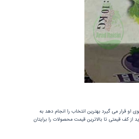
 او قرار می گیرد بهترین انتخاب را انجام دهد به
از کف قیمتی تا بالاترین قیمت محصولات را برایتان