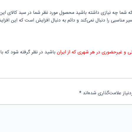
ه شما چه نیازی داشته باشید محصول مورد نظر شما در سبد کالای این 
تی و غیرحضوری در هر شهری که از ایران
باشید در نظر گرفته شود که بای
یاز علامت‌گذاری شده‌اند
*