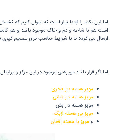
اما این نکته را ابتدا نیاز است که عنوان کنیم که ک
است هم با شاخه و دم و خاک موجود باشد و هم کاملا ت
ارسال می گردد تا با شرایط مناسب تری تصمیم گیری نم
اما اگر قرار باشد مویزهای موجود در این مرکز را برایتان 
مویز هسته دار فخری
مویز هسته دار شانی
مویز هسته دار بش
مویز بی هسته ازبک
و
مویز با هسته افغان