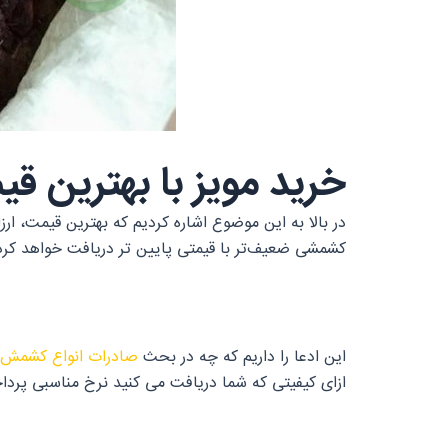
خرید مویز با بهترین ق
در بالا به این موضوع اشاره کردیم که بهترین قیمت،
کشمشی ضعیف‌تر با قیمتی پایین تر دریافت خواهد کرد 
این ادعا را داریم که چه در بحث
صادرات انواع کشمش
ازای کیفیتی که شما دریافت می کنید نرخ مناسبی پردا