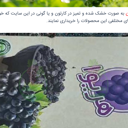
ن
به صورت خشک شده و تمیز در کارتون و یا گونی در این سایت که خو
ی مختلفی این محصولات را خریداری نمایند.