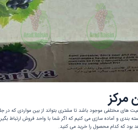
ن مرکز
یت های مختلفی موجود باشد تا مشتری بتواند از بین مواردی که در جلوی
بندی و آماده سازی می کنیم که اگر شما با واحد فروش ارتباط بگیرید 
 بود که کدام محصول را خرید می کنید.