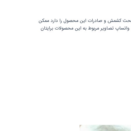
 در بحث کشمش و صادرات این محصول را دارد ممکن
 واتساپ تصاویر مربوط به این محصولات برایتان