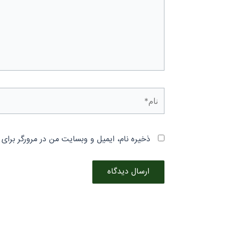
نام*
ذخیره نام، ایمیل و وبسایت من در مرورگر برای 