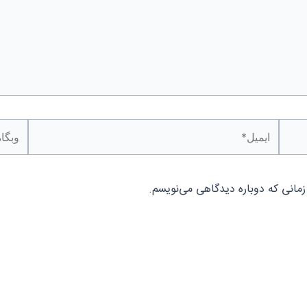
ایمیل*
وبگاه
زمانی که دوباره دیدگاهی می‌نویسم.