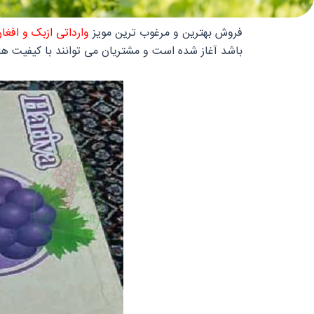
فروش بهترین و مرغوب ترین
مویز
وارداتی ازبک و افغا
باشد آغاز شده است و مشتریان می توانند با کیفیت ها