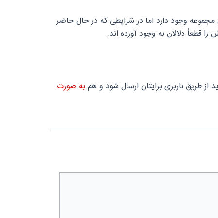
مجموعه وجود دارد اما در شرایطی که در حال حاضر
د از طریق باربری برایتان ارسال شود و هم
به صورت