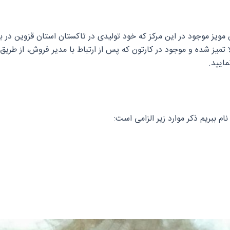
شمش مویز موجود در این مرکز که خود تولیدی در تاکستان استان قزوین
میز شده و موجود در کارتون که پس از ارتباط با مدیر فروش، از طریق
ایید.
نام ببریم ذکر موارد زیر الزامی است: