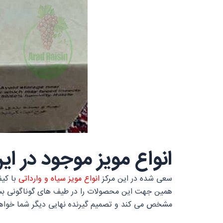
انواع مویز موجود در ای
سعی شده در این مرکز
انواع
مویز سیاه
و وارداتی
با کیف
همین جهت این محصولات را در طیف های گوناگونی بسته 
مشخص می کند و تصمیم گیرنده نهایی دیگر شما خواهد