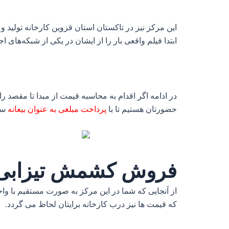
این مرکز نیز در تاکستان استان قزوین کارخانه تولید و 
ابتدا فیلم واقعی بار را از ایشان در یکی از شبکه‌های ا
در ادامه اگر اقدام به محاسبه قیمت از مبدا تا مقصد را 
حضورتان هستیم تا با
پرداخت مبلغی به عنوان بیعانه
سفا
فروش کشمش تیزابی 
از آنجایی که شما در این مرکز به صورت مستقیم با واح
که قیمت ها نیز درب کارخانه برایتان لحاظ می گردد.