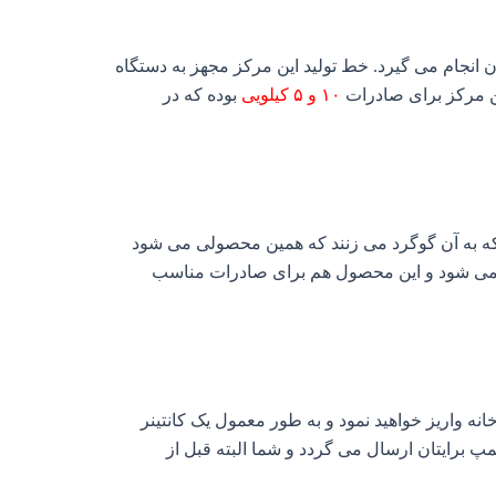
ن انجام می گیرد. خط تولید این مرکز مجهز به دستگاه
ین مرکز برای صادرات
۱۰ و ۵ کیلویی
بوده که در
ه به آن گوگرد می زنند که همین محصولی می شود
ی شود و این محصول هم برای صادرات مناسب
ه واریز خواهید نمود و به طور معمول یک کانتینر
پ برایتان ارسال می گردد و شما البته قبل از