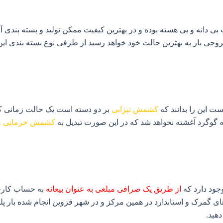
ی دانه و بی هسته بوده و در بهترین کیفیت ممکن تولید و بسته بندی آ
روجی بار به بهترین حالت خود خواهد رسید از طرفی نوع بسته بندی ا
ت این را بدانند که
کشمش تیزابی
بر دو دسته است یک حالت زمانی ک
به گوگرد آغشته نخواهد شد که در این صورت تبدیل به
کشمش خرمایی
م
جود دارد که
از طریق یک صرافی مبلغی به عنوان بیعانه
به حساب کارخان
ای گمرک و استاندارد در همین مرکز و در شهر قزوین انجام شده بار پلم
هید.