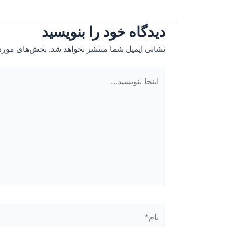
دیدگاه‌ خود را بنویسید
نشانی ایمیل شما منتشر نخواهد شد.
بخش‌های موردن
اینجا
بنویسید…
نام*