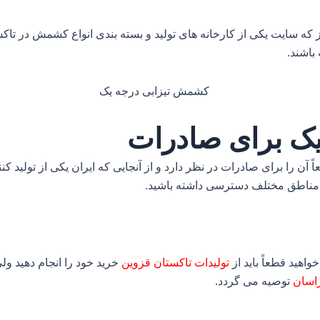
رکز که سایت یکی از کارخانه های تولید و بسته بندی انواع کشمش در ت
باشند.
ک برای صادرات
عاً آن را برای صادرات در نظر دارد و از آنجایی که ایران یکی از تولی
 مناطق مختلف دسترسی داشته باشید.
اهید قطعاً باید از
تولیدات تاکستان قزوین
خرید خود را انجام دهید ولی
راسان
توصیه می گردد.