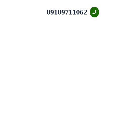
09109711062