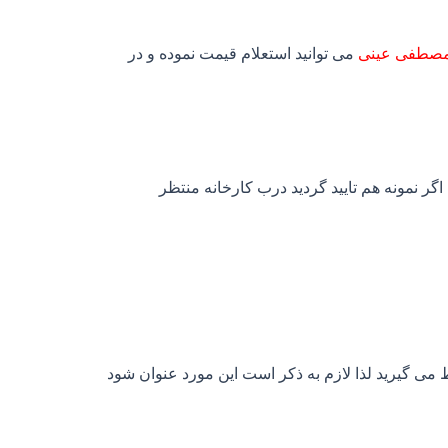
مصطفی عینی
می توانید استعلام قیمت نموده و در
 اگر نمونه هم تایید گردید درب کارخانه منتظر
 می گیرید لذا لازم به ذکر است این مورد عنوان شود