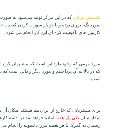
کشمش تیزابی
که در این مرکز تولید می‌شود به صورت ب
سورتینگ لیزری بوده و با دو بار سورت کردن کیفیت خ
کارتون های باکیفیت کره ای این کار انجام می شود.
مورد مهمی که وجود دارد این است که مشتریان لازم اس
که در بالا به آن پرداختیم و مورد دیگر زمانی است که 
است.
برای مشتریانی که خارج از ایران هم هستند امکان آن و
سفارشتان
طی یک هفته
آماده خواهد شد در ادامه کاره
رسیدن به گمرک یا هر نقطه مرزی تسویه را انجام می د