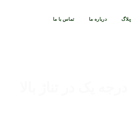
بلاگ
درباره ما
تماس با ما
ه یک در تناژ بالا