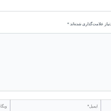
یاز علامت‌گذاری شده‌اند
*
ایمیل*
وبگاه