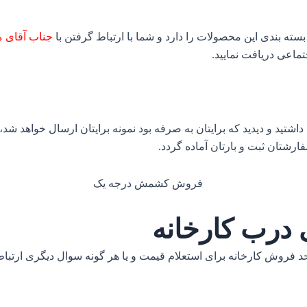
بسته بندی این محصولات را دارد و شما با ارتباط گرفتن با
جناب آقای 
جتماعی دریافت نمایید.
داشتید و دیدید که برایتان به صرفه بود نمونه برایتان ارسال خواهد شد،
رشتان ثبت و بارتان آماده گردد.
درب کارخانه
د فروش کارخانه برای استعلام قیمت و یا هر گونه سوال دیگری ارتباط