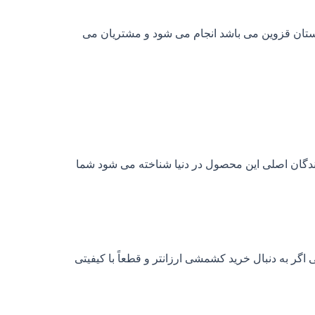
اکستان قزوین می باشد انجام می شود و مشتریان می
د کنندگان اصلی این محصول در دنیا شناخته می شود شما
 اگر به دنبال خرید کشمشی ارزانتر و قطعاً با کیفیتی