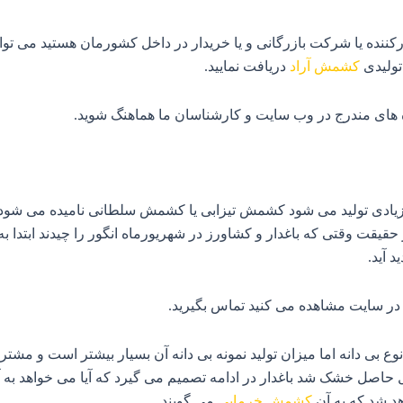
ادرکننده یا شرکت بازرگانی و یا خریدار در داخل کشورمان هستید می‌ تو
تولیدی
کشمش آراد
دریافت نمایید.
ه های مندرج در وب سایت و کارشناسان ما هماهنگ شوید
.
یادی تولید می‌ شود کشمش تیزابی یا کشمش سلطانی نامیده می‌ شود،
قت وقتی که باغدار و کشاورز در شهریورماه انگور را چیدند ابتدا به 
آید.
 در سایت مشاهده می کنید تماس بگیرید
.
نوع بی دانه اما میزان تولید نمونه بی دانه آن بسیار بیشتر است و مشت
حاصل خشک شد باغدار در ادامه تصمیم می‌ گیرد که آیا می‌ خواهد به آ
هد شد که به آن
کشمش خرمایی
می‌ گویند.