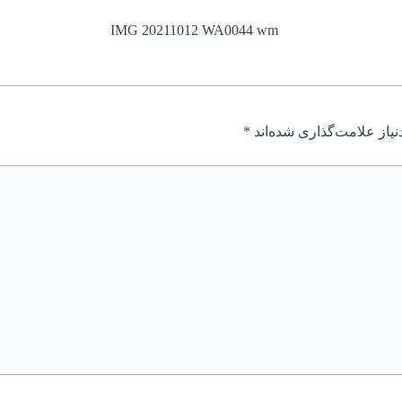
یاز علامت‌گذاری شده‌اند
*