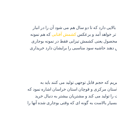
ایی دارد که تا دو سال هم می‌ شود آن را در انبار
 تر خواهد آمد و برعکس
کشمش آفتابی
که هم نمونه
این محصول یعنی کشمش تیزابی فقط در نمونه بوجاری
دهند حاشیه سود مناسبی را برایشان دارد خریداری
ریم که حجم قابل توجهی تولید می‌ کنند باید به
 استان مرکزی و قوچان استان خراسان اشاره نمود که
 تولید می‌ کند و مشتریان بیشتر به دنبال خرید
بسیار بالاست به گونه‌ ای که وقتی بوجاری شده آنها را