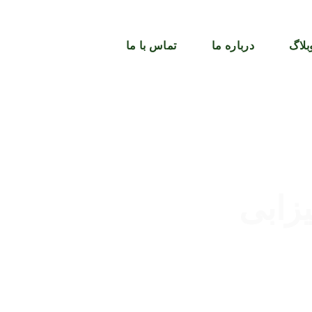
بلاگ
درباره ما
تماس با ما
زابی