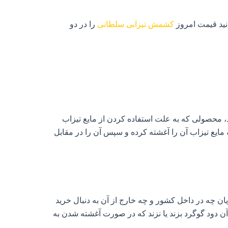
انید قیمت امروز
کشمش تیزابی
سلطانی
را در دو
 محصولی که به علت استفاده کردن از مایع تیزاب
مایع تیزاب آن را آغشته کرده و سپس آن را در مقابل
ریان چه در داخل کشور و چه خارج از آن به دنبال خرید
ن دود گوگرد بزند یا نزند که در صورت آغشته شدن به