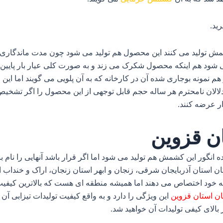
رید
.
شمش تولید می‌ کنند این محصول هم تولید می‌ شود چون مدت ماندگاری بال
 شود هم اینکه محصول شکرک می‌ زند و به صورت کلی عیار بار پایین‌
هم نمونه بوجاری شده آن در کارخانه که به آن پلویی می‌ گویند اما 
الان نامحترم هر ساله حجم قابل توجهی از این محصول را اگر تشخیص 
ار عرضه کنند.
ن قزوین
ده انگور این کشمش هم تولید می‌ شود اما اگر قرار باشد آنهایی را نام بب
ن استان آذربایجان شرقی، زنجان و ابهر استان زنجان، اراک و خنداب
خود اختصاص می‌ دهند اما همیشه منطقه‌ ای هست که بالاترین کیفیت را
ان استان قزوین
این ویژگی را دارد و به واقع کیفیت تولیدات تیزابی آن 
 بالای کیفی تولیدات آن خواهید شد.