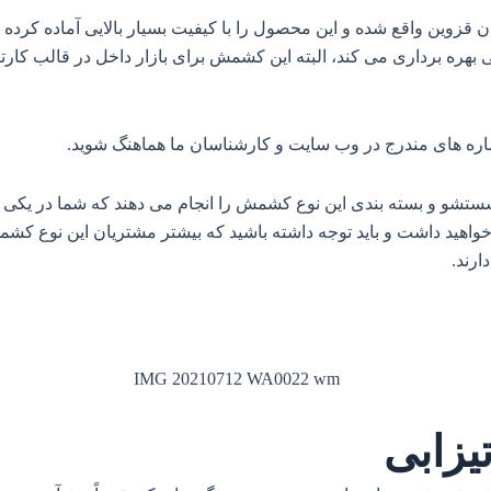
وین واقع شده و این محصول را با کیفیت بسیار بالایی آماده کرده و ه
اره های مندرج در وب سایت و کارشناسان ما هماهنگ شوید
.
ستشو و بسته‌ بندی این نوع کشمش را انجام می‌ دهند که شما در یکی 
ا خواهید داشت و باید توجه داشته باشید که بیشتر مشتریان این نوع 
رند.
زابی