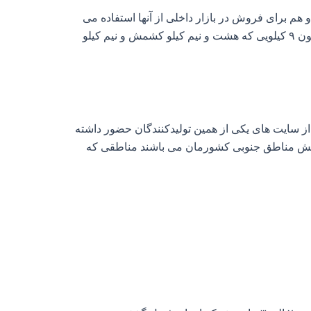
م برای فروش در بازار داخلی از آنها استفاده می‌
کند و هم جهت صادرات در قالب کارتون‌ های ۱۰ کیلویی بهره‌ برداری می‌ کند، البته این کشمش برای بازار داخل در قالب کارتون ۹ کیلویی که هشت و نیم کیلو کشمش و نیم کیلو
از سایت‌ های یکی از همین تولیدکنندگان حضور داشته
کشمش مناطق جنوبی کشورمان می‌ باشند مناطقی که