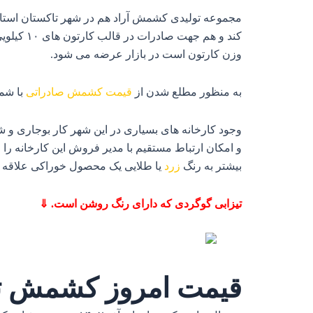
مجموعه تولیدی کشمش آراد هم در شهر تاکستان استان قز
وزن کارتون است در بازار عرضه می‌ شود.
به منظور مطلع شدن از
قیمت کشمش صادراتی
با شم
وجود کارخانه‌ های بسیاری در این شهر کار بوجاری و ش
و امکان ارتباط مستقیم با مدیر فروش این کارخانه ر
بیشتر به رنگ
زرد
یا طلایی یک محصول خوراکی علاقه دا
تیزابی گوگردی که دارای رنگ روشن است. ⇓
قیمت امروز کشمش تی