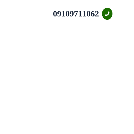
09109711062