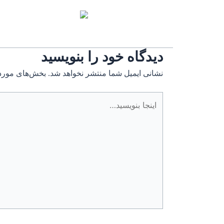
دیدگاه‌ خود را بنویسید
نشانی ایمیل شما منتشر نخواهد شد.
بخش‌های موردن
اینجا
بنویسید…