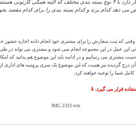
‌ دهد کدام برند و کدام بسته‌ بندی را برای کدام مقصد بخوا
تی که ثبت سفارش را برای مشتری خود انجام دادند اجازه حضور خریدار 
ن عمل در این مجموعه انجام نمی‌ شود و مشتری می‌ تواند در طی فرا
به دست مشتری می‌ رسانیم و در ادامه باید این موضوع هم بدانید که 
 آن درج گردیده نیز هست که این موضوع یک سری پروسه‌ های اداری از
کامل شما را توجیه خواهند کرد.
تفاده قرار می گیرد. ⇓