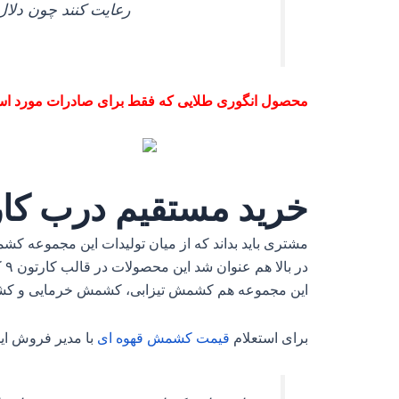
رعایت کنند چون دلال
محصول انگوری طلایی که فقط برای صادرات مورد است
خرید مستقیم درب کا
مشتری باید بداند که از میان تولیدات این مجموعه کش
در
این مجموعه هم کشمش تیزابی، کشمش خرمایی و کشمش طلایی است که این محصولات در 
برای استعلام
قیمت
کشمش
قهوه
ای
با مدیر فروش ای