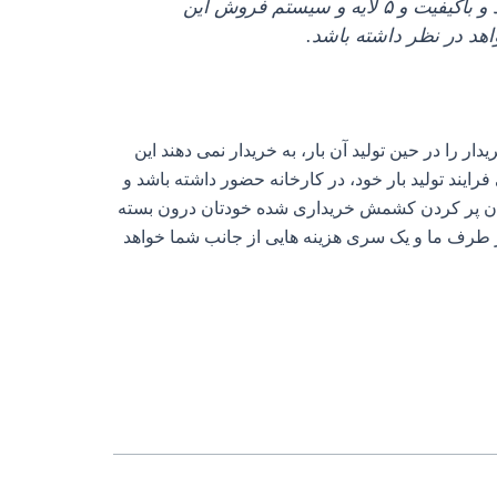
در اختیار دارد با ۴ نوع بسته‌ بندی مختلف که البته همگی کارتونی هستند و باکیفیت و ۵ لایه و سیستم فروش این
هد در نظر داشته باشد.
را در حین تولید آن بار، به خریدار نمی‌ دهند این
یند تولید بار خود، در کارخانه حضور داشته باشد و
امکان پر کردن کشمش خریداری شده خودتان درون بسته‌
 طرف ما و یک سری هزینه‌ هایی از جانب شما خواهد