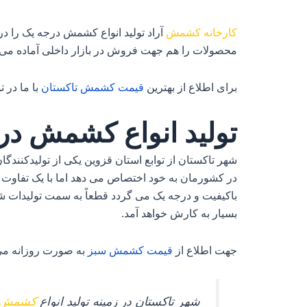
کارخانه کشمش
آراد تولید انواع کشمش درجه یک را در
محصولات را هم جهت فروش در بازار داخلی آماده می‌ کند
برای اطلاع از بهترین
قیمت
کشمش
تاکستان
با ما در 
تولید انواع کشمش در
شهر تاکستان از توابع استان قزوین یکی از تولیدکنندگ
در کشورمان به خود اختصاص می‌ دهد اما با یک تفاوت 
باکیفیت و درجه یک می‌ گردد قطعاً به سمت تولیدات شه
بسیار به کارش خواهد آمد.
جهت اطلاع از
قیمت
کشمش
سبز
به صورت روزانه می
شهر تاکستان در زمینه تولید انواع
کشمش آ