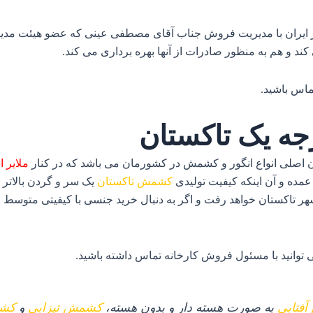
 ایران با مدیریت فروش جناب آقای مصطفی عینی که عضو هیئت مدیره ای
 و هم به منظور صادرات از آنها بهره‌ برداری می‌ کند.
تماس باشید
.
جه یک تاکستان
ان اصلی انواع انگور و کشمش در کشورمان می‌ باشد که در کنار
ملایر 
عمده و آن اینکه کیفیت تولیدی
کشمش تاکستان
یک سر و گردن بالاتر 
ر تاکستان خواهد رفت و اگر به دنبال خرید جنسی با کیفیتی متوسط و ط
 توانید با مسئول فروش کارخانه تماس داشته باشید
.
فتابی
به صورت هسته‌ دار و بدون هسته،
کشمش تیزابی
و
کشم