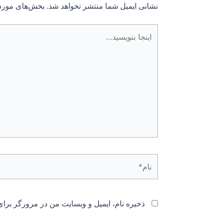
نشانی ایمیل شما منتشر نخواهد شد.
بخش‌های موردن
اینجا
بنویسید…
نام*
ذخیره نام، ایمیل و وبسایت من در مرورگر برای