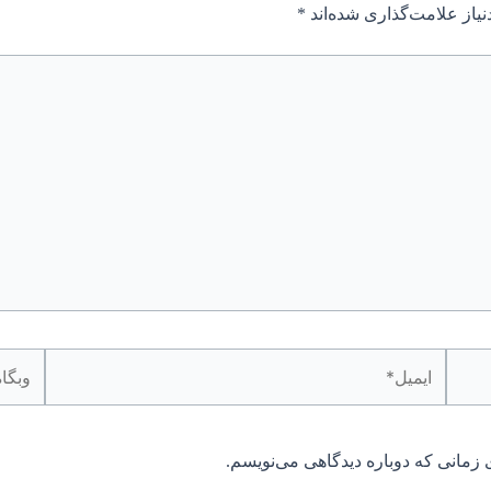
یاز علامت‌گذاری شده‌اند
*
ایمیل*
وبگاه
 زمانی که دوباره دیدگاهی می‌نویسم.