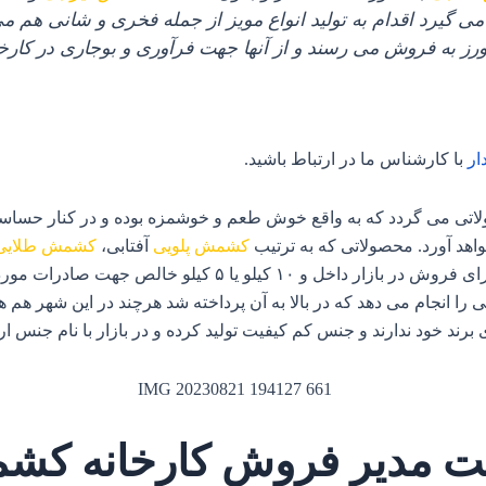
‌ گیرد اقدام به تولید انواع مویز از جمله فخری و شانی هم 
رز به فروش می‌ رسند و از آنها جهت فرآوری و بوجاری در کارخان
ار
با کارشناس ما در ارتباط باشید
.
اتی می‌ گردد که به واقع خوش طعم و خوشمزه بوده و در کنار حساسیت 
اهد آورد. محصولاتی که به ترتیب
کشمش پلویی
آفتابی،
کشمش طلایی
 انجام می‌ دهد که در بالا به آن پرداخته شد هرچند در این شهر هم هست
رند خود ندارند و جنس کم کیفیت تولید کرده و در بازار با نام جنس ار
 مدیر فروش کارخانه کشم