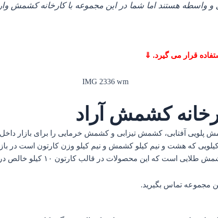
 و واسطه هستند اما شما در این مجموعه با کارخانه کشمش وار
فاده قرار می گیرد. ⇓
رخانه کشمش آراد
مش پلویی آفتابی، کشمش تیزابی و کشمش خرمایی را برای بازار داخل 
 بالا هم عنوان شد این محصولات در قالب کارتون ۹ کیلویی که هشت و نیم کیلو کشمش و نیم کیلو 
قالب کارتون ۱۰ کیلو خالص درب کارخانه به مشتری قیمت و تحویل داده می‌ شود.
ن مجموعه تماس بگیرید
.