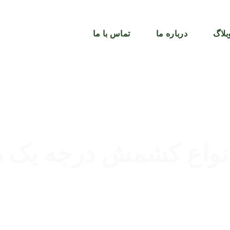
بلاگ
درباره ما
تماس با ما
نواع کشمش درجه یک در