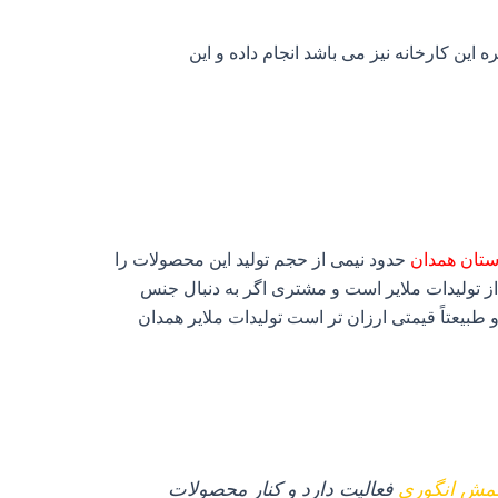
ن کارخانه نیز می‌ باشد انجام داده و این
استان همدان
حدود نیمی از حجم تولید این محصولات را
از تولیدات ملایر است و مشتری اگر به دنبال جنس
بیعتاً قیمتی ارزان‌ تر است تولیدات ملایر همدان
ش انگوری
فعالیت دارد و کنار محصولات