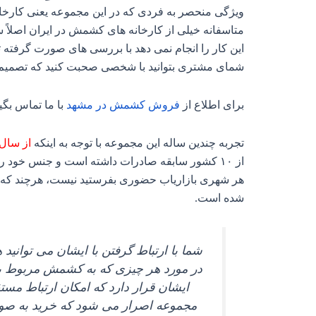
ویژگی منحصر به فردی که در این مجموعه یعنی کارخان
متاسفانه خیلی از کارخانه‌ های کشمش در ایران اصلاً
این کار را انجام نمی‌ دهد با بررسی‌ های صورت گرف
شمای مشتری بتوانید با شخصی صحبت کنید که تصمیم گ
برای اطلاع از
فروش
کشمش
در
مشهد
با ما تماس بگی
تجربه چندین ساله این مجموعه با توجه به اینکه
از سال ۳۹۴
از ۱۰ کشور سابقه صادرات داشته است و جنس خود ر
هر شهری بازاریاب حضوری بفرستید نیست، هرچند که هزین
شده است.
شما با ارتباط گرفتن با ایشان می‌ توان
در مورد هر چیزی که به کشمش مربوط باش
ایشان قرار دارد که امکان ارتباط مست
مجموعه اصرار می‌ شود که خرید به صورت