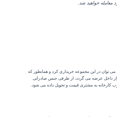
د معامله خواهید شد.
می‌ توان در این مجموعه خریداری کرد و همانطور که
وزن کارتون است در بازار داخل عرضه می‌ گردد، از طرفی جنس صادراتی