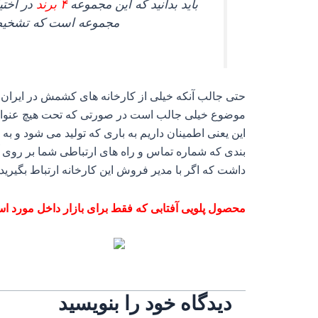
باید بدانید که این مجموعه
۴ برند
مجموعه است که تشخیص می
حتی جالب آنکه خیلی از کارخانه‌ های کشمش در ایران وق
موضوع خیلی جالب است در صورتی که تحت هیچ عنوانی ای
این یعنی اطمینان داریم به باری که تولید می شود و 
بندی که شماره تماس و راه‌ های ارتباطی شما بر روی
داشت که اگر با مدیر فروش این کارخانه ارتباط بگیرید 
محصول پلویی آفتابی که فقط برای بازار داخل مورد اس
دیدگاه‌ خود را بنویسید