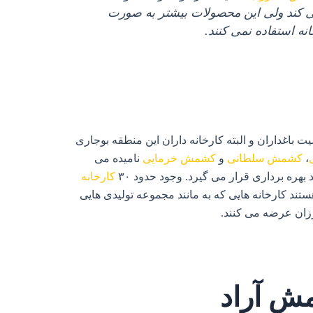
می‌ کند ولی این محصولات بیشتر به صورت
ه استفاده نمی‌ کنند.
باغداران و البته کارخانه داران این منطقه بوجاری
،
کشمش سلطانی
و
کشمش خرمایی
نامیده می‌
کارخانه
ند کارخانه‌ هایی که به مانند مجموعه تولیدی‌ هایی
زان عرضه می‌ کنند.
ش آراد