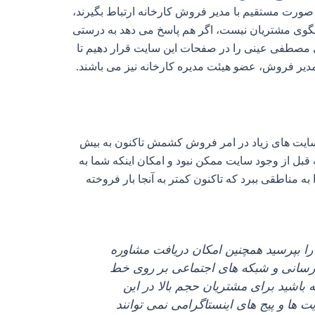
ورت مستقیم با مدیر فروش کارخانه ارتباط بگیرند،
سخگوی مشتریان نیست، اگر هم پاسخ می‌ دهد به درستی
ی مصطفی عینی را در صفحات این سایت قرار دهیم تا
یر فروش، عضو هیئت مدیره کارخانه نیز می‌ باشند.
ایت‌ های زیاد در امر فروش کشمش تاکنون به بیش
قبل از وجود سایت ممکن نبود و امکان اینکه شما به
 مناطقی ببرد که تاکنون کمتر به آنجا بار فروخته
را بپرسید همچنین امکان دریافت مشاوره
 رسانی و شبکه‌ های اجتماعی بر روی خط
 باشید برای مشتریان حجم بالا در این
 و پیج‌ های اینستاگرامی نمی‌ توانند