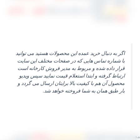
کارتون ۱۰ کیلویی)
مویز فخری
هسته دار به همراه دم و شاخه
کیلویی ۶۵۰۰۰ هزار
تومان
(کیسه ای)
اگر به دنبال خرید عمده این محصولات هستید می توانید
با شماره تماس هایی که در صفحات مختلف این سایت
قرار داده شده و مربوط به مدیر فروش کارخانه است
ارتباط گرفته و ابتدا استعلام ‌قیمت نمایید سپس ویدیو
محصول آن هم با کیفیت بالا برایتان ارسال می گردد و
بار طبق همان به شما فروخته خواهد شد.
عه تولیدی کشمش آراد
کارخانه کشمش
در تاکستان
دارد و به