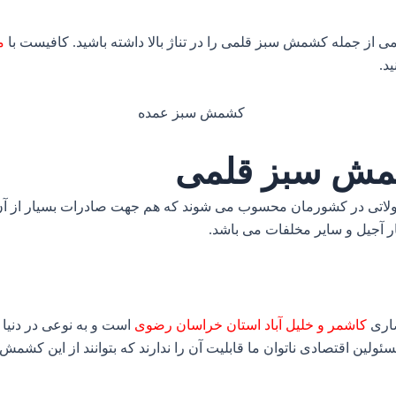
 از جمله کشمش سبز قلمی را در تناژ بالا داشته باشید. کافیست با
م
د.
کشمش سبز قلمی
لاتی در کشورمان محسوب می شوند که هم جهت صادرات بسیار از آن 
ار آجیل و سایر مخلفات می باشد.
صاری
کاشمر و خلیل آباد استان خراسان رضوی
است و به نوعی در دنیا 
ولین اقتصادی ناتوان ما قابلیت آن را ندارند که بتوانند از این کشمش 