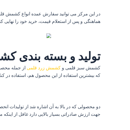
در این مرکز می توانید سفارش عمده انواع کشمش قلمی
هماهنگی و پس از استعلام قیمت، خرید خود را نهایی کنی
تولید و بسته بندی 
کشمش سبز قلمی و
کشمش زرد قلمی
از جمله محصو
که بیشترین استفاده از این محصول هم، استفاده در کن
دو محصولی که در بالا به آن اشاره شد از تولیدات انح
جهت ارزش صادراتی بسیار بالایی دارد غافل از اینکه مسئ