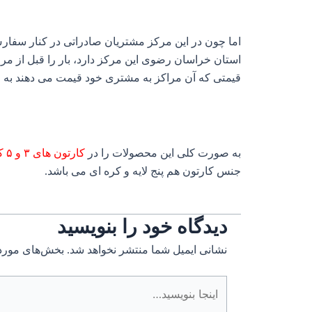
اما چون در این مرکز مشتریان صادراتی در کنار سفار
استان خراسان رضوی این مرکز دارد، بار را قبل از مرحله
قیمتی که آن مراکز به مشتری خود قیمت می دهند به 
به صورت کلی این محصولات را در
کارتون های ۳ و ۵ کیلویی
جنس کارتون هم پنج لایه و کره ای می باشد.
دیدگاه‌ خود را بنویسید
نشانی ایمیل شما منتشر نخواهد شد.
بخش‌های موردن
اینجا
بنویسید…