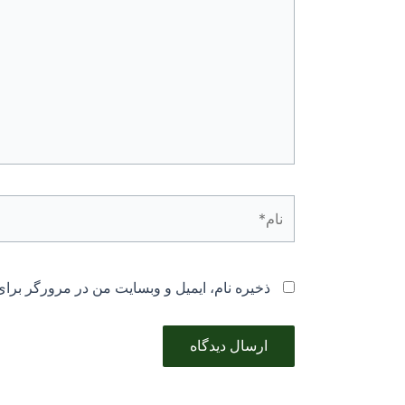
نام*
ذخیره نام، ایمیل و وبسایت من در مرورگر برای