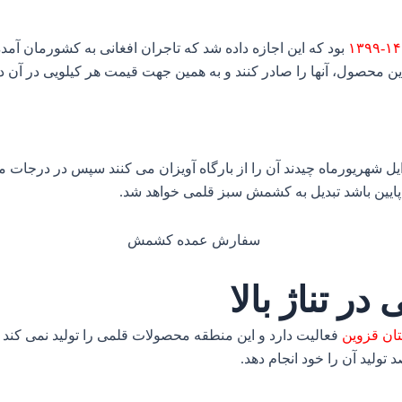
۱۴۰۰
بود که این اجازه داده شد که تاجران افغانی به کشورمان آمد
 این محصول، آنها را صادر کنند و به همین جهت قیمت هر کیلویی در آن 
 شهریورماه چیدند آن را از بارگاه آویزان می کنند سپس در درجات مخت
ایین باشد تبدیل به کشمش سبز قلمی خواهد شد.
تناژ بالا
تان قزوین
فعالیت دارد و این منطقه محصولات قلمی را تولید نمی کند 
تولید آن را خود انجام دهد.