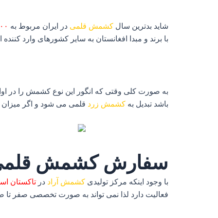
شاید بدترین سال
کشمش قلمی
در ایران مربوط به
-۱۳۹۹
با برند و مبدا افغانستان به سایر کشورهای وارد کننده
به صورت کلی وقتی که انگور این نوع کشمش را در اوایل
باشد تبدیل به
کشمش زرد
قلمی می شود و اگر میزان پ
سفارش کشمش قلمی در 
با وجود اینکه مرکز تولیدی
کشمش آراد
در
تاکستان اس
فعالیت دارد لذا نمی تواند به صورت تخصصی صفر تا صد 