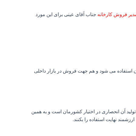
دیر فروش کارخانه
جناب آقای عینی برای این مورد
استفاده می شود و هم جهت فروش در بازار داخلی
تولید آن انحصاری در اختیار کشورمان است و به همین
ارزشمند نهایت استفاده را بکنند.