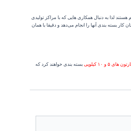
ند لذا به دنبال همکاری هایی که با مراکز تولیدی
کار بسته بندی آنها را انجام می‌دهد و دقیقا با همان
تون های ۵ و ۱۰ کیلویی
بسته بندی خواهند کرد که