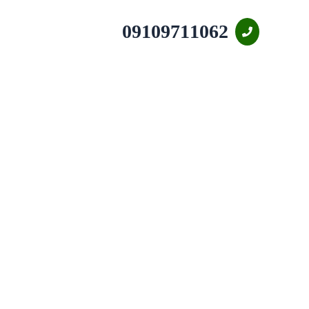
09109711062