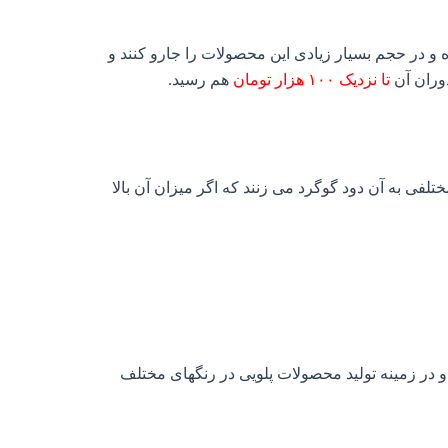
ه و در حجم بسیار زیادی این محصولات را جارو کنند و
دوران آن
تا نزدیک ۱۰۰ هزار تومان
هم رسید.
لفی به آن دود گوگرد می زنند که اگر میزان آن بالا
و در زمینه تولید محصولات پلویی در رنگهای مختلف