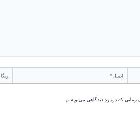
ایمیل*
وبگاه
 زمانی که دوباره دیدگاهی می‌نویسم.