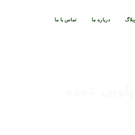
بلاگ
درباره ما
تماس با ما
ویی عمده