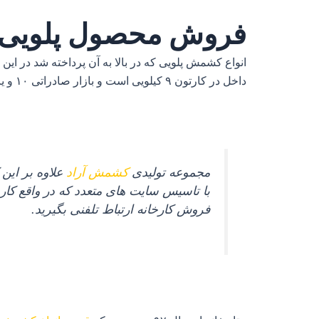
فروش محصول پلویی با
داخل در کارتون ۹ کیلویی است و بازار صادراتی ۱۰ و یا ۵ کیلویی خالص.
مجموعه تولیدی
کشمش آراد
علاوه بر این 
با تاسیس سایت‌ های متعدد که در واقع کار
فروش کارخانه ارتباط تلفنی بگیرید.