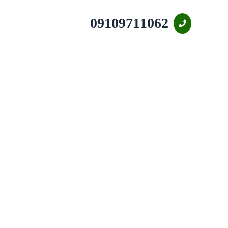
09109711062