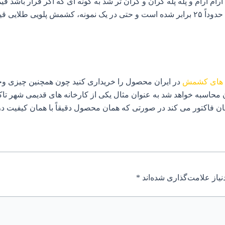
آرام‌ آرام و پله پله گران و گران تر شد به گونه ای که اگر قرار باش
‌ های کشمش
در ایران محصول را خریداری کنید چون همچنین چیزی وجود 
محاسبه خواهد شد به عنوان مثال یکی از کارخانه های قدیمی شهر تاک
یاز علامت‌گذاری شده‌اند
*