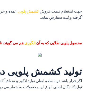
جهت استعلام قیمت فروش
کشمش پلویی
عمده و جزئ
گرفته و ثبت سفارش نماید.
محصول پلویی طلایی که به آن
انگوری
هم می گویند. ⇓
تولید کشمش پلویی در
اگر قرار باشد دو منطقه اصلی تولید انگور و متعاقباً ک
تولیدکنندگان اصلی انواع این محصولات به شمار می رو