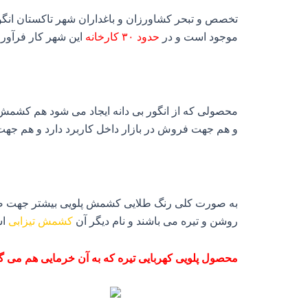
تخصص و تبحر کشاورزان و باغداران شهر تاکستان انگو
موجود است و در
حدود ۳۰ کارخانه
این شهر کار فرآوری 
و هم جهت فروش در بازار داخل کاربرد دارد و هم جهت
به صورت کلی رنگ طلایی کشمش پلویی بیشتر جهت صادر
روشن و تیره می باشند و نام دیگر آن
کشمش تیزابی
اس
محصول پلویی کهربایی تیره که به آن خرمایی هم می گو