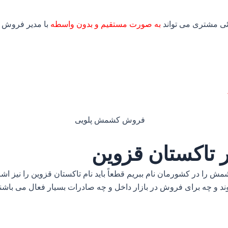
ی مشتری می تواند
به صورت مستقیم و بدون واسطه
با مدیر فروش ک
 تاکستان قزوین
شمش را در کشورمان نام ببریم قطعاً باید نام تاکستان قزوین را نیز اشا
ند و چه برای فروش در بازار داخل و چه صادرات بسیار فعال می باشند