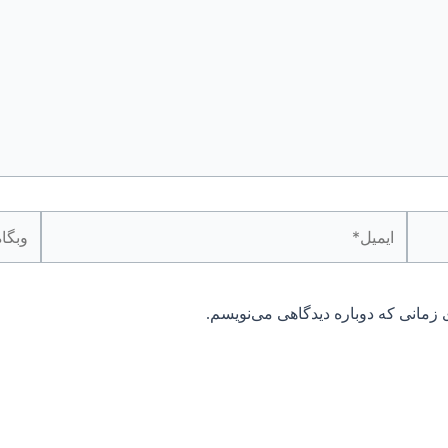
ایمیل*
وبگاه
 زمانی که دوباره دیدگاهی می‌نویسم.