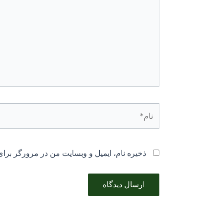
نام*
ذخیره نام، ایمیل و وبسایت من در مرورگر برای