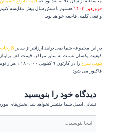
متاسفانه از سال ۹۷ به بعد بود که
قیمت انواع کشمش
فروردین ۱۴۰۳
واقعی کلمه، فاجعه خواهد بود.
در این مجموعه شما نمی توانید ارزانتر از سایر
کارخانه
کیفیت یکسان نسبت به سایر مراکز، قیمت کف برایتان 
پلویی سرخ
فاکتور می شود.
دیدگاه‌ خود را بنویسید
نشانی ایمیل شما منتشر نخواهد شد.
بخش‌های موردن
اینجا
بنویسید…