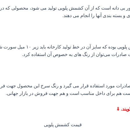
ر بی دانه است که از آن کشمش پلویی تولید می شود، محصولی که در 
و بسته‌ بندی آنها را انجام می دهند.
محصولی که از انگور بی دانه ایجاد 
 صادرات می‌توان از رنگ‌ های به خصوص آن استفاده کرد.
ات مورد استفاده قرار می گیرد و رنگ سرخ این محصول جهت فروش در
ت هم برای داخل مناسب است و هم جهت فروش در بازار جهانی.
یند. ⇓