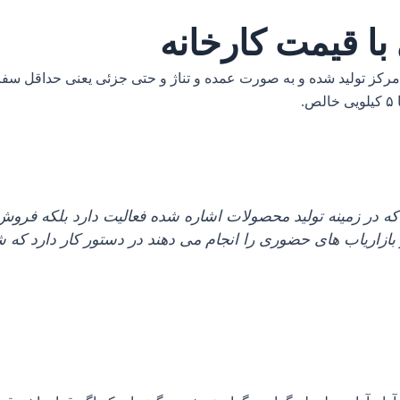
 قیمت کارخانه
که در زمینه تولید محصولات اشاره شده فعالیت دارد بلکه فروش 
 بازاریاب های حضوری را انجام می‌ دهند در دستور کار دارد که 