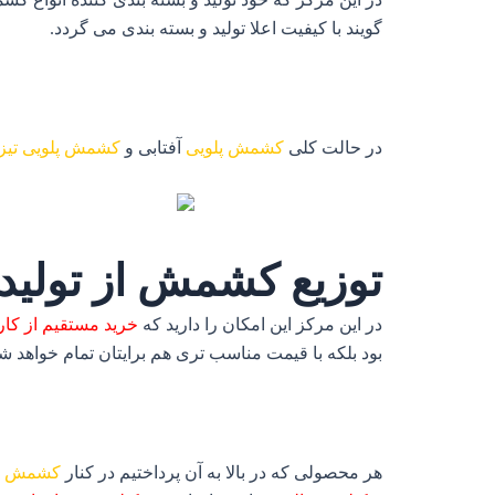
گویند با کیفیت اعلا تولید و بسته بندی می گردد.
در حالت کلی
کشمش پلویی
آفتابی و
کشمش پلویی تیزا
توزیع کشمش از تولی
در این مرکز این امکان را دارید که
خرید مستقیم از کار
بود بلکه با قیمت مناسب تری هم برایتان تمام خواهد ش
هر محصولی که در بالا به آن پرداختیم در کنار
کشمش خ