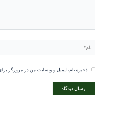
نام*
ذخیره نام، ایمیل و وبسایت من در مرورگر برای