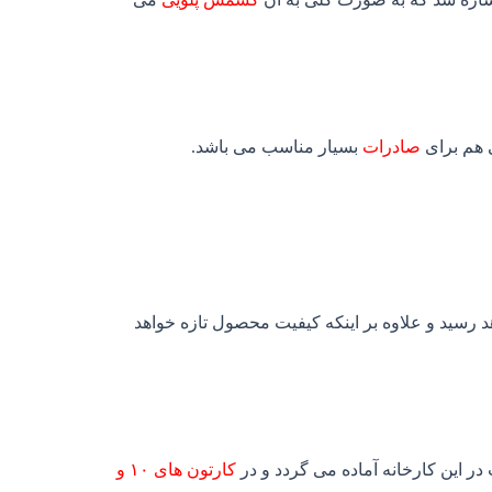
 هم برای
صادرات
بسیار مناسب می باشد.
د رسید و علاوه بر اینکه کیفیت محصول تازه خواهد
ر این کارخانه آماده می گردد و در
کارتون های ۱۰ و