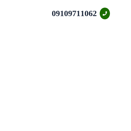
09109711062