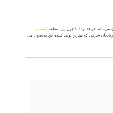
ن می‌باشد خواهد بود اما چون این منطقه
کشمش
آذربایجان شرقی که بهترین تولید کننده این محصول می