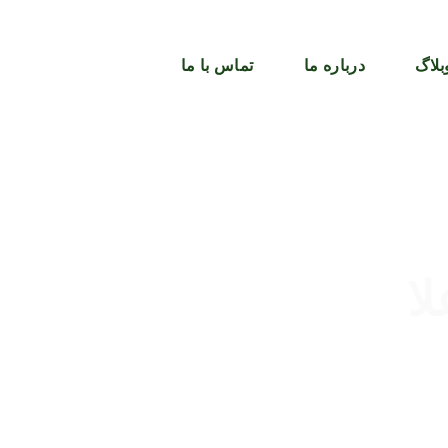
بلاگ
درباره ما
تماس با ما
ا