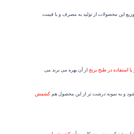
وزیع این محصولات از تولید به مصرف و با قیمت
یا استفاده در طبخ برنج
از آن بهره می برند می
ود و به نمونه درشت تر از این محصول هم
کشمش
اشاره شد که به صورت کلی به آن
کشمش پلویی
می