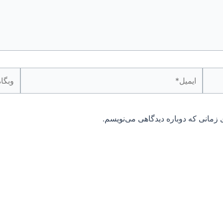
ایمیل*
وبگاه
 زمانی که دوباره دیدگاهی می‌نویسم.