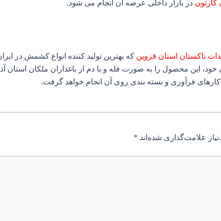
در بازار داخلی عرضه آن انجام می شود.
دات تاکستان استان قزوین
که بهترین تولید کننده انواع کشمش در ایرا
ن خود، این محصول را به صورت فله و با دم از باغداران ملکان استان 
 کارهای فرآوری و بسته بندی روی آن انجام خواهد گرفت.
یاز علامت‌گذاری شده‌اند
*