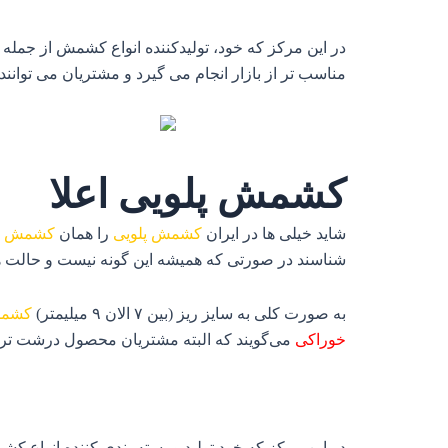
در این مرکز که خود، تولیدکننده انواع کشمش از جمله
مناسب تر از بازار انجام می گیرد و مشتریان می توانند
کشمش پلویی اعلا
شاید خیلی‌ ها در ایران
کشمش پلویی
را همان
کشمش پلو
شناسند در صورتی که همیشه این گونه نیست و حالت‌ ها
به صورت کلی به سایز ریز (بین ۷ الان ۹ میلیمتر)
کشمش
خوراکی
می‌گویند که البته مشتریان محصول درشت‌ تر ک
در این مرکز که خود تولید و بسته بندی کننده انواع 