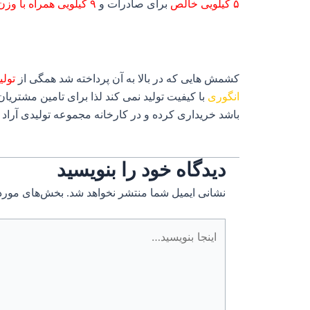
۵ کیلویی خالص
برای صادرات و
۹ کیلویی همراه با وزن کارتون
کشمش هایی که در بالا به آن پرداخته شد همگی از
تولی
انگوری
با کیفیت تولید نمی کند لذا برای تامین مشتریا
باشد خریداری کرده و در کارخانه مجموعه تولیدی آراد
دیدگاه‌ خود را بنویسید
نشانی ایمیل شما منتشر نخواهد شد.
بخش‌های موردن
اینجا
بنویسید…