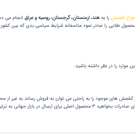
نواع کشمش
را به
هند، ارمنستان، گرجستان، روسیه و عراق
انجام می ده
 طلایی را صادر نمود متاسفانه شرایط سیاسی بدی که بین کشور ما و 
 موارد را در نظر داشته باشید:
اکثر کشمش های موجود را به راحتی می توان به فروش رساند به غیر از م
ای ارسال در بازار جهانی به ترتیب