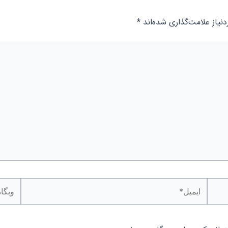
یاز علامت‌گذاری شده‌اند
*
ایمیل*
وبگاه