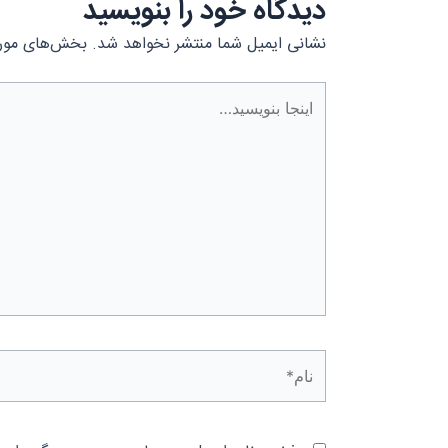
دیدگاه‌ خود را بنویسید
نشانی ایمیل شما منتشر نخواهد شد.
بخش‌های موردن
اینجا
بنویسید…
نام*