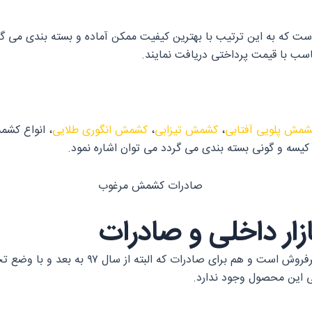
 که به این ترتیب با بهترین کیفیت ممکن آماده و بسته بندی می گردد 
تناسب با قیمت پرداختی دریافت نمایند.
شمش پلویی آفتابی
،
کشمش تیزابی
،
کشمش انگوری طلایی
، انواع کشم
یسه و گونی بسته بندی می گردد می توان اشاره نمود.
ر داخلی و صادرات
ادرات که البته از سال ۹۷ به بعد و با وضع تحریم های جدید کمی
نی این محصول وجود ندارد.