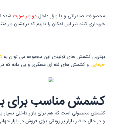
محصولات صادراتی و یا بازار داخل
دو بار سورت
شده است
خریداری کنند نیز این امکان را داریم که برایشان بار م
بهترین کشمش های تولیدی این مجموعه می توان به
ک
خرمایی
و کشمش های فله ای عسگری و بی دانه که در ک
کشمش مناسب برای بازا
کشمش محصولی است که هم برای بازار داخلی بسیار پرفروش است و هم برای ص
و در حال حاضر بازار پر رونقی برای فروش در بازار جها