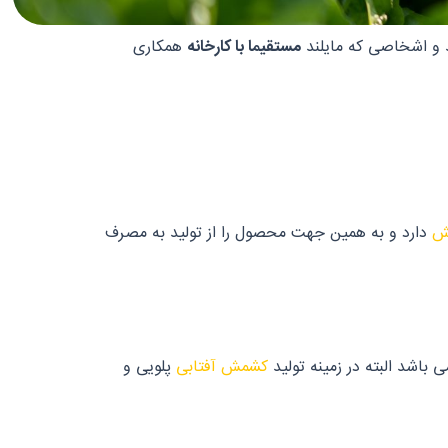
هد و اشخاصی که مایلند
مستقیما با کارخانه
همکاری
ش
دارد و به همین جهت محصول را از تولید به مصرف
 باشد البته در زمینه تولید
کشمش آفتابی
پلویی و