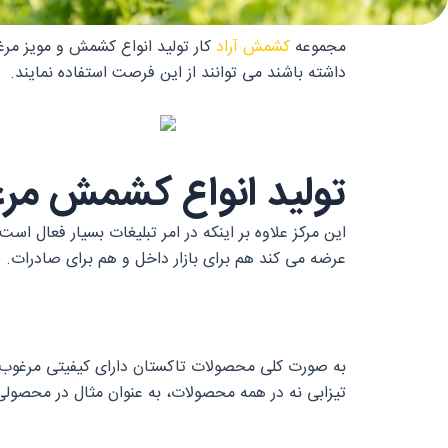
مجموعه
کشمش آراد
کار تولید انواع کشمش و مویز مرغ
داشته باشند می توانند از این فرصت استفاده نمایند.
تولید انواع کشمش مر
این مرکز علاوه بر اینکه در امر تبلیغات بسیار فعال اس
عرضه می کند هم برای بازار داخل و هم برای صادرات.
به صورت کلی محصولات تاکستان دارای کیفیتی مرغوب و ب
تیزابی نه در همه محصولات، به عنوان مثال در محصولی