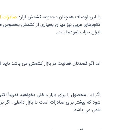
با این اوصاف همچنان مجموعه کشمش آرارد
صادرات ا
کشورهای عربی نیز میزان بسیاری از کشمش بخصوص محصول
ایران خراب نموده است.
اما اگر قصدتان فعالیت در بازار کشمش می باشد باید این
اگر این محصول را برای بازار داخلی بخواهید تقریباً 
شود که بیشتر برای صادرات است تا بازار داخلی. اگر برای صادرات بخواهید ۳ محصول اصلی بر
قلمی می باشد.