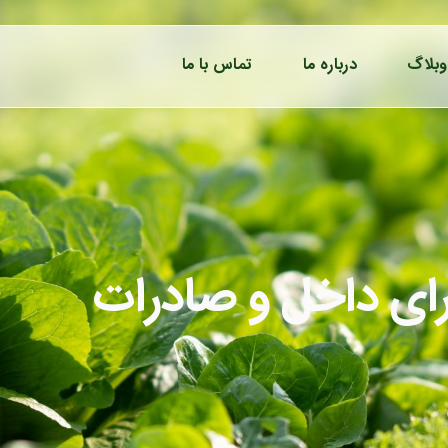
وبلاگ
درباره ما
تماس با ما
ی داخل و صادرات