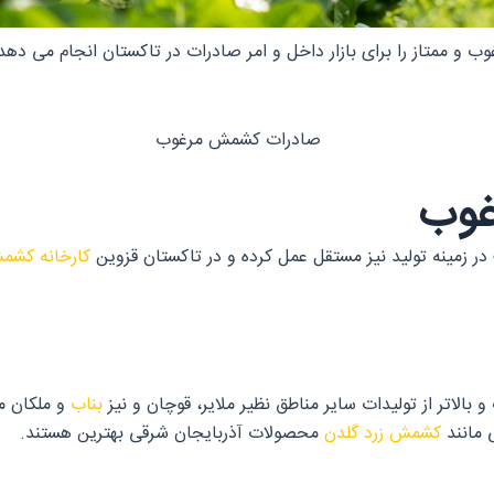
وب و ممتاز را برای بازار داخل و امر صادرات در تاکستان انجام می د
غوب
ت در زمینه تولید نیز مستقل عمل کرده و در تاکستان قزوین
کارخانه کشم
الاتر از تولیدات سایر مناطق نظیر ملایر، قوچان و نیز
بناب
و ملکان می
 مانند
کشمش زرد گلدن
محصولات آذربایجان شرقی بهترین هستند.