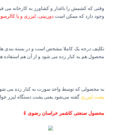
وقتی که کشمش را باغدار و کشاورز به کارخانه می فرو
وجود دارد که ممکن است
دوربینی، لیزری و یا کالرسور
تکلیف درجه یک کاملا مشخص است و در بسته بندی های ش
محصول هم به کنار زده می شود و از آن هم استفاده ها
به محصولی که توسط واحد سورت به کنار زده می شود کش
پشت لیزری
گفته می‌شود یعنی پشت دستگاه لیزر خواه
محصول صنعتی کاشمر خراسان رضوی ⇓