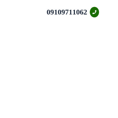
09109711062