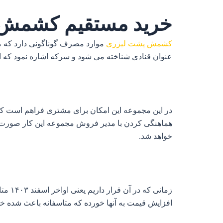
خرید مستقیم کشمش
کشمش پشت لیزری
موارد مصرف گوناگونی دارد که می
عنوان قنادی شناخته می شود و سرکه اشاره نمود که این
در این مجموعه این امکان برای مشتری فراهم است که
هماهنگی کردن با مدیر فروش مجموعه این کار صورت می
خواهد شد.
زمانی که در آن قرار داریم یعنی اواخر اسفند ۱۴۰۳ متاسفانه
افزایش قیمت به آنها خورده که متاسفانه باعث شده خری