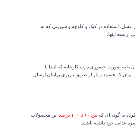
 عسل، استفاده در کیک و کلوچه و شیرینی که به
از همه اینها.
یا به صورت حضوری درب کارخانه که ابتدا با
ان که هستید و بار از طریق باربری برایتان ارسال
رده به گونه ای که
بین ۶۰ تا ۱۰۰ درصد
این محصولات
ره غذایی خود داشته باشند.