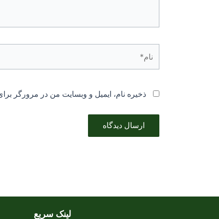
نام*
ذخیره نام، ایمیل و وبسایت من در مرورگر برای
لینک سریع