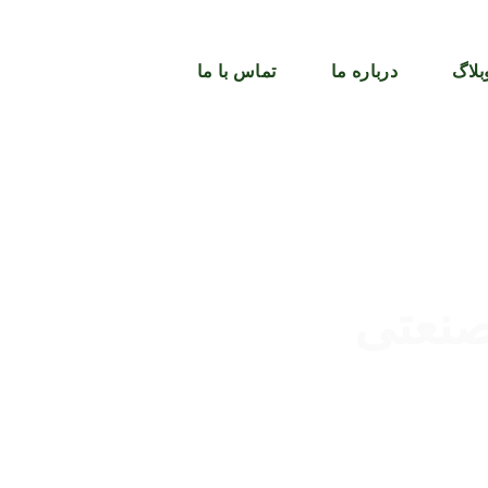
بلاگ
درباره ما
تماس با ما
نعتی