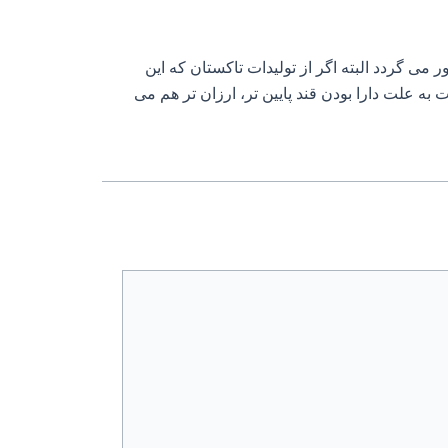
ر می گردد البته اگر از تولیدات تاکستان که این
ه علت دارا بودن قند پایین تر، ارزان تر هم می