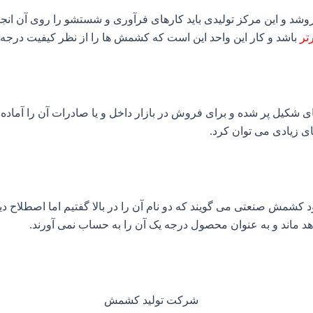
شد و این مرکز تولیدی باید کارهای فرآوری و شستشو را روی آن انجا
تر
باشد و کار این واحد این است که کشمش ها را از نظر کیفیت درجه ب
کیل پر شده و برای فروش در بازار داخل و یا صادرات آن را آماده م
ی زیادی می توان کرد.
مش صنعتی می گویند که دو نام آن را در بالا گفتیم اما اصطلاح دیگ
د ماند و به عنوان محصول درجه یک آن را به حساب نمی آورند.