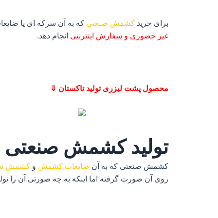
برای خرید
کشمش صنعتی
که به آن سرکه ای یا ضایع
غیر حضوری و سفارش اینترنتی
انجام دهد.
محصول پشت لیزری تولید تاکستان ⇓
تولید کشمش صنعتی
کشمش صنعتی که به آن
ضایعات کشمش
و
کشمش سر
روی آن صورت گرفته اما اینکه به چه صورتی آن را تولید