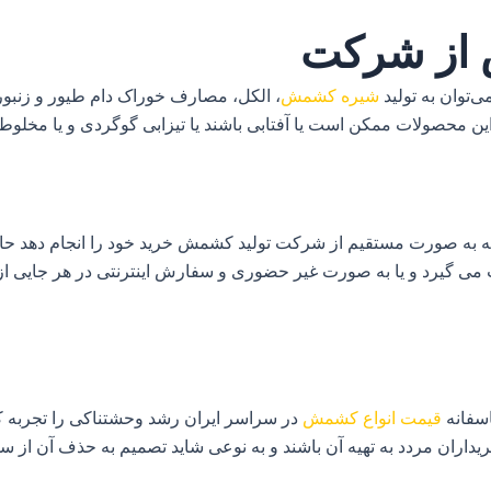
 از شرکت
‌توان به تولید
شیره کشمش
، الکل، مصارف خوراک دام طیور و زنبور
 محصولات ممکن است یا آفتابی باشند یا تیزابی گوگردی و یا مخلوطی 
 به صورت مستقیم از شرکت تولید کشمش خرید خود را انجام دهد حال 
 گیرد و یا به صورت غیر حضوری و سفارش اینترنتی در هر جایی از ایر
قیمت انواع کشمش
در سراسر ایران رشد وحشتناکی را تجربه ک
داران مردد به تهیه آن باشند و به نوعی شاید تصمیم به حذف آن از سف