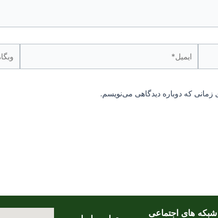
ایمیل*
وبگاه
 زمانی که دوباره دیدگاهی می‌نویسم.
شبکه های اجتماعی