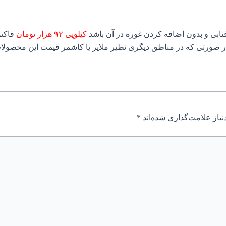
تابی و بدون اضافه کردن غوره در آن باشد
کیلویی ۹۲ هزار تومان
فاکتو
ر صورتی که در مناطق دیگری نظیر ملایر یا کاشمر قیمت این محصولات ب
یاز علامت‌گذاری شده‌اند
*