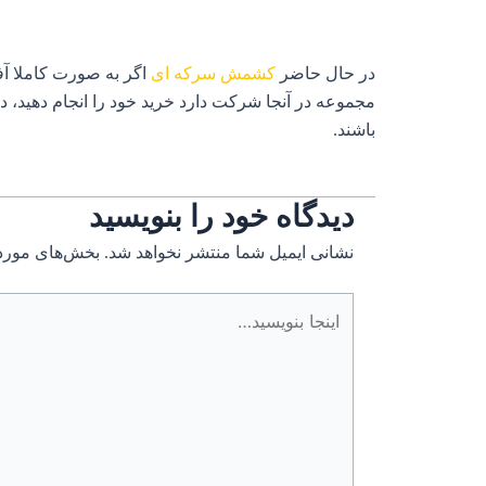
در حال حاضر
کشمش سرکه ای
اگر به صورت کاملا آف
مجموعه در آنجا شرکت دارد خرید خود را انجام دهید، د
باشند.
دیدگاه‌ خود را بنویسید
نشانی ایمیل شما منتشر نخواهد شد.
بخش‌های موردن
اینجا
بنویسید…