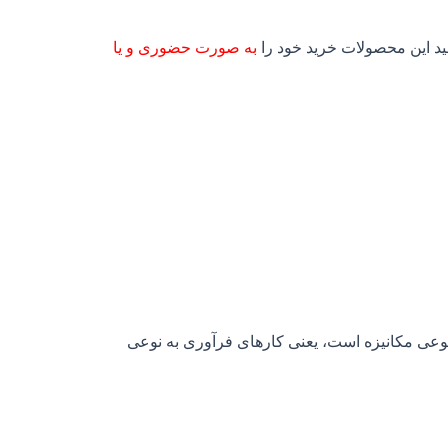
د این محصولات خرید خود را
به صورت حضوری و یا
عی مکانیزه است، یعنی کارهای فرآوری به‌ نوعی