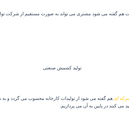
ات هم گفته می شود مشتری می تواند به صورت مستقیم از شرکت تولی
که ای
هم گفته می شود از تولیدات کارخانه محسوب می گردد و به نو
 می کنند در پایین به آن می پردازیم.