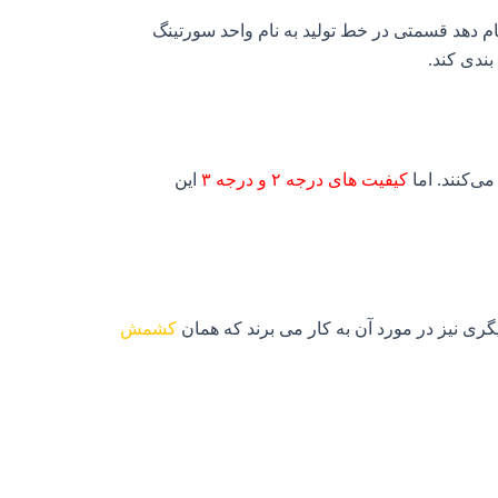
م دهد قسمتی در خط تولید به نام واحد سورتینگ
ندی کند.
ی‌کنند. اما
کیفیت های درجه ۲ و درجه ۳
این
ری نیز در مورد آن به کار می برند که همان
کشمش